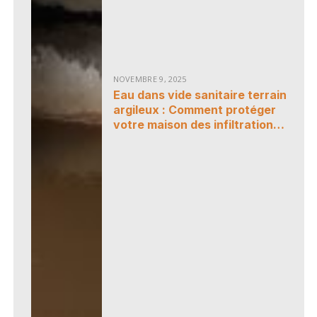
NOVEMBRE 9, 2025
Eau dans vide sanitaire terrain
argileux : Comment protéger
votre maison des infiltrations
et de l’humidité