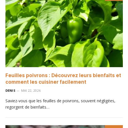
Feuilles poivrons : Découvrez leurs bienfaits et
comment les cuisiner facilement
DENIS
MAI 22, 2026
Saviez-vous que les feuilles de poivrons, souvent négligées,
regorgent de bienfaits…