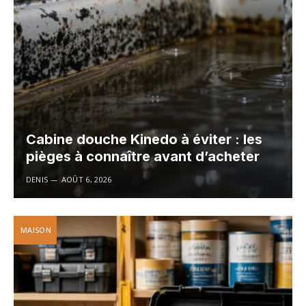
Cabine douche Kinedo à éviter : les
pièges à connaître avant d’acheter
DENIS
AOÛT 6, 2026
MAISON