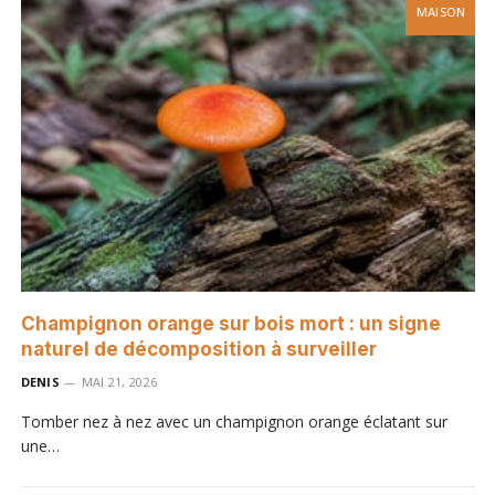
MAISON
Champignon orange sur bois mort : un signe
naturel de décomposition à surveiller
DENIS
MAI 21, 2026
Tomber nez à nez avec un champignon orange éclatant sur
une…