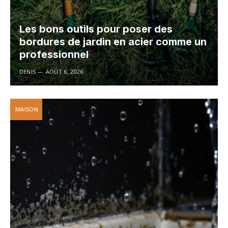
Les bons outils pour poser des
bordures de jardin en acier comme un
professionnel
DENIS
AOÛT 6, 2026
MAISON