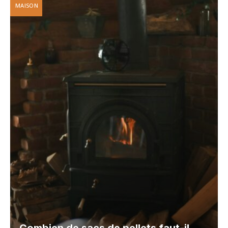
MAISON