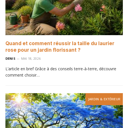
Quand et comment réussir la taille du laurier
rose pour un jardin florissant ?
DENIS
MAI 18, 2026
L’article en bref Grâce à des conseils terre-à-terre, découvre
comment choisir…
JARDIN & EXTÉRIEUR