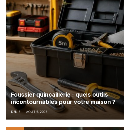
Foussier quincaillerie : quels outils
incontournables pour votre maison ?
DENIS
AOÛT 5, 2026