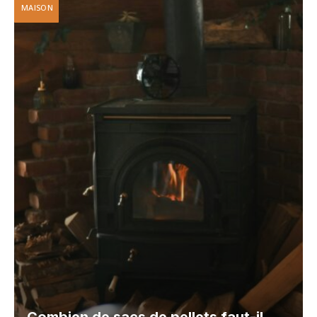
MAISON