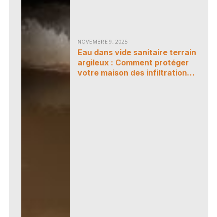
NOVEMBRE 9, 2025
Eau dans vide sanitaire terrain
argileux : Comment protéger
votre maison des infiltrations
et de l’humidité