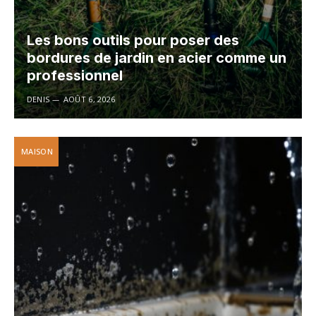
Les bons outils pour poser des
bordures de jardin en acier comme un
professionnel
DENIS
AOÛT 6, 2026
MAISON