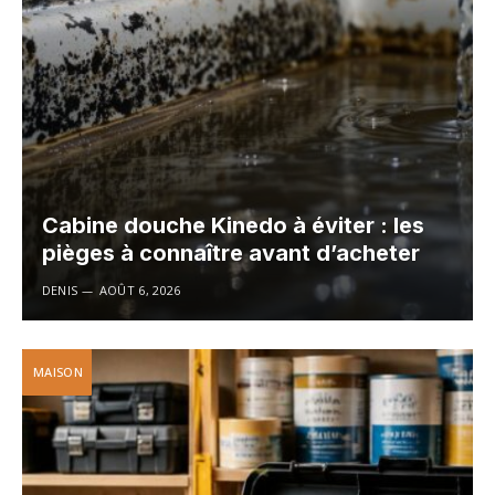
Cabine douche Kinedo à éviter : les
pièges à connaître avant d’acheter
DENIS
AOÛT 6, 2026
MAISON