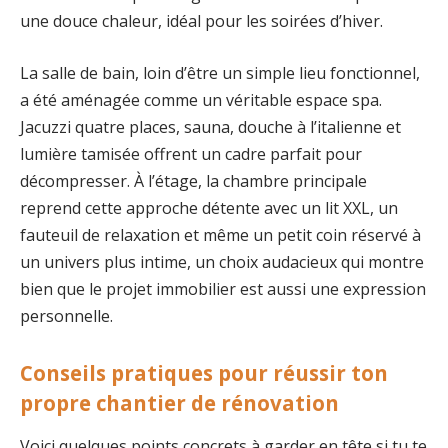
une douce chaleur, idéal pour les soirées d’hiver.
La salle de bain, loin d’être un simple lieu fonctionnel,
a été aménagée comme un véritable espace spa.
Jacuzzi quatre places, sauna, douche à l’italienne et
lumière tamisée offrent un cadre parfait pour
décompresser. À l’étage, la chambre principale
reprend cette approche détente avec un lit XXL, un
fauteuil de relaxation et même un petit coin réservé à
un univers plus intime, un choix audacieux qui montre
bien que le projet immobilier est aussi une expression
personnelle.
Conseils pratiques pour réussir ton
propre chantier de rénovation
Voici quelques points concrets à garder en tête si tu te