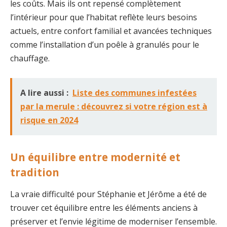
les coûts. Mais ils ont repensé complètement
l’intérieur pour que l’habitat reflète leurs besoins
actuels, entre confort familial et avancées techniques
comme l’installation d’un poêle à granulés pour le
chauffage.
A lire aussi :
Liste des communes infestées
par la merule : découvrez si votre région est à
risque en 2024
Un équilibre entre modernité et
tradition
La vraie difficulté pour Stéphanie et Jérôme a été de
trouver cet équilibre entre les éléments anciens à
préserver et l’envie légitime de moderniser l’ensemble.