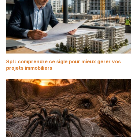
Spl : comprendre ce sigle pour mieux gérer vos
projets immobiliers