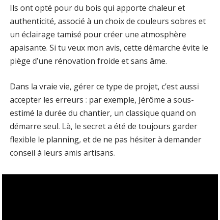
Ils ont opté pour du bois qui apporte chaleur et
authenticité, associé à un choix de couleurs sobres et
un éclairage tamisé pour créer une atmosphère
apaisante. Si tu veux mon avis, cette démarche évite le
piège d’une rénovation froide et sans âme.
Dans la vraie vie, gérer ce type de projet, c’est aussi
accepter les erreurs : par exemple, Jérôme a sous-
estimé la durée du chantier, un classique quand on
démarre seul. Là, le secret a été de toujours garder
flexible le planning, et de ne pas hésiter à demander
conseil à leurs amis artisans.