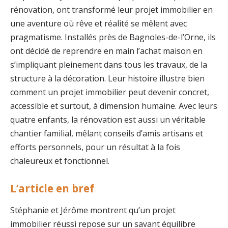
rénovation, ont transformé leur projet immobilier en
une aventure où rêve et réalité se mêlent avec
pragmatisme. Installés près de Bagnoles-de-l’Orne, ils
ont décidé de reprendre en main l’achat maison en
s’impliquant pleinement dans tous les travaux, de la
structure à la décoration. Leur histoire illustre bien
comment un projet immobilier peut devenir concret,
accessible et surtout, à dimension humaine. Avec leurs
quatre enfants, la rénovation est aussi un véritable
chantier familial, mêlant conseils d’amis artisans et
efforts personnels, pour un résultat à la fois
chaleureux et fonctionnel.
L’article en bref
Stéphanie et Jérôme montrent qu’un projet
immobilier réussi repose sur un savant équilibre