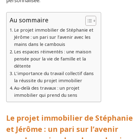
personnalisée.
Au sommaire
Le projet immobilier de Stéphanie et
Jérôme : un pari sur l’avenir avec les
mains dans le cambouis
Les espaces réinventés : une maison
pensée pour la vie de famille et la
détente
L’importance du travail collectif dans
la réussite du projet immobilier
Au-delà des travaux : un projet
immobilier qui prend du sens
Le projet immobilier de Stéphanie
et Jérôme : un pari sur l’avenir