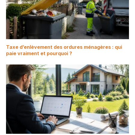
Taxe d’enlèvement des ordures ménagères : qui
paie vraiment et pourquoi ?