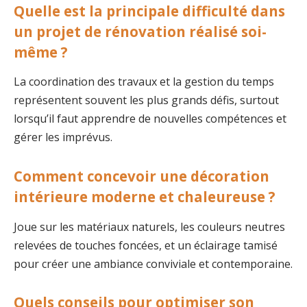
Quelle est la principale difficulté dans
un projet de rénovation réalisé soi-
même ?
La coordination des travaux et la gestion du temps
représentent souvent les plus grands défis, surtout
lorsqu’il faut apprendre de nouvelles compétences et
gérer les imprévus.
Comment concevoir une décoration
intérieure moderne et chaleureuse ?
Joue sur les matériaux naturels, les couleurs neutres
relevées de touches foncées, et un éclairage tamisé
pour créer une ambiance conviviale et contemporaine.
Quels conseils pour optimiser son