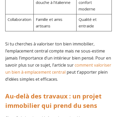
douche à l’italienne
confort
moderne
Collaboration
Famille et amis
Qualité et
artisans
entraide
Si tu cherches à valoriser ton bien immobilier,
l’emplacement central compte mais ne sous-estime
jamais l’importance d’un intérieur bien pensé. Pour en
savoir plus sur ce sujet, l’article sur
comment valoriser
un bien à emplacement central
peut t’apporter plein
d’idées simples et efficaces.
Au-delà des travaux : un projet
immobilier qui prend du sens