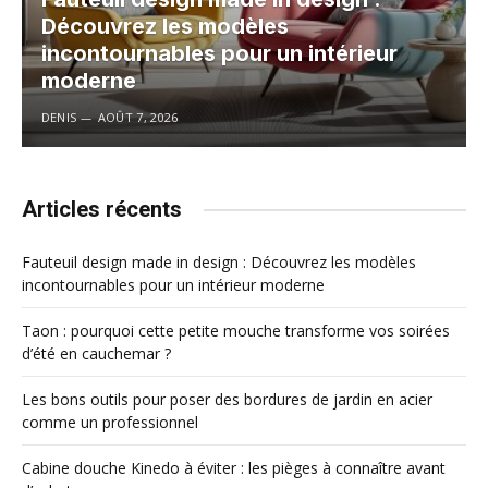
Découvrez les modèles
incontournables pour un intérieur
moderne
DENIS
AOÛT 7, 2026
Articles récents
Fauteuil design made in design : Découvrez les modèles
incontournables pour un intérieur moderne
Taon : pourquoi cette petite mouche transforme vos soirées
d’été en cauchemar ?
Les bons outils pour poser des bordures de jardin en acier
comme un professionnel
Cabine douche Kinedo à éviter : les pièges à connaître avant