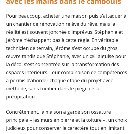
avec les mains dans le cambouis
Pour beaucoup, acheter une maison puis s’attaquer à
un chantier de rénovation relève du rêve, mais la
réalité est souvent jonchée d’imprévus. Stéphanie et
Jérôme n’échappent pas à cette règle. En véritable
technicien de terrain, Jérôme s’est occupé du gros
œuvre tandis que Stéphanie, avec un œil aiguisé pour
la déco, s’est concentrée sur la transformation des
espaces intérieurs. Leur combinaison de compétences
a permis d’aborder chaque étape du projet avec
méthode, sans tomber dans le piège de la
précipitation.
Concrètement, la maison a gardé son ossature
principale – les murs en pierre et la toiture –, un choix
judicieux pour conserver le caractère tout en limitant