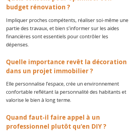
budget rénovation ?
Impliquer proches compétents, réaliser soi-même une
partie des travaux, et bien s’informer sur les aides
financières sont essentiels pour contrôler les
dépenses.
Quelle importance revêt la décoration
dans un projet immobilier ?
Elle personnalise l’espace, crée un environnement
confortable reflétant la personnalité des habitants et
valorise le bien à long terme.
Quand faut-il faire appel à un
professionnel plutôt qu’en DIY ?