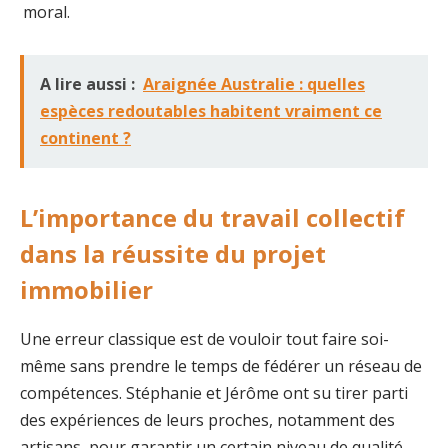
moral.
A lire aussi :
Araignée Australie : quelles
espèces redoutables habitent vraiment ce
continent ?
L’importance du travail collectif
dans la réussite du projet
immobilier
Une erreur classique est de vouloir tout faire soi-
même sans prendre le temps de fédérer un réseau de
compétences. Stéphanie et Jérôme ont su tirer parti
des expériences de leurs proches, notamment des
artisans, pour garantir un certain niveau de qualité.