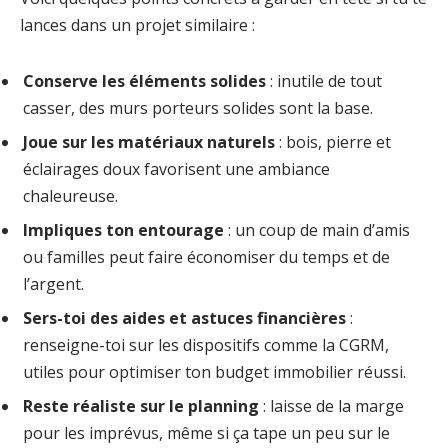
lances dans un projet similaire :
Conserve les éléments solides
: inutile de tout
casser, des murs porteurs solides sont la base.
Joue sur les matériaux naturels
: bois, pierre et
éclairages doux favorisent une ambiance
chaleureuse.
Impliques ton entourage
: un coup de main d’amis
ou familles peut faire économiser du temps et de
l’argent.
Sers-toi des aides et astuces financières
:
renseigne-toi sur les dispositifs comme la CGRM,
utiles pour optimiser ton budget immobilier réussi.
Reste réaliste sur le planning
: laisse de la marge
pour les imprévus, même si ça tape un peu sur le