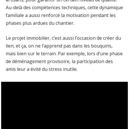
Au-delà des compétences techniques, cette dynamique
familiale a aussi renforcé la motivation pendant les
phases plus ardues du chantier.
Le projet immobilier, c’est aussi l’occasion de créer du
lien, et ça, on ne l’apprend pas dans les bouquins,
mais bien sur le terrain. Par exemple, lors d’une phase
de déménagement provisoire, la participation des
amis leur a évité du stress inutile.