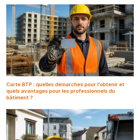
Carte BTP : quelles démarches pour l’obtenir et
quels avantages pour les professionnels du
bâtiment ?