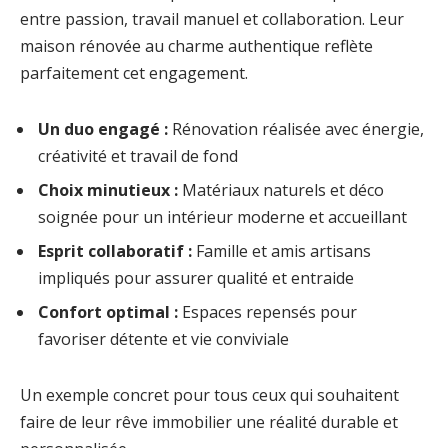
entre passion, travail manuel et collaboration. Leur
maison rénovée au charme authentique reflète
parfaitement cet engagement.
Un duo engagé :
Rénovation réalisée avec énergie,
créativité et travail de fond
Choix minutieux :
Matériaux naturels et déco
soignée pour un intérieur moderne et accueillant
Esprit collaboratif :
Famille et amis artisans
impliqués pour assurer qualité et entraide
Confort optimal :
Espaces repensés pour
favoriser détente et vie conviviale
Un exemple concret pour tous ceux qui souhaitent
faire de leur rêve immobilier une réalité durable et