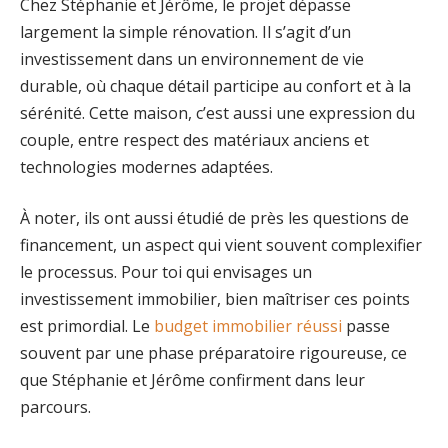
Chez Stéphanie et Jérôme, le projet dépasse
largement la simple rénovation. Il s’agit d’un
investissement dans un environnement de vie
durable, où chaque détail participe au confort et à la
sérénité. Cette maison, c’est aussi une expression du
couple, entre respect des matériaux anciens et
technologies modernes adaptées.
À noter, ils ont aussi étudié de près les questions de
financement, un aspect qui vient souvent complexifier
le processus. Pour toi qui envisages un
investissement immobilier, bien maîtriser ces points
est primordial. Le
budget immobilier réussi
passe
souvent par une phase préparatoire rigoureuse, ce
que Stéphanie et Jérôme confirment dans leur
parcours.