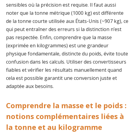
sensibles où la précision est requise. Il faut aussi
noter que la tonne métrique (1000 kg) est différente
de la tonne courte utilisée aux États-Unis (~907 kg), ce
qui peut entraîner des erreurs si la distinction n’est
pas respectée. Enfin, comprendre que la masse
(exprimée en kilogrammes) est une grandeur
physique fondamentale, distincte du poids, évite toute
confusion dans les calculs. Utiliser des convertisseurs
fiables et vérifier les résultats manuellement quand
cela est possible garantit une conversion juste et
adaptée aux besoins.
Comprendre la masse et le poids :
notions complémentaires liées à
la tonne et au kilogramme