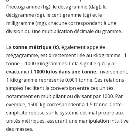
l’hectogramme (hg), le décagramme (dag), le
décigramme (dg), le centigramme (cg) et le
milligramme (mg), chacune correspondant à une
division ou une multiplication décimale du gramme.
La
tonne métrique (t)
, également appelée
mégagramme, est directement liée au kilogramme : 1
tonne = 1000 kilogrammes. Cela signifie qu’il y a
exactement
1000 kilos dans une tonne
. Inversement,
1 kilogramme représente 0,001 tonne. Ces relations
simples facilitent la conversion entre ces unités,
notamment en multipliant ou divisant par 1000. Par
exemple, 1500 kg correspondent à 1,5 tonne. Cette
simplicité repose sur le système décimal propre aux
unités métriques, assurant une manipulation intuitive
des masses.