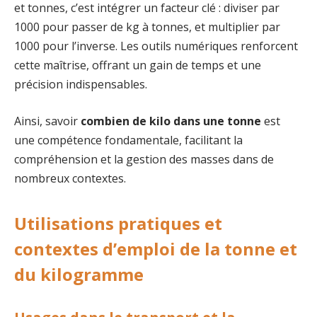
et tonnes, c’est intégrer un facteur clé : diviser par
1000 pour passer de kg à tonnes, et multiplier par
1000 pour l’inverse. Les outils numériques renforcent
cette maîtrise, offrant un gain de temps et une
précision indispensables.
Ainsi, savoir
combien de kilo dans une tonne
est
une compétence fondamentale, facilitant la
compréhension et la gestion des masses dans de
nombreux contextes.
Utilisations pratiques et
contextes d’emploi de la tonne et
du kilogramme