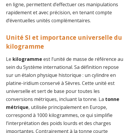
en ligne, permettent d’effectuer ces manipulations
rapidement et avec précision, en tenant compte
d’éventuelles unités complémentaires.
Unité SI et importance universelle du
kilogramme
Le
kilogramme
est l’unité de masse de référence au
sein du Système international. Sa définition repose
sur un étalon physique historique : un cylindre en
platine-iridium conservé à Sèvres. Cette unité est
universelle et sert de base pour toutes les
conversions métriques, incluant la tonne. La
tonne
métrique
, utilisée principalement en Europe,
correspond à 1000 kilogrammes, ce qui simplifie
l’interprétation des poids lourds et des charges
importantes. Contrairement à la tonne courte