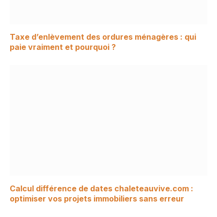
Taxe d’enlèvement des ordures ménagères : qui
paie vraiment et pourquoi ?
Calcul différence de dates chaleteauvive.com :
optimiser vos projets immobiliers sans erreur