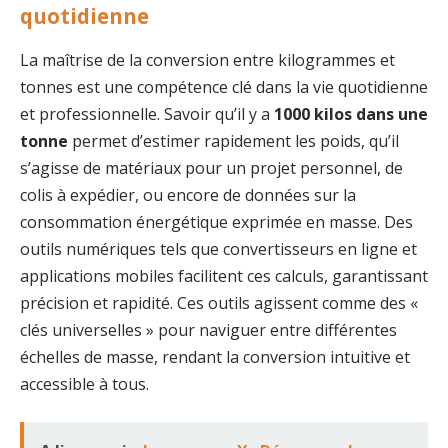
quotidienne
La maîtrise de la conversion entre kilogrammes et
tonnes est une compétence clé dans la vie quotidienne
et professionnelle. Savoir qu’il y a
1000 kilos dans une
tonne
permet d’estimer rapidement les poids, qu’il
s’agisse de matériaux pour un projet personnel, de
colis à expédier, ou encore de données sur la
consommation énergétique exprimée en masse. Des
outils numériques tels que convertisseurs en ligne et
applications mobiles facilitent ces calculs, garantissant
précision et rapidité. Ces outils agissent comme des «
clés universelles » pour naviguer entre différentes
échelles de masse, rendant la conversion intuitive et
accessible à tous.