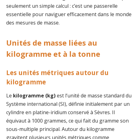
seulement un simple calcul : c’est une passerelle
essentielle pour naviguer efficacement dans le monde
des mesures de masse.
Unités de masse liées au
kilogramme et à la tonne
Les unités métriques autour du
kilogramme
Le
kilogramme (kg)
est l’unité de masse standard du
Système international (SI), définie initialement par un
cylindre en platine-iridium conservé à Sèvres. Il
équivaut à 1000 grammes, ce qui fait du gramme son
sous-multiple principal. Autour du kilogramme
gravitent plusieurs unités métriques comme