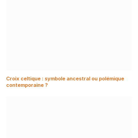
Croix celtique : symbole ancestral ou polémique
contemporaine ?