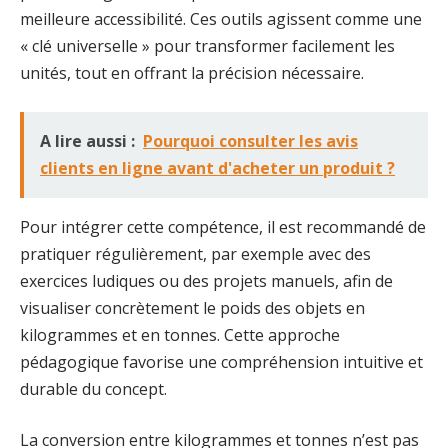
meilleure accessibilité. Ces outils agissent comme une
« clé universelle » pour transformer facilement les
unités, tout en offrant la précision nécessaire.
A lire aussi :
Pourquoi consulter les avis
clients en ligne avant d'acheter un produit ?
Pour intégrer cette compétence, il est recommandé de
pratiquer régulièrement, par exemple avec des
exercices ludiques ou des projets manuels, afin de
visualiser concrètement le poids des objets en
kilogrammes et en tonnes. Cette approche
pédagogique favorise une compréhension intuitive et
durable du concept.
La conversion entre kilogrammes et tonnes n’est pas