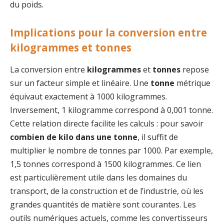
du poids.
Implications pour la conversion entre
kilogrammes et tonnes
La conversion entre
kilogrammes
et
tonnes
repose
sur un facteur simple et linéaire. Une
tonne
métrique
équivaut exactement à 1000 kilogrammes.
Inversement, 1 kilogramme correspond à 0,001 tonne.
Cette relation directe facilite les calculs : pour savoir
combien de kilo dans une tonne
, il suffit de
multiplier le nombre de tonnes par 1000. Par exemple,
1,5 tonnes correspond à 1500 kilogrammes. Ce lien
est particulièrement utile dans les domaines du
transport, de la construction et de l’industrie, où les
grandes quantités de matière sont courantes. Les
outils numériques actuels, comme les convertisseurs