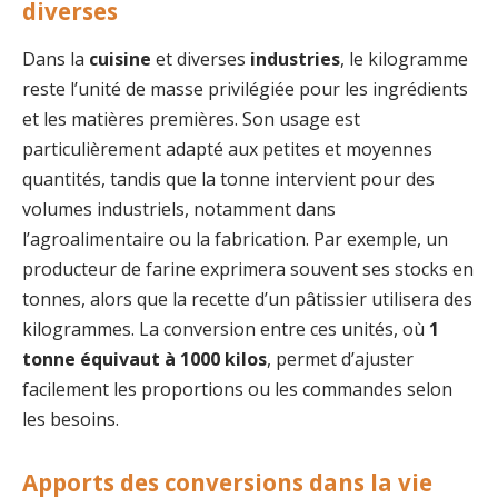
diverses
Dans la
cuisine
et diverses
industries
, le kilogramme
reste l’unité de masse privilégiée pour les ingrédients
et les matières premières. Son usage est
particulièrement adapté aux petites et moyennes
quantités, tandis que la tonne intervient pour des
volumes industriels, notamment dans
l’agroalimentaire ou la fabrication. Par exemple, un
producteur de farine exprimera souvent ses stocks en
tonnes, alors que la recette d’un pâtissier utilisera des
kilogrammes. La conversion entre ces unités, où
1
tonne équivaut à 1000 kilos
, permet d’ajuster
facilement les proportions ou les commandes selon
les besoins.
Apports des conversions dans la vie