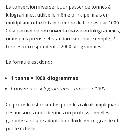
La conversion inverse, pour passer de tonnes à
kilogrammes, utilise le même principe, mais en
multipliant cette fois le nombre de tonnes par 1000.
Cela permet de retrouver la masse en kilogrammes,
unité plus précise et standardisée. Par exemple, 2
tonnes correspondent à 2000 kilogrammes.
La formule est donc :
1 tonne = 1000 kilogrammes
Conversion :
kilogrammes = tonnes × 1000
Ce procédé est essentiel pour les calculs impliquant
des mesures quotidiennes ou professionnelles,
garantissant une adaptation fluide entre grande et
petite échelle.