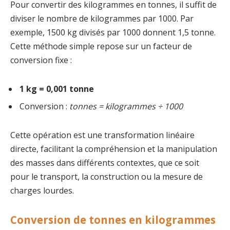
Pour convertir des kilogrammes en tonnes, il suffit de
diviser le nombre de kilogrammes par 1000. Par
exemple, 1500 kg divisés par 1000 donnent 1,5 tonne.
Cette méthode simple repose sur un facteur de
conversion fixe :
1 kg = 0,001 tonne
Conversion :
tonnes = kilogrammes ÷ 1000
Cette opération est une transformation linéaire
directe, facilitant la compréhension et la manipulation
des masses dans différents contextes, que ce soit
pour le transport, la construction ou la mesure de
charges lourdes.
Conversion de tonnes en kilogrammes