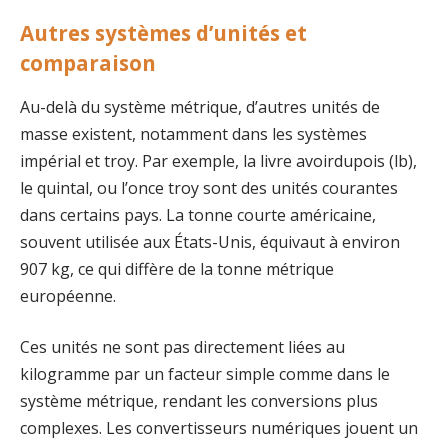
Autres systèmes d’unités et
comparaison
Au-delà du système métrique, d’autres unités de
masse existent, notamment dans les systèmes
impérial et troy. Par exemple, la livre avoirdupois (lb),
le quintal, ou l’once troy sont des unités courantes
dans certains pays. La tonne courte américaine,
souvent utilisée aux États-Unis, équivaut à environ
907 kg, ce qui diffère de la tonne métrique
européenne.
Ces unités ne sont pas directement liées au
kilogramme par un facteur simple comme dans le
système métrique, rendant les conversions plus
complexes. Les convertisseurs numériques jouent un