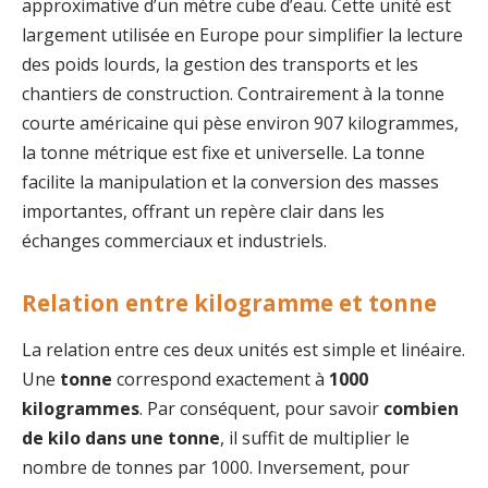
approximative d’un mètre cube d’eau. Cette unité est
largement utilisée en Europe pour simplifier la lecture
des poids lourds, la gestion des transports et les
chantiers de construction. Contrairement à la tonne
courte américaine qui pèse environ 907 kilogrammes,
la tonne métrique est fixe et universelle. La tonne
facilite la manipulation et la conversion des masses
importantes, offrant un repère clair dans les
échanges commerciaux et industriels.
Relation entre kilogramme et tonne
La relation entre ces deux unités est simple et linéaire.
Une
tonne
correspond exactement à
1000
kilogrammes
. Par conséquent, pour savoir
combien
de kilo dans une tonne
, il suffit de multiplier le
nombre de tonnes par 1000. Inversement, pour