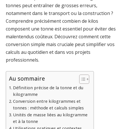
tonnes peut entraîner de grosses erreurs,
notamment dans le transport ou la construction ?
Comprendre précisément combien de kilos
composent une tonne est essentiel pour éviter des
malentendus coûteux. Découvrez comment cette
conversion simple mais cruciale peut simplifier vos
calculs au quotidien et dans vos projets
professionnels.
Au sommaire
Définition précise de la tonne et du
kilogramme
Conversion entre kilogrammes et
tonnes : méthode et calculs simples
Unités de masse liées au kilogramme
et à la tonne
Utilisations pratiques et contextes