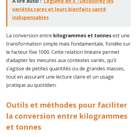
A lire aussi :
Legume en X : Découvrez les
variétés rares et leurs bienfaits santé
indispensables
La conversion entre
kilogrammes et tonnes
est une
transformation simple mais fondamentale, fondée sur
le facteur fixe 1000. Cette relation linéaire permet
d’adapter les mesures aux contextes variés, qu’il
s’agisse de petites quantités ou de grandes masses,
tout en assurant une lecture claire et un usage
pratique au quotidien.
Outils et méthodes pour faciliter
la conversion entre kilogrammes
et tonnes