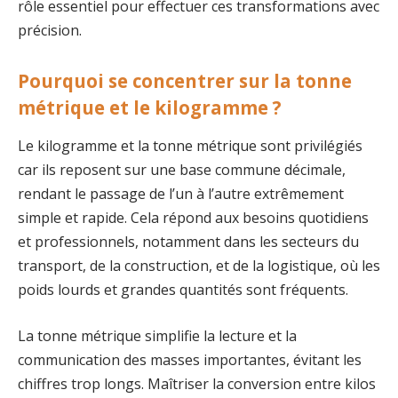
rôle essentiel pour effectuer ces transformations avec
précision.
Pourquoi se concentrer sur la tonne
métrique et le kilogramme ?
Le kilogramme et la tonne métrique sont privilégiés
car ils reposent sur une base commune décimale,
rendant le passage de l’un à l’autre extrêmement
simple et rapide. Cela répond aux besoins quotidiens
et professionnels, notamment dans les secteurs du
transport, de la construction, et de la logistique, où les
poids lourds et grandes quantités sont fréquents.
La tonne métrique simplifie la lecture et la
communication des masses importantes, évitant les
chiffres trop longs. Maîtriser la conversion entre kilos