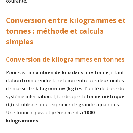
courante.
Conversion entre kilogrammes et
tonnes : méthode et calculs
simples
Conversion de kilogrammes en tonnes
Pour savoir
combien de kilo dans une tonne
, il faut
d’abord comprendre la relation entre ces deux unités
de masse. Le
kilogramme (kg)
est l’unité de base du
système international, tandis que la
tonne métrique
(t)
est utilisée pour exprimer de grandes quantités.
Une tonne équivaut précisément à
1000
kilogrammes
.