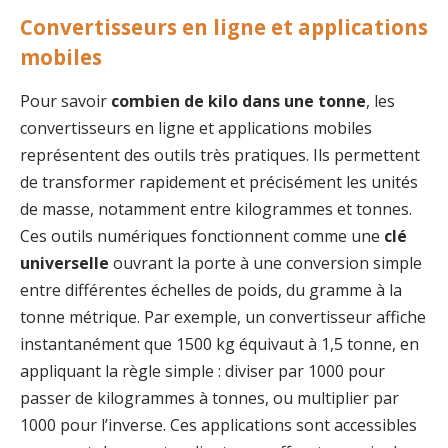
Convertisseurs en ligne et applications
mobiles
Pour savoir
combien de kilo dans une tonne
, les
convertisseurs en ligne et applications mobiles
représentent des outils très pratiques. Ils permettent
de transformer rapidement et précisément les unités
de masse, notamment entre kilogrammes et tonnes.
Ces outils numériques fonctionnent comme une
clé
universelle
ouvrant la porte à une conversion simple
entre différentes échelles de poids, du gramme à la
tonne métrique. Par exemple, un convertisseur affiche
instantanément que 1500 kg équivaut à 1,5 tonne, en
appliquant la règle simple : diviser par 1000 pour
passer de kilogrammes à tonnes, ou multiplier par
1000 pour l’inverse. Ces applications sont accessibles