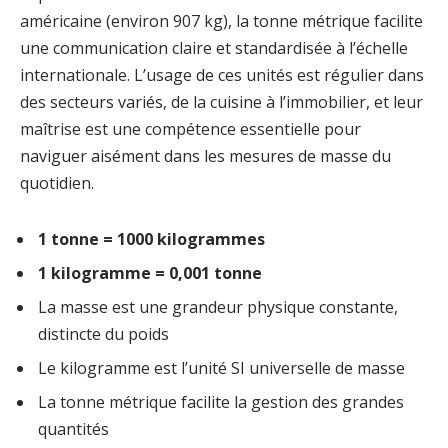
américaine (environ 907 kg), la tonne métrique facilite
une communication claire et standardisée à l’échelle
internationale. L’usage de ces unités est régulier dans
des secteurs variés, de la cuisine à l’immobilier, et leur
maîtrise est une compétence essentielle pour
naviguer aisément dans les mesures de masse du
quotidien.
1 tonne = 1000 kilogrammes
1 kilogramme = 0,001 tonne
La masse est une grandeur physique constante,
distincte du poids
Le kilogramme est l’unité SI universelle de masse
La tonne métrique facilite la gestion des grandes
quantités