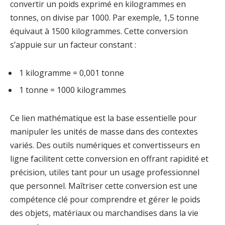
convertir un poids exprimé en kilogrammes en
tonnes, on divise par 1000. Par exemple, 1,5 tonne
équivaut à 1500 kilogrammes. Cette conversion
s’appuie sur un facteur constant :
1 kilogramme = 0,001 tonne
1 tonne = 1000 kilogrammes
Ce lien mathématique est la base essentielle pour
manipuler les unités de masse dans des contextes
variés. Des outils numériques et convertisseurs en
ligne facilitent cette conversion en offrant rapidité et
précision, utiles tant pour un usage professionnel
que personnel. Maîtriser cette conversion est une
compétence clé pour comprendre et gérer le poids
des objets, matériaux ou marchandises dans la vie