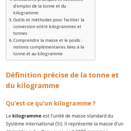
d’emploi de la tonne et du
kilogramme
Outils et méthodes pour faciliter la
conversion entre kilogrammes et
tonnes
Comprendre la masse et le poids :
notions complémentaires liées à la
tonne et au kilogramme
Définition précise de la tonne et
du kilogramme
Qu’est-ce qu’un kilogramme ?
Le
kilogramme
est l’unité de masse standard du
Système international (SI). Il représente la masse d’un