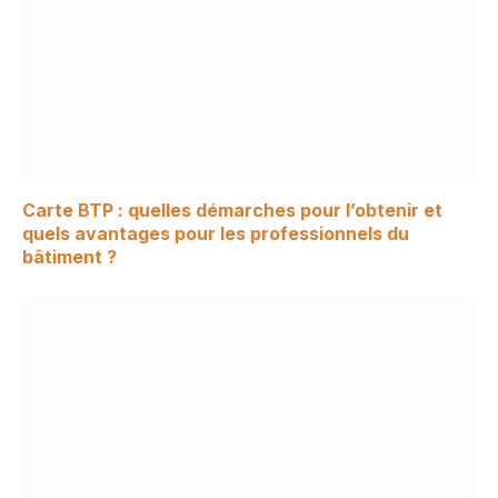
Carte BTP : quelles démarches pour l’obtenir et
quels avantages pour les professionnels du
bâtiment ?