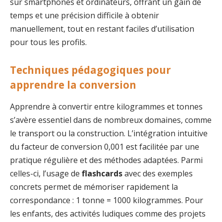
sur smartphones et ordinateurs, offrant un gain de
temps et une précision difficile à obtenir
manuellement, tout en restant faciles d’utilisation
pour tous les profils.
Techniques pédagogiques pour
apprendre la conversion
Apprendre à convertir entre kilogrammes et tonnes
s’avère essentiel dans de nombreux domaines, comme
le transport ou la construction. L’intégration intuitive
du facteur de conversion 0,001 est facilitée par une
pratique régulière et des méthodes adaptées. Parmi
celles-ci, l’usage de
flashcards
avec des exemples
concrets permet de mémoriser rapidement la
correspondance : 1 tonne = 1000 kilogrammes. Pour
les enfants, des activités ludiques comme des projets