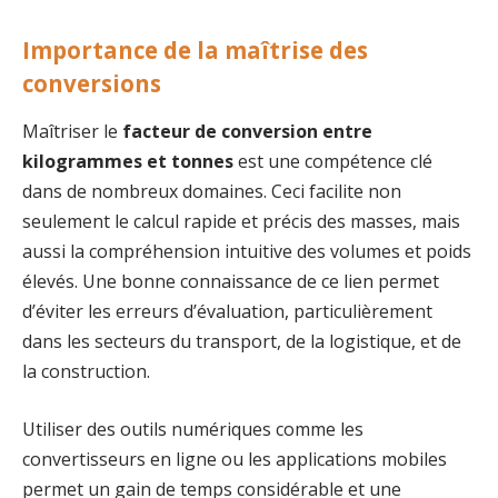
Importance de la maîtrise des
conversions
Maîtriser le
facteur de conversion entre
kilogrammes et tonnes
est une compétence clé
dans de nombreux domaines. Ceci facilite non
seulement le calcul rapide et précis des masses, mais
aussi la compréhension intuitive des volumes et poids
élevés. Une bonne connaissance de ce lien permet
d’éviter les erreurs d’évaluation, particulièrement
dans les secteurs du transport, de la logistique, et de
la construction.
Utiliser des outils numériques comme les
convertisseurs en ligne ou les applications mobiles
permet un gain de temps considérable et une