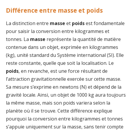
Différence entre masse et poids
La distinction entre
masse
et
poids
est fondamentale
pour saisir la conversion entre kilogrammes et
tonnes. La
masse
représente la quantité de matière
contenue dans un objet, exprimée en kilogrammes
(kg), unité standard du Système international (SI). Elle
reste constante, quelle que soit la localisation. Le
poids
, en revanche, est une force résultant de
l’attraction gravitationnelle exercée sur cette masse.
Sa mesure s’exprime en newtons (N) et dépend de la
gravité locale. Ainsi, un objet de 1000 kg aura toujours
la même masse, mais son poids variera selon la
planète où il se trouve. Cette différence explique
pourquoi la conversion entre kilogrammes et tonnes
s’appuie uniquement sur la masse, sans tenir compte