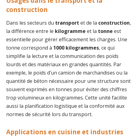
Usages dans le transport et la
construction
Dans les secteurs du
transport
et de la
construction
,
la différence entre le
kilogramme
et la
tonne
est
essentielle pour gérer efficacement les charges. Une
tonne correspond à
1000 kilogrammes
, ce qui
simplifie la lecture et la communication des poids
lourds et des matériaux en grandes quantités. Par
exemple, le poids d’un camion de marchandises ou la
quantité de béton nécessaire pour une structure sont
souvent exprimés en tonnes pour éviter des chiffres
trop volumineux en kilogrammes. Cette unité facilite
aussi la planification logistique et la conformité aux
normes de sécurité lors du transport.
Applications en cuisine et industries