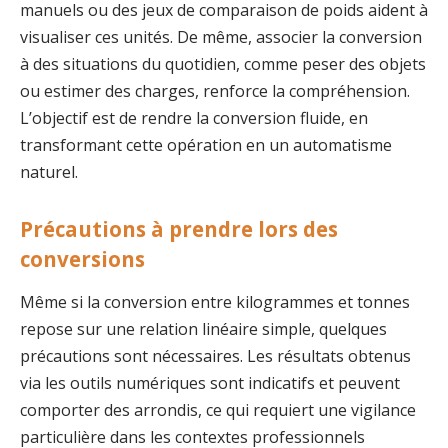
manuels ou des jeux de comparaison de poids aident à
visualiser ces unités. De même, associer la conversion
à des situations du quotidien, comme peser des objets
ou estimer des charges, renforce la compréhension.
L’objectif est de rendre la conversion fluide, en
transformant cette opération en un automatisme
naturel.
Précautions à prendre lors des
conversions
Même si la conversion entre kilogrammes et tonnes
repose sur une relation linéaire simple, quelques
précautions sont nécessaires. Les résultats obtenus
via les outils numériques sont indicatifs et peuvent
comporter des arrondis, ce qui requiert une vigilance
particulière dans les contextes professionnels