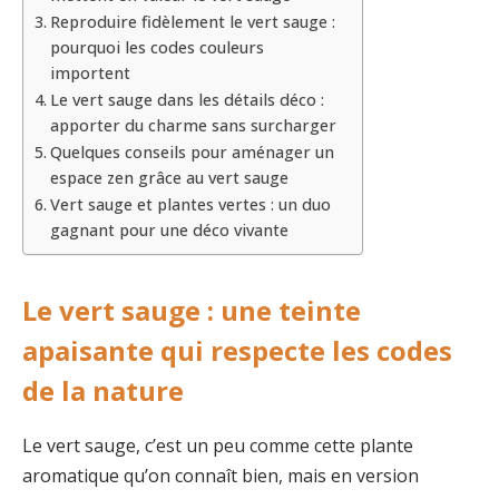
Reproduire fidèlement le vert sauge :
pourquoi les codes couleurs
importent
Le vert sauge dans les détails déco :
apporter du charme sans surcharger
Quelques conseils pour aménager un
espace zen grâce au vert sauge
Vert sauge et plantes vertes : un duo
gagnant pour une déco vivante
Le vert sauge : une teinte
apaisante qui respecte les codes
de la nature
Le vert sauge, c’est un peu comme cette plante
aromatique qu’on connaît bien, mais en version