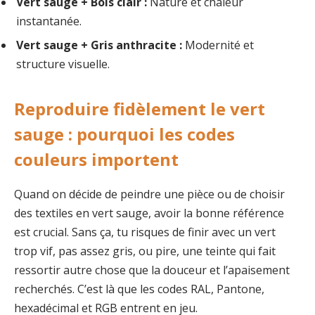
Vert sauge + Bois clair :
Nature et chaleur
instantanée.
Vert sauge + Gris anthracite :
Modernité et
structure visuelle.
Reproduire fidèlement le vert
sauge : pourquoi les codes
couleurs importent
Quand on décide de peindre une pièce ou de choisir
des textiles en vert sauge, avoir la bonne référence
est crucial. Sans ça, tu risques de finir avec un vert
trop vif, pas assez gris, ou pire, une teinte qui fait
ressortir autre chose que la douceur et l’apaisement
recherchés. C’est là que les codes RAL, Pantone,
hexadécimal et RGB entrent en jeu.