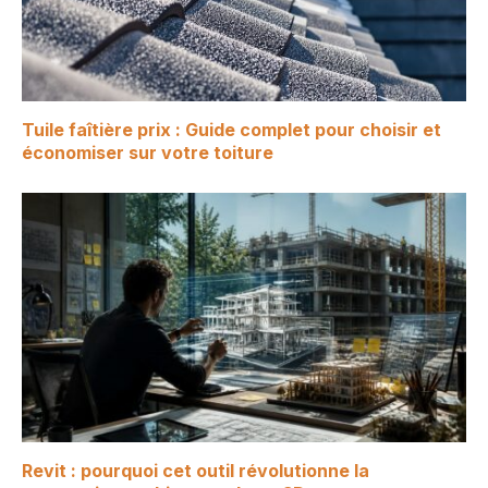
Tuile faîtière prix : Guide complet pour choisir et
économiser sur votre toiture
Revit : pourquoi cet outil révolutionne la