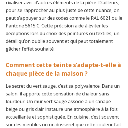
rivaliser avec d’autres éléments de la pièce. D’ailleurs,
pour se rapprocher au plus juste de cette nuance, on
peut s’appuyer sur des codes comme le RAL 6021 ou le
Pantone 5615 C. Cette précision aide à éviter les
déceptions lors du choix des peintures ou textiles, un
détail qu’on oublie souvent et qui peut totalement
gâcher l’effet souhaité.
Comment cette teinte s’adapte-t-elle à
chaque pièce de la maison ?
Le secret du vert sauge, c’est sa polyvalence. Dans un
salon, il apporte cette sensation de chaleur sans
lourdeur. Un mur vert sauge associé à un canapé
beige ou gris clair instaure une atmosphère à la fois
accueillante et sophistiquée. En cuisine, c’est souvent
sur des meubles ou un dosseret que cette couleur fait