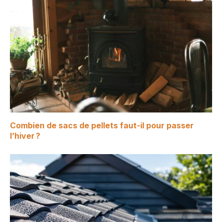
Combien de sacs de pellets faut-il pour passer
l’hiver ?