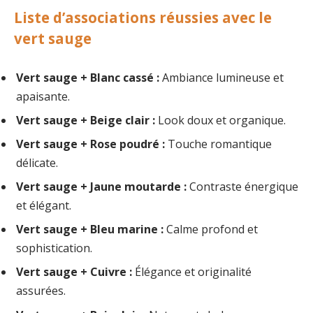
Liste d’associations réussies avec le
vert sauge
Vert sauge + Blanc cassé :
Ambiance lumineuse et
apaisante.
Vert sauge + Beige clair :
Look doux et organique.
Vert sauge + Rose poudré :
Touche romantique
délicate.
Vert sauge + Jaune moutarde :
Contraste énergique
et élégant.
Vert sauge + Bleu marine :
Calme profond et
sophistication.
Vert sauge + Cuivre :
Élégance et originalité
assurées.