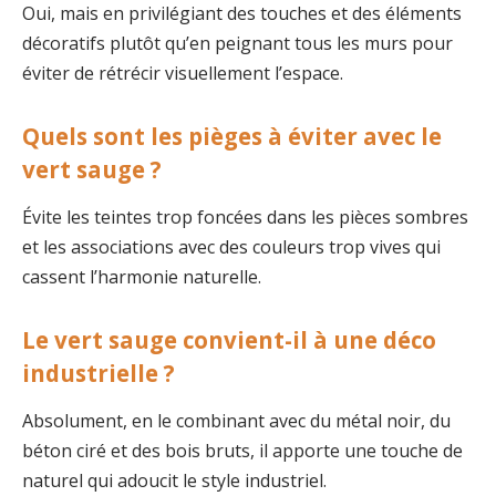
Oui, mais en privilégiant des touches et des éléments
décoratifs plutôt qu’en peignant tous les murs pour
éviter de rétrécir visuellement l’espace.
Quels sont les pièges à éviter avec le
vert sauge ?
Évite les teintes trop foncées dans les pièces sombres
et les associations avec des couleurs trop vives qui
cassent l’harmonie naturelle.
Le vert sauge convient-il à une déco
industrielle ?
Absolument, en le combinant avec du métal noir, du
béton ciré et des bois bruts, il apporte une touche de
naturel qui adoucit le style industriel.