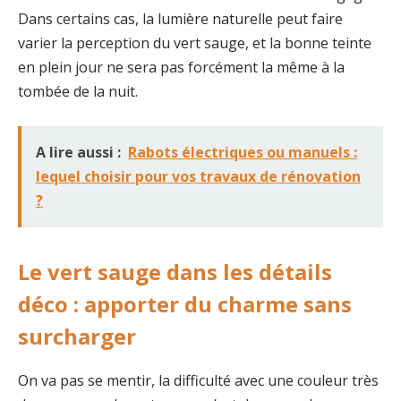
Dans certains cas, la lumière naturelle peut faire
varier la perception du vert sauge, et la bonne teinte
en plein jour ne sera pas forcément la même à la
tombée de la nuit.
A lire aussi :
Rabots électriques ou manuels :
lequel choisir pour vos travaux de rénovation
?
Le vert sauge dans les détails
déco : apporter du charme sans
surcharger
On va pas se mentir, la difficulté avec une couleur très