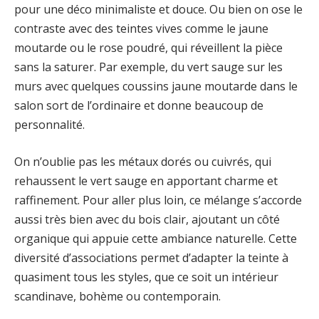
pour une déco minimaliste et douce. Ou bien on ose le
contraste avec des teintes vives comme le jaune
moutarde ou le rose poudré, qui réveillent la pièce
sans la saturer. Par exemple, du vert sauge sur les
murs avec quelques coussins jaune moutarde dans le
salon sort de l’ordinaire et donne beaucoup de
personnalité.
On n’oublie pas les métaux dorés ou cuivrés, qui
rehaussent le vert sauge en apportant charme et
raffinement. Pour aller plus loin, ce mélange s’accorde
aussi très bien avec du bois clair, ajoutant un côté
organique qui appuie cette ambiance naturelle. Cette
diversité d’associations permet d’adapter la teinte à
quasiment tous les styles, que ce soit un intérieur
scandinave, bohème ou contemporain.