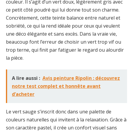
couleur. Il s’agit d’un vert doux, légèrement gris avec
ce petit côté poudré qui lui donne tout son charme.
Concrètement, cette teinte balance entre naturel et
sobriété, ce qui la rend idéale pour ceux qui veulent
une déco élégante et sans excès. Dans la vraie vie,
beaucoup font l’erreur de choisir un vert trop vif ou
trop terne, qui finit par fatiguer le regard ou alourdir
la pièce.
A lire aussi :
Avis peinture Ripolin : découvrez
notre test complet et honnête avant
d’acheter
Le vert sauge s’inscrit donc dans une palette de
couleurs naturelles qui invitent à la relaxation. Grâce à
son caractère pastel, il crée un confort visuel sans