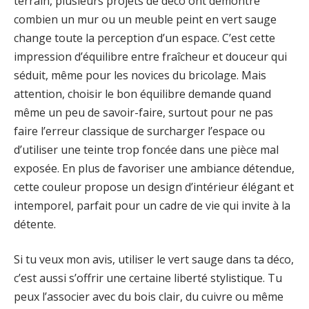
terrain, plusieurs projets de déco ont démontré
combien un mur ou un meuble peint en vert sauge
change toute la perception d’un espace. C’est cette
impression d’équilibre entre fraîcheur et douceur qui
séduit, même pour les novices du bricolage. Mais
attention, choisir le bon équilibre demande quand
même un peu de savoir-faire, surtout pour ne pas
faire l’erreur classique de surcharger l’espace ou
d’utiliser une teinte trop foncée dans une pièce mal
exposée. En plus de favoriser une ambiance détendue,
cette couleur propose un design d’intérieur élégant et
intemporel, parfait pour un cadre de vie qui invite à la
détente.
Si tu veux mon avis, utiliser le vert sauge dans ta déco,
c’est aussi s’offrir une certaine liberté stylistique. Tu
peux l’associer avec du bois clair, du cuivre ou même