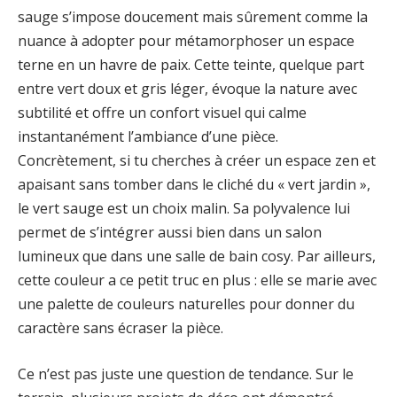
sauge s’impose doucement mais sûrement comme la
nuance à adopter pour métamorphoser un espace
terne en un havre de paix. Cette teinte, quelque part
entre vert doux et gris léger, évoque la nature avec
subtilité et offre un confort visuel qui calme
instantanément l’ambiance d’une pièce.
Concrètement, si tu cherches à créer un espace zen et
apaisant sans tomber dans le cliché du « vert jardin »,
le vert sauge est un choix malin. Sa polyvalence lui
permet de s’intégrer aussi bien dans un salon
lumineux que dans une salle de bain cosy. Par ailleurs,
cette couleur a ce petit truc en plus : elle se marie avec
une palette de couleurs naturelles pour donner du
caractère sans écraser la pièce.
Ce n’est pas juste une question de tendance. Sur le