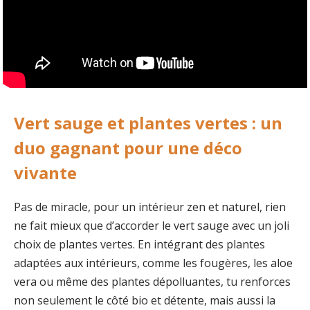
Vert sauge et plantes vertes : un
duo gagnant pour une déco
vivante
Pas de miracle, pour un intérieur zen et naturel, rien
ne fait mieux que d’accorder le vert sauge avec un joli
choix de plantes vertes. En intégrant des plantes
adaptées aux intérieurs, comme les fougères, les aloe
vera ou même des plantes dépolluantes, tu renforces
non seulement le côté bio et détente, mais aussi la