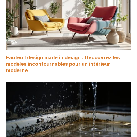
Fauteuil design made in design : Découvrez les
modèles incontournables pour un intérieur
moderne