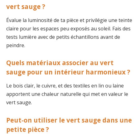
vert sauge ?
Évalue la luminosité de ta pièce et privilégie une teinte
claire pour les espaces peu exposés au soleil. Fais des
tests lumière avec de petits échantillons avant de
peindre.
Quels matériaux associer au vert
sauge pour un intérieur harmonieux ?
Le bois clair, le cuivre, et des textiles en lin ou laine
apportent une chaleur naturelle qui met en valeur le
vert sauge.
Peut-on utiliser le vert sauge dans une
petite pièce ?