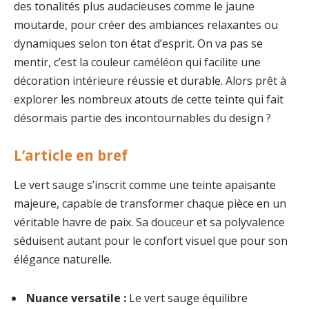
des tonalités plus audacieuses comme le jaune
moutarde, pour créer des ambiances relaxantes ou
dynamiques selon ton état d’esprit. On va pas se
mentir, c’est la couleur caméléon qui facilite une
décoration intérieure réussie et durable. Alors prêt à
explorer les nombreux atouts de cette teinte qui fait
désormais partie des incontournables du design ?
L’article en bref
Le vert sauge s’inscrit comme une teinte apaisante
majeure, capable de transformer chaque pièce en un
véritable havre de paix. Sa douceur et sa polyvalence
séduisent autant pour le confort visuel que pour son
élégance naturelle.
Nuance versatile :
Le vert sauge équilibre