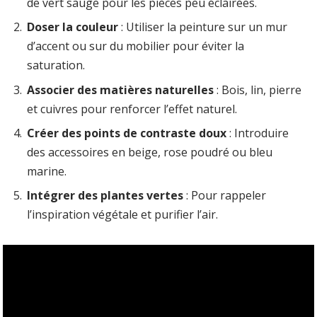
de vert sauge pour les pièces peu éclairées.
Doser la couleur
: Utiliser la peinture sur un mur
d’accent ou sur du mobilier pour éviter la
saturation.
Associer des matières naturelles
: Bois, lin, pierre
et cuivres pour renforcer l’effet naturel.
Créer des points de contraste doux
: Introduire
des accessoires en beige, rose poudré ou bleu
marine.
Intégrer des plantes vertes
: Pour rappeler
l’inspiration végétale et purifier l’air.