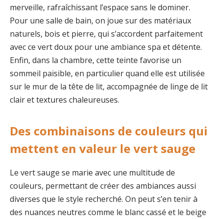
merveille, rafraîchissant l’espace sans le dominer.
Pour une salle de bain, on joue sur des matériaux
naturels, bois et pierre, qui s’accordent parfaitement
avec ce vert doux pour une ambiance spa et détente.
Enfin, dans la chambre, cette teinte favorise un
sommeil paisible, en particulier quand elle est utilisée
sur le mur de la tête de lit, accompagnée de linge de lit
clair et textures chaleureuses.
Des combinaisons de couleurs qui
mettent en valeur le vert sauge
Le vert sauge se marie avec une multitude de
couleurs, permettant de créer des ambiances aussi
diverses que le style recherché. On peut s’en tenir à
des nuances neutres comme le blanc cassé et le beige