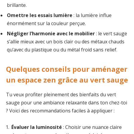
brillante.
Omettre les essais lumière
: la lumière influe
énormément sur la couleur perçue.
Négliger l’harmonie avec le mobilier
: le vert sauge
s’allie mieux avec un bois clair ou des métaux chauds
qu’avec du plastique ou du métal froid sans relief.
Quelques conseils pour aménager
un espace zen grâce au vert sauge
Tu veux profiter pleinement des bienfaits du vert
sauge pour une ambiance relaxante dans ton chez-toi
? Voici des recommandations faciles à appliquer :
Évaluer la luminosité
: Choisir une nuance claire