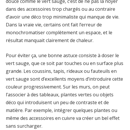
douce comme le vert sauge, c’est de ne pas la noyer
dans des accessoires trop chargés ou au contraire
d’avoir une déco trop minimaliste qui manque de vie.
Dans la vraie vie, certains ont fait l’erreur de
monochromatiser complètement un espace, et le
résultat manquait clairement de chaleur.
Pour éviter ça, une bonne astuce consiste à doser le
vert sauge, que ce soit par touches ou en surface plus
grande. Les coussins, tapis, rideaux ou fauteuils en
vert sauge sont d’excellents moyens d’introduire cette
couleur progressivement. Sur les murs, on peut
l’associer à des tableaux, plantes vertes ou objets
déco qui introduisent un peu de contraste et de
matière. Par exemple, intégrer quelques plantes ou
même des accessoires en cuivre va créer un bel effet
sans surcharger.