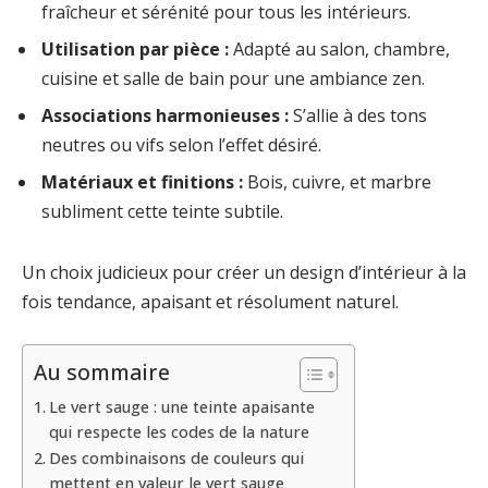
fraîcheur et sérénité pour tous les intérieurs.
Utilisation par pièce :
Adapté au salon, chambre,
cuisine et salle de bain pour une ambiance zen.
Associations harmonieuses :
S’allie à des tons
neutres ou vifs selon l’effet désiré.
Matériaux et finitions :
Bois, cuivre, et marbre
subliment cette teinte subtile.
Un choix judicieux pour créer un design d’intérieur à la
fois tendance, apaisant et résolument naturel.
Au sommaire
Le vert sauge : une teinte apaisante
qui respecte les codes de la nature
Des combinaisons de couleurs qui
mettent en valeur le vert sauge