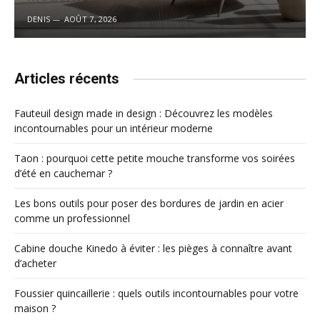
DENIS
AOÛT 7, 2026
Articles récents
Fauteuil design made in design : Découvrez les modèles
incontournables pour un intérieur moderne
Taon : pourquoi cette petite mouche transforme vos soirées
d’été en cauchemar ?
Les bons outils pour poser des bordures de jardin en acier
comme un professionnel
Cabine douche Kinedo à éviter : les pièges à connaître avant
d’acheter
Foussier quincaillerie : quels outils incontournables pour votre
maison ?