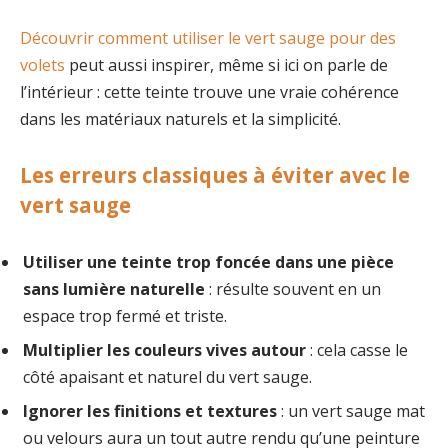
Découvrir comment utiliser le vert sauge pour des
volets
peut aussi inspirer, même si ici on parle de
l’intérieur : cette teinte trouve une vraie cohérence
dans les matériaux naturels et la simplicité.
Les erreurs classiques à éviter avec le
vert sauge
Utiliser une teinte trop foncée dans une pièce
sans lumière naturelle
: résulte souvent en un
espace trop fermé et triste.
Multiplier les couleurs vives autour
: cela casse le
côté apaisant et naturel du vert sauge.
Ignorer les finitions et textures
: un vert sauge mat
ou velours aura un tout autre rendu qu’une peinture