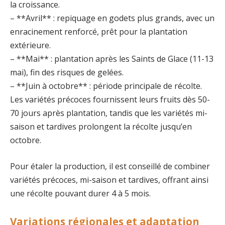
la croissance.
– **Avril** : repiquage en godets plus grands, avec un
enracinement renforcé, prêt pour la plantation
extérieure.
– **Mai** : plantation après les Saints de Glace (11-13
mai), fin des risques de gelées.
– **Juin à octobre** : période principale de récolte.
Les variétés précoces fournissent leurs fruits dès 50-
70 jours après plantation, tandis que les variétés mi-
saison et tardives prolongent la récolte jusqu’en
octobre.
Pour étaler la production, il est conseillé de combiner
variétés précoces, mi-saison et tardives, offrant ainsi
une récolte pouvant durer 4 à 5 mois.
Variations régionales et adaptation