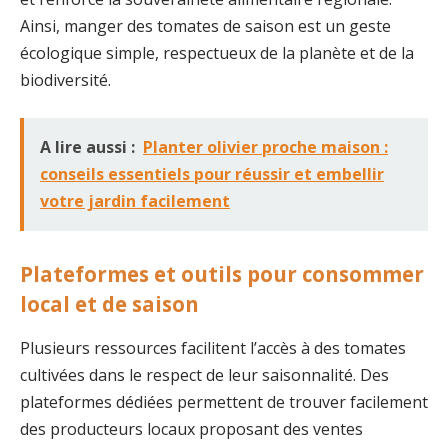
Ainsi, manger des tomates de saison est un geste
écologique simple, respectueux de la planète et de la
biodiversité.
A lire aussi :
Planter olivier proche maison :
conseils essentiels pour réussir et embellir
votre jardin facilement
Plateformes et outils pour consommer
local et de saison
Plusieurs ressources facilitent l’accès à des tomates
cultivées dans le respect de leur saisonnalité. Des
plateformes dédiées permettent de trouver facilement
des producteurs locaux proposant des ventes