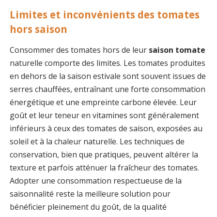
Limites et inconvénients des tomates
hors saison
Consommer des tomates hors de leur
saison tomate
naturelle comporte des limites. Les tomates produites
en dehors de la saison estivale sont souvent issues de
serres chauffées, entraînant une forte consommation
énergétique et une empreinte carbone élevée. Leur
goût et leur teneur en vitamines sont généralement
inférieurs à ceux des tomates de saison, exposées au
soleil et à la chaleur naturelle. Les techniques de
conservation, bien que pratiques, peuvent altérer la
texture et parfois atténuer la fraîcheur des tomates.
Adopter une consommation respectueuse de la
saisonnalité reste la meilleure solution pour
bénéficier pleinement du goût, de la qualité