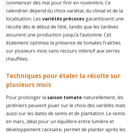
commencer dès mai pour finir en novembre. Ce
calendrier dépend du choix variétal, du climat et de la
localisation. Les
variétés précoces
garantissent une
récolte dès le début de l’été, tandis que les tardives
assurent une production jusqu’à l’automne. Cet
étalement optimise la présence de tomates fraîches
sur plusieurs mois sans recours intensif aux serres
chauffées.
Techniques pour étaler la récolte sur
plusieurs mois
Pour prolonger la
saison tomate
naturellement, les
jardiniers peuvent jouer sur le choix des variétés mais
aussi sur les dates de semis et de plantation. Le semis
en mars, idéal pour un équilibre entre lumière et
développement racinaire, permet de planter après les