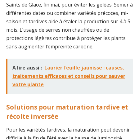
Saints de Glace, fin mai, pour éviter les gelées. Semer à
différentes dates ou combiner variétés précoces, mi-
saison et tardives aide à étaler la production sur 4 à 5
mois. L’usage de serres non chauffées ou de
protections légères contribue à protéger les plants
sans augmenter l’empreinte carbone.
A lire aussi :
Laurier feuille jaunisse : causes,
traitements efficaces et conseils pour sauver
votre plante
Solutions pour maturation tardive et
récolte inversée
Pour les variétés tardives, la maturation peut devenir
difficile à la fin de l’été avec la baisse de luminosité.