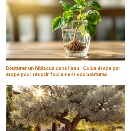
Bouturer un hibiscus dans l’eau : Guide étape par
étape pour réussir facilement vos boutures