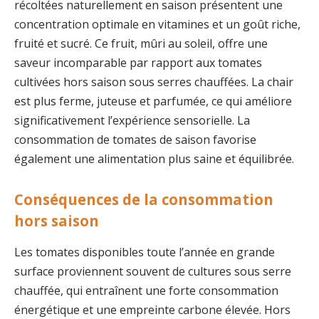
récoltées naturellement en saison présentent une
concentration optimale en vitamines et un goût riche,
fruité et sucré. Ce fruit, mûri au soleil, offre une
saveur incomparable par rapport aux tomates
cultivées hors saison sous serres chauffées. La chair
est plus ferme, juteuse et parfumée, ce qui améliore
significativement l’expérience sensorielle. La
consommation de tomates de saison favorise
également une alimentation plus saine et équilibrée.
Conséquences de la consommation
hors saison
Les tomates disponibles toute l’année en grande
surface proviennent souvent de cultures sous serre
chauffée, qui entraînent une forte consommation
énergétique et une empreinte carbone élevée. Hors