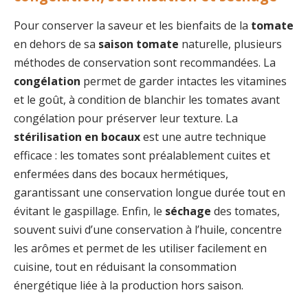
Pour conserver la saveur et les bienfaits de la
tomate
en dehors de sa
saison tomate
naturelle, plusieurs
méthodes de conservation sont recommandées. La
congélation
permet de garder intactes les vitamines
et le goût, à condition de blanchir les tomates avant
congélation pour préserver leur texture. La
stérilisation en bocaux
est une autre technique
efficace : les tomates sont préalablement cuites et
enfermées dans des bocaux hermétiques,
garantissant une conservation longue durée tout en
évitant le gaspillage. Enfin, le
séchage
des tomates,
souvent suivi d’une conservation à l’huile, concentre
les arômes et permet de les utiliser facilement en
cuisine, tout en réduisant la consommation
énergétique liée à la production hors saison.