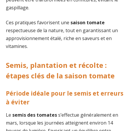
gaspillage.
Ces pratiques favorisent une
saison tomate
respectueuse de la nature, tout en garantissant un
approvisionnement étalé, riche en saveurs et en
vitamines.
Semis, plantation et récolte :
étapes clés de la saison tomate
Période idéale pour le semis et erreurs
à éviter
Le
semis des tomates
s’effectue généralement en
mars, lorsque les journées atteignent environ 14
heures de lumière, favorisant un équilibre entre