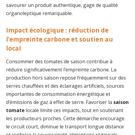
savourer un produit authentique, gage de qualité
organoleptique remarquable.
Impact écologique : réduction de
l’empreinte carbone et soutien au
local
Consommer des tomates de saison contribue à
réduire significativement l’empreinte carbone. La
production hors saison repose fréquemment sur des
serres chauffées et des éclairages artificiels, sources
importantes de consommation énergétique et
d’émissions de gaz à effet de serre. Favoriser la
saison
tomate
locale limite ces impacts, tout en soutenant
les producteurs proches. Cette démarche encourage
le circuit court, diminue le transport longue distance
et renforce la souveraineté alimentaire régionale.