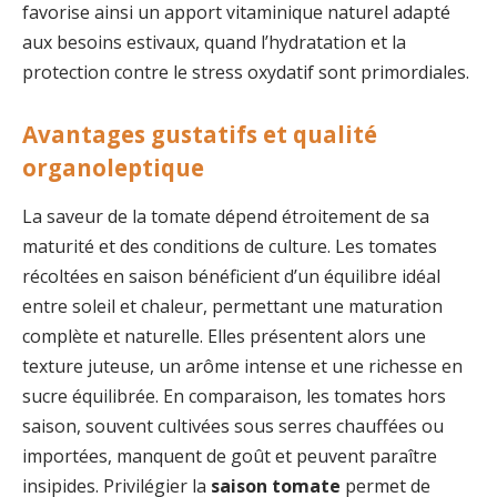
favorise ainsi un apport vitaminique naturel adapté
aux besoins estivaux, quand l’hydratation et la
protection contre le stress oxydatif sont primordiales.
Avantages gustatifs et qualité
organoleptique
La saveur de la tomate dépend étroitement de sa
maturité et des conditions de culture. Les tomates
récoltées en saison bénéficient d’un équilibre idéal
entre soleil et chaleur, permettant une maturation
complète et naturelle. Elles présentent alors une
texture juteuse, un arôme intense et une richesse en
sucre équilibrée. En comparaison, les tomates hors
saison, souvent cultivées sous serres chauffées ou
importées, manquent de goût et peuvent paraître
insipides. Privilégier la
saison tomate
permet de