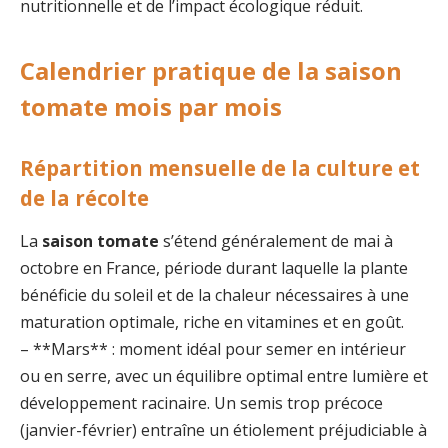
nutritionnelle et de l’impact écologique réduit.
Calendrier pratique de la saison
tomate mois par mois
Répartition mensuelle de la culture et
de la récolte
La
saison tomate
s’étend généralement de mai à
octobre en France, période durant laquelle la plante
bénéficie du soleil et de la chaleur nécessaires à une
maturation optimale, riche en vitamines et en goût.
– **Mars** : moment idéal pour semer en intérieur
ou en serre, avec un équilibre optimal entre lumière et
développement racinaire. Un semis trop précoce
(janvier-février) entraîne un étiolement préjudiciable à