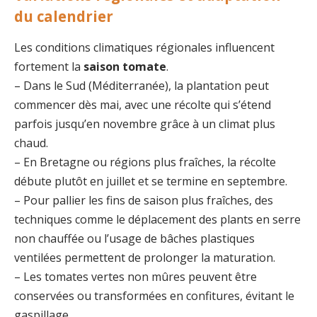
du calendrier
Les conditions climatiques régionales influencent
fortement la
saison tomate
.
– Dans le Sud (Méditerranée), la plantation peut
commencer dès mai, avec une récolte qui s’étend
parfois jusqu’en novembre grâce à un climat plus
chaud.
– En Bretagne ou régions plus fraîches, la récolte
débute plutôt en juillet et se termine en septembre.
– Pour pallier les fins de saison plus fraîches, des
techniques comme le déplacement des plants en serre
non chauffée ou l’usage de bâches plastiques
ventilées permettent de prolonger la maturation.
– Les tomates vertes non mûres peuvent être
conservées ou transformées en confitures, évitant le
gaspillage.