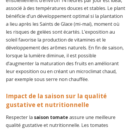
ensoleillement d’environ 14 heures par jour est idéal,
associé à des températures douces et stables. Le plant
bénéficie d’un développement optimal si la plantation
a lieu après les Saints de Glace (mi-mai), moment où
les risques de gelées sont écartés. L’exposition au
soleil favorise la production de vitamines et le
développement des arômes naturels. En fin de saison,
lorsque la lumière diminue, il est possible
d’augmenter la maturation des fruits en améliorant
leur exposition ou en créant un microclimat chaud,
par exemple sous serre non chauffée.
Impact de la saison sur la qualité
gustative et nutritionnelle
Respecter la
saison tomate
assure une meilleure
qualité gustative et nutritionnelle. Les tomates