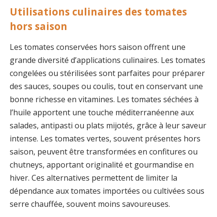
Utilisations culinaires des tomates
hors saison
Les tomates conservées hors saison offrent une
grande diversité d’applications culinaires. Les tomates
congelées ou stérilisées sont parfaites pour préparer
des sauces, soupes ou coulis, tout en conservant une
bonne richesse en vitamines. Les tomates séchées à
l’huile apportent une touche méditerranéenne aux
salades, antipasti ou plats mijotés, grâce à leur saveur
intense. Les tomates vertes, souvent présentes hors
saison, peuvent être transformées en confitures ou
chutneys, apportant originalité et gourmandise en
hiver. Ces alternatives permettent de limiter la
dépendance aux tomates importées ou cultivées sous
serre chauffée, souvent moins savoureuses.