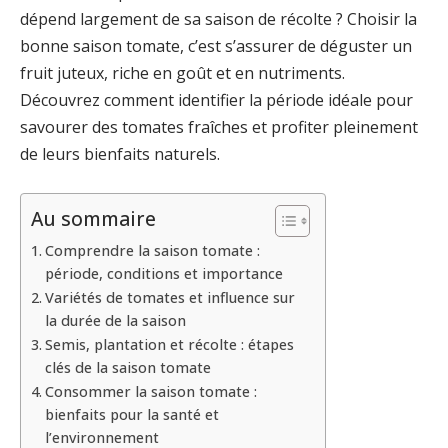
dépend largement de sa saison de récolte ? Choisir la
bonne saison tomate, c’est s’assurer de déguster un
fruit juteux, riche en goût et en nutriments.
Découvrez comment identifier la période idéale pour
savourer des tomates fraîches et profiter pleinement
de leurs bienfaits naturels.
Au sommaire
Comprendre la saison tomate :
période, conditions et importance
Variétés de tomates et influence sur
la durée de la saison
Semis, plantation et récolte : étapes
clés de la saison tomate
Consommer la saison tomate :
bienfaits pour la santé et
l’environnement