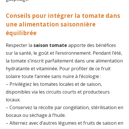
Conseils pour intégrer la tomate dans
une alimentation saisonnière
équilibrée
Respecter la
saison tomate
apporte des bénéfices
sur la santé, le goût et l’environnement. Pendant l’été,
la tomate s’inscrit parfaitement dans une alimentation
hydratante et vitaminée. Pour profiter de ce fruit
solaire toute l’année sans nuire à l’écologie :
– Privilégiez les tomates locales et de saison,
disponibles via les circuits courts et producteurs
locaux.
– Conservez la récolte par congélation, stérilisation en
bocaux ou séchage à l’huile.
– Alternez avec d’autres légumes et fruits de saison en