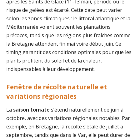
après les Saints de Glace (11-13 mai), période où le
risque de gelées est écarté. Cette date peut varier
selon les zones climatiques : le littoral atlantique et la
Méditerranée voient souvent les plantations
précoces, tandis que les régions plus fraîches comme
la Bretagne attendent fin mai voire début juin. Ce
timing garantit des conditions optimales pour que les
plants profitent du soleil et de la chaleur,
indispensables à leur développement.
Fenêtre de récolte naturelle et
variations régionales
La
saison tomate
s’étend naturellement de juin à
octobre, avec des variations régionales notables. Par
exemple, en Bretagne, la récolte s’étale de juillet à
septembre, tandis que dans le Var, elle peut durer de