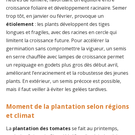
croissance foliaire et développement racinaire. Semer
trop tôt, en janvier ou février, provoque un
étiolement
: les plants développent des tiges
longues et fragiles, avec des racines en cercle qui
limitent la croissance future. Pour accélérer la
germination sans compromettre la vigueur, un semis
en serre chauffée avec lampes de croissance permet
un repiquage en godets plus gros dès début avril,
améliorant l’enracinement et la robustesse des jeunes
plants. En extérieur, un semis précoce est possible,
mais il faut veiller à éviter les gelées tardives.
Moment de la plantation selon régions
et climat
La
plantation des tomates
se fait au printemps,