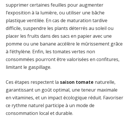
supprimer certaines feuilles pour augmenter
l’exposition à la lumière, ou utiliser une bâche
plastique ventilée. En cas de maturation tardive
difficile, suspendre les plants déterrés au soleil ou
placer les fruits dans des sacs en papier avec une
pomme ou une banane accélère le mûrissement grâce
à l’éthylène. Enfin, les tomates vertes non
consommées pourront être valorisées en confitures,
limitant le gaspillage.
Ces étapes respectent la
saison tomate
naturelle,
garantissant un goût optimal, une teneur maximale
en vitamines, et un impact écologique réduit. Favoriser
ce rythme naturel participe à un mode de
consommation local et durable.