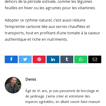
dehors de la période estivale, comme les légumes
feuilles en hiver ou les agrumes pour les vitamines.
Adopter ce rythme naturel, c’est aussi réduire
l’empreinte carbone liée aux serres chauffées et
transports, tout en profitant d’une tomate à la saveur
authentique et riche en nutriments.
Facebook
Twitter
Pinterest
LinkedIn
Tumblr
WhatsApp
Email
Denis
Âgé de 41 ans, je suis passionné de bricolage et
de jardinage. J'aime créer et entretenir des
espaces agréables, en alliant savoir-faire manuel