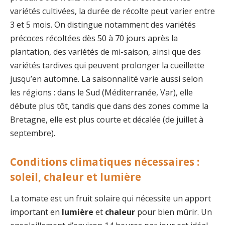
variétés cultivées, la durée de récolte peut varier entre
3 et 5 mois. On distingue notamment des variétés
précoces récoltées dès 50 à 70 jours après la
plantation, des variétés de mi-saison, ainsi que des
variétés tardives qui peuvent prolonger la cueillette
jusqu’en automne. La saisonnalité varie aussi selon
les régions : dans le Sud (Méditerranée, Var), elle
débute plus tôt, tandis que dans des zones comme la
Bretagne, elle est plus courte et décalée (de juillet à
septembre).
Conditions climatiques nécessaires :
soleil, chaleur et lumière
La tomate est un fruit solaire qui nécessite un apport
important en
lumière
et
chaleur
pour bien mûrir. Un