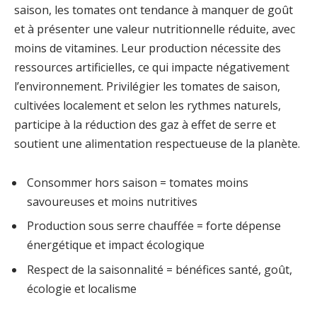
saison, les tomates ont tendance à manquer de goût
et à présenter une valeur nutritionnelle réduite, avec
moins de vitamines. Leur production nécessite des
ressources artificielles, ce qui impacte négativement
l’environnement. Privilégier les tomates de saison,
cultivées localement et selon les rythmes naturels,
participe à la réduction des gaz à effet de serre et
soutient une alimentation respectueuse de la planète.
Consommer hors saison = tomates moins
savoureuses et moins nutritives
Production sous serre chauffée = forte dépense
énergétique et impact écologique
Respect de la saisonnalité = bénéfices santé, goût,
écologie et localisme