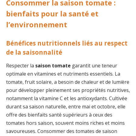
Consommer la
saison tomate
:
bienfaits pour la santé et
l’environnement
Bénéfices nutritionnels liés au respect
de la saisonnalité
Respecter la
saison tomate
garantit une teneur
optimale en vitamines et nutriments essentiels. La
tomate, fruit solaire, a besoin de chaleur et de lumière
pour développer pleinement ses propriétés nutritives,
notamment la vitamine C et les antioxydants. Cultivée
durant sa saison naturelle, entre mai et octobre, elle
offre des bienfaits santé supérieurs à ceux des
tomates hors saison, souvent moins riches et moins
savoureuses. Consommer des tomates de saison