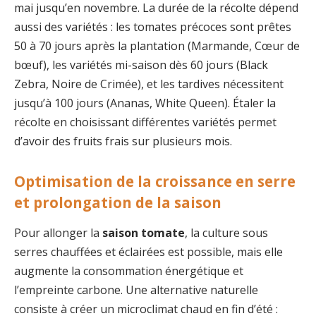
mai jusqu’en novembre. La durée de la récolte dépend
aussi des variétés : les tomates précoces sont prêtes
50 à 70 jours après la plantation (Marmande, Cœur de
bœuf), les variétés mi-saison dès 60 jours (Black
Zebra, Noire de Crimée), et les tardives nécessitent
jusqu’à 100 jours (Ananas, White Queen). Étaler la
récolte en choisissant différentes variétés permet
d’avoir des fruits frais sur plusieurs mois.
Optimisation de la croissance en serre
et prolongation de la saison
Pour allonger la
saison tomate
, la culture sous
serres chauffées et éclairées est possible, mais elle
augmente la consommation énergétique et
l’empreinte carbone. Une alternative naturelle
consiste à créer un microclimat chaud en fin d’été :