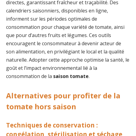
directes, garantissant fraîcheur et traçabilité. Des
calendriers saisonniers, disponibles en ligne,
informent sur les périodes optimales de
consommation pour chaque variété de tomate, ainsi
que pour d’autres fruits et légumes. Ces outils
encouragent le consommateur à devenir acteur de
son alimentation, en privilégiant le local et la qualité
naturelle. Adopter cette approche optimise la santé, le
goût et l’impact environnemental lié à la
consommation de la
saison tomate
.
Alternatives pour profiter de la
tomate hors saison
Techniques de conservation :
congélation, stérilisation et séchage