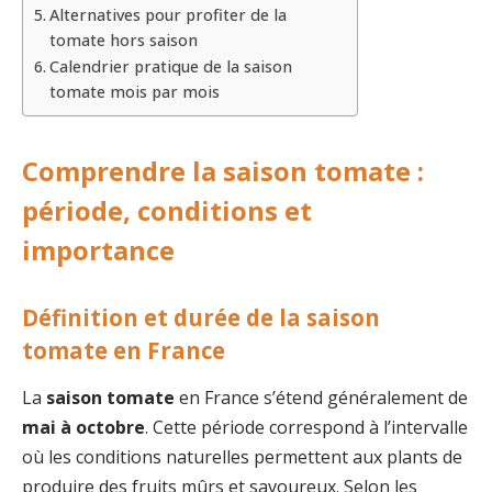
Alternatives pour profiter de la
tomate hors saison
Calendrier pratique de la saison
tomate mois par mois
Comprendre la saison tomate :
période, conditions et
importance
Définition et durée de la saison
tomate en France
La
saison tomate
en France s’étend généralement de
mai à octobre
. Cette période correspond à l’intervalle
où les conditions naturelles permettent aux plants de
produire des fruits mûrs et savoureux. Selon les