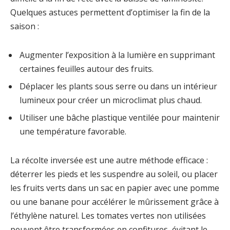
Quelques astuces permettent d’optimiser la fin de la
saison :
Augmenter l’exposition à la lumière en supprimant
certaines feuilles autour des fruits.
Déplacer les plants sous serre ou dans un intérieur
lumineux pour créer un microclimat plus chaud.
Utiliser une bâche plastique ventilée pour maintenir
une température favorable.
La récolte inversée est une autre méthode efficace :
déterrer les pieds et les suspendre au soleil, ou placer
les fruits verts dans un sac en papier avec une pomme
ou une banane pour accélérer le mûrissement grâce à
l’éthylène naturel. Les tomates vertes non utilisées
peuvent être transformées en confitures, évitant le