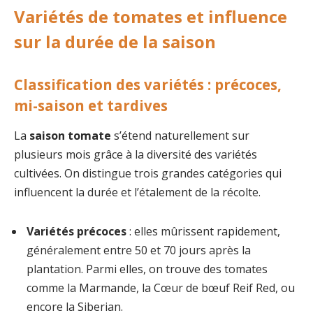
Variétés de tomates et influence
sur la durée de la saison
Classification des variétés : précoces,
mi-saison et tardives
La
saison tomate
s’étend naturellement sur
plusieurs mois grâce à la diversité des variétés
cultivées. On distingue trois grandes catégories qui
influencent la durée et l’étalement de la récolte.
Variétés précoces
: elles mûrissent rapidement,
généralement entre 50 et 70 jours après la
plantation. Parmi elles, on trouve des tomates
comme la Marmande, la Cœur de bœuf Reif Red, ou
encore la Siberian.