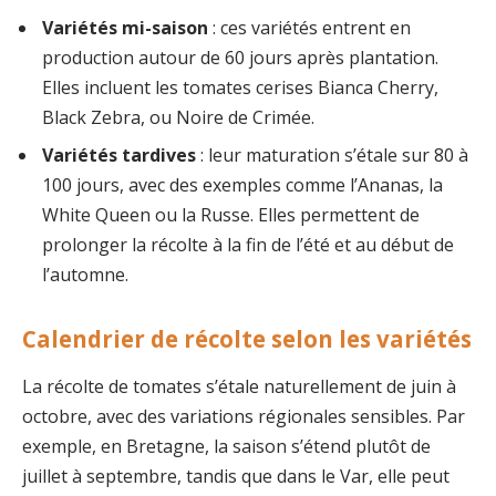
Variétés mi-saison
: ces variétés entrent en
production autour de 60 jours après plantation.
Elles incluent les tomates cerises Bianca Cherry,
Black Zebra, ou Noire de Crimée.
Variétés tardives
: leur maturation s’étale sur 80 à
100 jours, avec des exemples comme l’Ananas, la
White Queen ou la Russe. Elles permettent de
prolonger la récolte à la fin de l’été et au début de
l’automne.
Calendrier de récolte selon les variétés
La récolte de tomates s’étale naturellement de juin à
octobre, avec des variations régionales sensibles. Par
exemple, en Bretagne, la saison s’étend plutôt de
juillet à septembre, tandis que dans le Var, elle peut