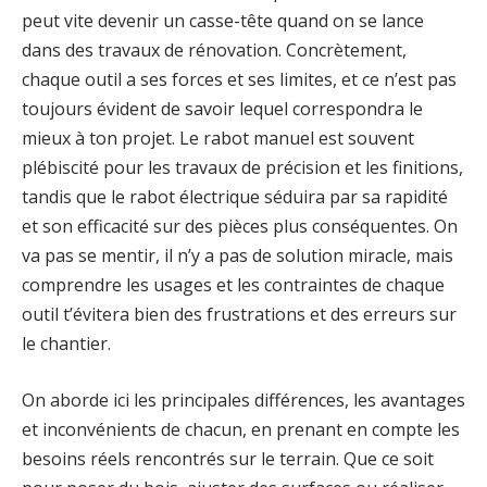
peut vite devenir un casse-tête quand on se lance
dans des travaux de rénovation. Concrètement,
chaque outil a ses forces et ses limites, et ce n’est pas
toujours évident de savoir lequel correspondra le
mieux à ton projet. Le rabot manuel est souvent
plébiscité pour les travaux de précision et les finitions,
tandis que le rabot électrique séduira par sa rapidité
et son efficacité sur des pièces plus conséquentes. On
va pas se mentir, il n’y a pas de solution miracle, mais
comprendre les usages et les contraintes de chaque
outil t’évitera bien des frustrations et des erreurs sur
le chantier.
On aborde ici les principales différences, les avantages
et inconvénients de chacun, en prenant en compte les
besoins réels rencontrés sur le terrain. Que ce soit