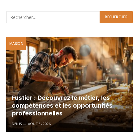
MAISON
Fustier : Découvrez le métier, les
compétences et les opportunités
professionnelles
DENIS
AOÛT 8, 2026