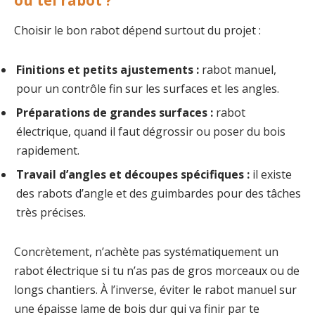
ou tel rabot ?
Choisir le bon rabot dépend surtout du projet :
Finitions et petits ajustements :
rabot manuel,
pour un contrôle fin sur les surfaces et les angles.
Préparations de grandes surfaces :
rabot
électrique, quand il faut dégrossir ou poser du bois
rapidement.
Travail d’angles et découpes spécifiques :
il existe
des rabots d’angle et des guimbardes pour des tâches
très précises.
Concrètement, n’achète pas systématiquement un
rabot électrique si tu n’as pas de gros morceaux ou de
longs chantiers. À l’inverse, éviter le rabot manuel sur
une épaisse lame de bois dur qui va finir par te