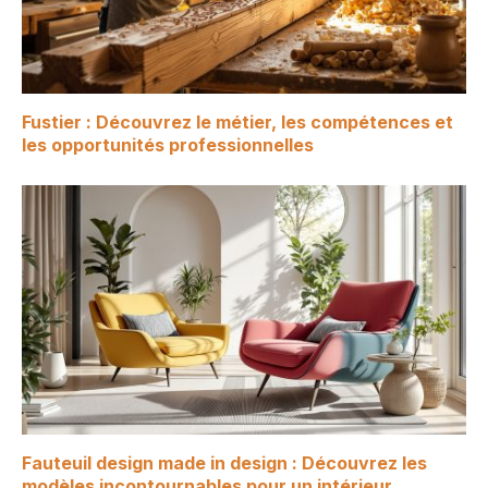
Fustier : Découvrez le métier, les compétences et
les opportunités professionnelles
Fauteuil design made in design : Découvrez les
modèles incontournables pour un intérieur