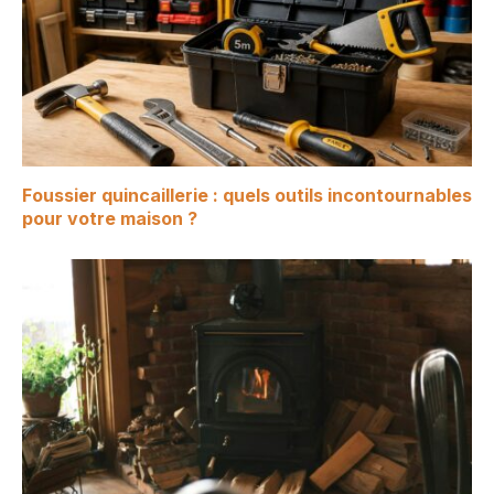
Foussier quincaillerie : quels outils incontournables
pour votre maison ?