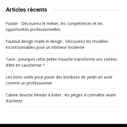
Articles récents
Fustier : Découvrez le métier, les compétences et les
opportunités professionnelles
Fauteuil design made in design : Découvrez les modèles
incontournables pour un intérieur moderne
Taon : pourquoi cette petite mouche transforme vos soirées
d’été en cauchemar ?
Les bons outils pour poser des bordures de jardin en acier
comme un professionnel
Cabine douche Kinedo à éviter : les pièges à connaître avant
d’acheter