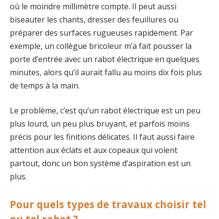
où le moindre millimètre compte. Il peut aussi
biseauter les chants, dresser des feuillures ou
préparer des surfaces rugueuses rapidement. Par
exemple, un collègue bricoleur m’a fait pousser la
porte d’entrée avec un rabot électrique en quelques
minutes, alors qu’il aurait fallu au moins dix fois plus
de temps à la main.
Le problème, c’est qu’un rabot électrique est un peu
plus lourd, un peu plus bruyant, et parfois moins
précis pour les finitions délicates. Il faut aussi faire
attention aux éclats et aux copeaux qui volent
partout, donc un bon système d’aspiration est un
plus.
Pour quels types de travaux choisir tel