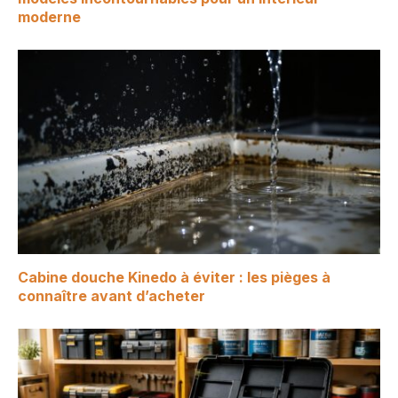
moderne
Cabine douche Kinedo à éviter : les pièges à
connaître avant d’acheter