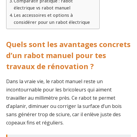
Comparatif pratique : rabot
électrique vs rabot manuel
Les accessoires et options à
considérer pour un rabot électrique
Quels sont les avantages concrets
d’un rabot manuel pour tes
travaux de rénovation ?
Dans la vraie vie, le rabot manuel reste un
incontournable pour les bricoleurs qui aiment
travailler au millimètre près. Ce rabot te permet
d’aplanir, diminuer ou corriger la surface d’un bois
sans générer trop de sciure, car il enlève juste des
copeaux fins et réguliers.