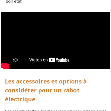
bon état.
Les accessoires et options à
considérer pour un rabot
électrique