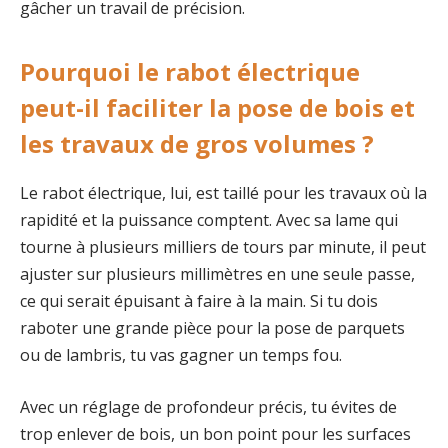
gâcher un travail de précision.
Pourquoi le rabot électrique
peut-il faciliter la pose de bois et
les travaux de gros volumes ?
Le rabot électrique, lui, est taillé pour les travaux où la
rapidité et la puissance comptent. Avec sa lame qui
tourne à plusieurs milliers de tours par minute, il peut
ajuster sur plusieurs millimètres en une seule passe,
ce qui serait épuisant à faire à la main. Si tu dois
raboter une grande pièce pour la pose de parquets
ou de lambris, tu vas gagner un temps fou.
Avec un réglage de profondeur précis, tu évites de
trop enlever de bois, un bon point pour les surfaces