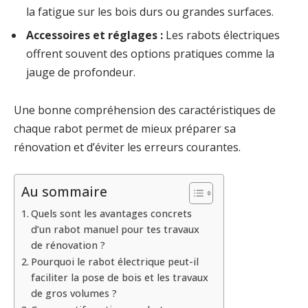
la fatigue sur les bois durs ou grandes surfaces.
Accessoires et réglages :
Les rabots électriques
offrent souvent des options pratiques comme la
jauge de profondeur.
Une bonne compréhension des caractéristiques de
chaque rabot permet de mieux préparer sa
rénovation et d’éviter les erreurs courantes.
Au sommaire
Quels sont les avantages concrets
d’un rabot manuel pour tes travaux
de rénovation ?
Pourquoi le rabot électrique peut-il
faciliter la pose de bois et les travaux
de gros volumes ?