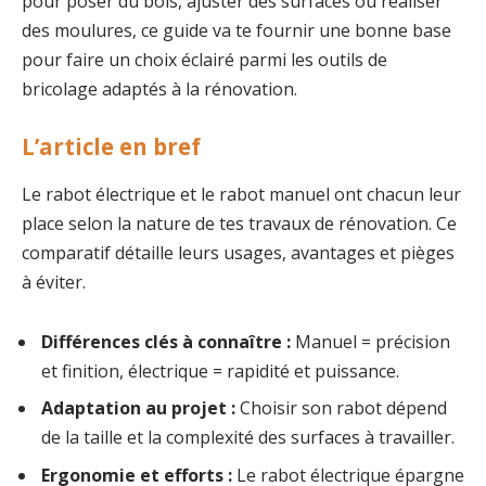
pour poser du bois, ajuster des surfaces ou réaliser
des moulures, ce guide va te fournir une bonne base
pour faire un choix éclairé parmi les outils de
bricolage adaptés à la rénovation.
L’article en bref
Le rabot électrique et le rabot manuel ont chacun leur
place selon la nature de tes travaux de rénovation. Ce
comparatif détaille leurs usages, avantages et pièges
à éviter.
Différences clés à connaître :
Manuel = précision
et finition, électrique = rapidité et puissance.
Adaptation au projet :
Choisir son rabot dépend
de la taille et la complexité des surfaces à travailler.
Ergonomie et efforts :
Le rabot électrique épargne