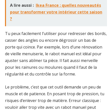
A lire aussi :
Ikea France : quelles nouveautés
pour transformer votre intérieur cette saison
?
Tu peux facilement l’utiliser pour redresser des bords,
casser des angles ou encore dégrossir un bas de
porte qui coince. Par exemple, lors d’une rénovation
de vieille menuiserie, le rabot manuel est idéal pour
ajuster sans abîmer ta pièce. Il fait aussi merveille
pour les rainures ou moulures quand il faut de la
régularité et du contrôle sur la forme.
Le problème, c’est que cet outil demande un peu de
muscle et de patience. En posant trop de pression, tu
risques d’enlever trop de matière. Erreur classique :
vouloir aller trop vite avec un rabot manuel peut