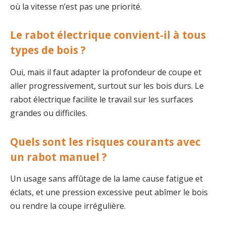
où la vitesse n’est pas une priorité.
Le rabot électrique convient-il à tous
types de bois ?
Oui, mais il faut adapter la profondeur de coupe et
aller progressivement, surtout sur les bois durs. Le
rabot électrique facilite le travail sur les surfaces
grandes ou difficiles.
Quels sont les risques courants avec
un rabot manuel ?
Un usage sans affûtage de la lame cause fatigue et
éclats, et une pression excessive peut abîmer le bois
ou rendre la coupe irrégulière.