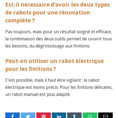
Est-il nécessaire d’avoir les deux types
de rabots pour une rénovation
complète ?
Pas toujours, mais pour un résultat soigné et efficace,
la combinaison des deux outils permet de couvrir tous
les besoins, du dégrossissage aux finitions.
Peut-on utiliser un rabot électrique
pour les finitions ?
C’est possible, mais il faut être vigilant : le rabot
électrique est moins précis. Pour les finitions délicates,
un rabot manuel est plus adapté.