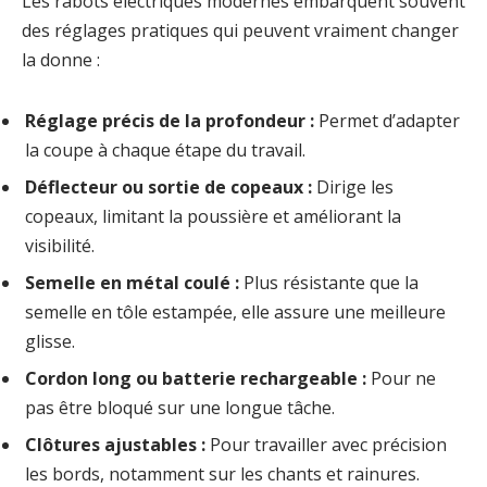
Les rabots électriques modernes embarquent souvent
des réglages pratiques qui peuvent vraiment changer
la donne :
Réglage précis de la profondeur :
Permet d’adapter
la coupe à chaque étape du travail.
Déflecteur ou sortie de copeaux :
Dirige les
copeaux, limitant la poussière et améliorant la
visibilité.
Semelle en métal coulé :
Plus résistante que la
semelle en tôle estampée, elle assure une meilleure
glisse.
Cordon long ou batterie rechargeable :
Pour ne
pas être bloqué sur une longue tâche.
Clôtures ajustables :
Pour travailler avec précision
les bords, notamment sur les chants et rainures.