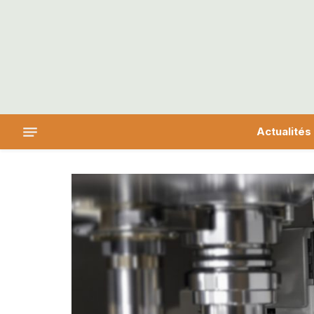
Actualités