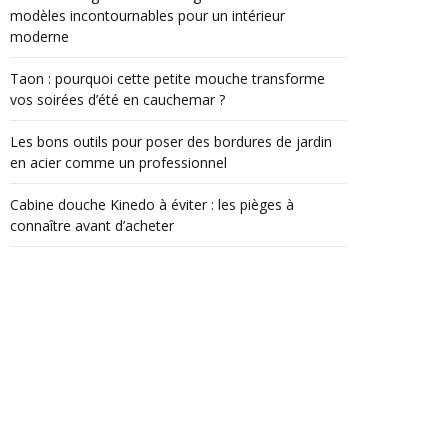
modèles incontournables pour un intérieur
moderne
Taon : pourquoi cette petite mouche transforme
vos soirées d’été en cauchemar ?
Les bons outils pour poser des bordures de jardin
en acier comme un professionnel
Cabine douche Kinedo à éviter : les pièges à
connaître avant d’acheter