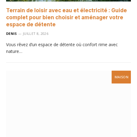
Terrain de loisir avec eau et électricité : Guide
complet pour bien choisir et aménager votre
espace de détente
DENIS
JUILLET 8, 2026
Vous rêvez d’un espace de détente où confort rime avec
nature…
MAISON