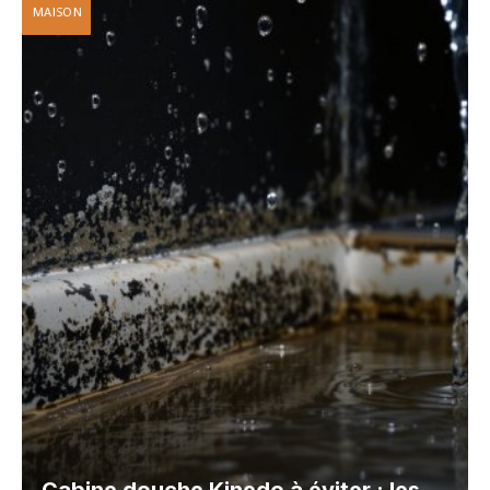
MAISON