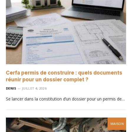
Cerfa permis de construire : quels documents
réunir pour un dossier complet ?
DENIS
JUILLET 4, 2026
Se lancer dans la constitution d’un dossier pour un permis de…
MAISON