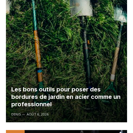
Les bons outils pour poser des
bordures de jardin en acier comme un
professionnel
DENIS
AOÛT 6, 2026