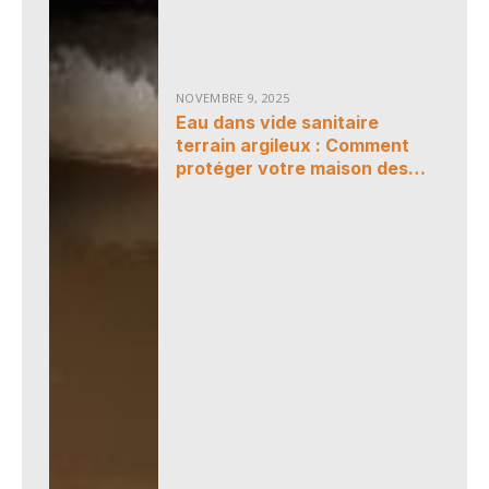
NOVEMBRE 9, 2025
Eau dans vide sanitaire
terrain argileux : Comment
protéger votre maison des
infiltrations et de l’humidité