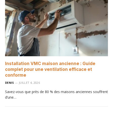
Installation VMC maison ancienne : Guide
complet pour une ventilation efficace et
conforme
DENIS
JUILLET 4, 2026
Savez-vous que près de 80 % des maisons anciennes souffrent
d’une…