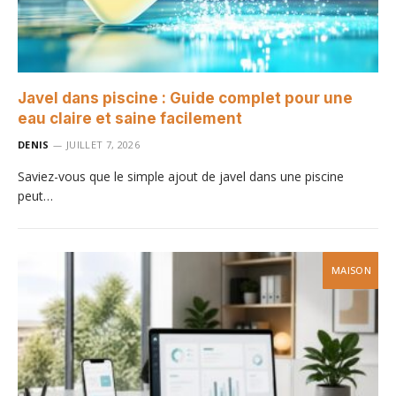
Javel dans piscine : Guide complet pour une
eau claire et saine facilement
DENIS
JUILLET 7, 2026
Saviez-vous que le simple ajout de javel dans une piscine
peut…
MAISON