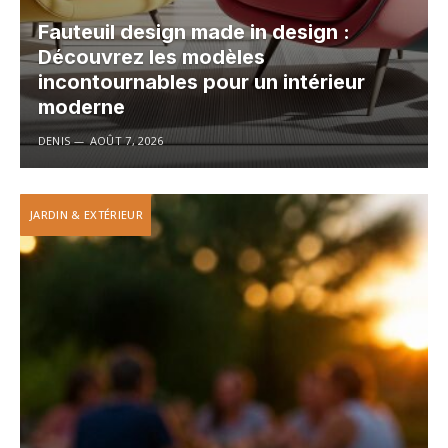
Fauteuil design made in design :
Découvrez les modèles
incontournables pour un intérieur
moderne
DENIS
AOÛT 7, 2026
JARDIN & EXTÉRIEUR