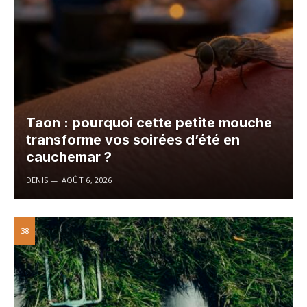
Taon : pourquoi cette petite mouche
transforme vos soirées d’été en
cauchemar ?
DENIS
AOÛT 6, 2026
38