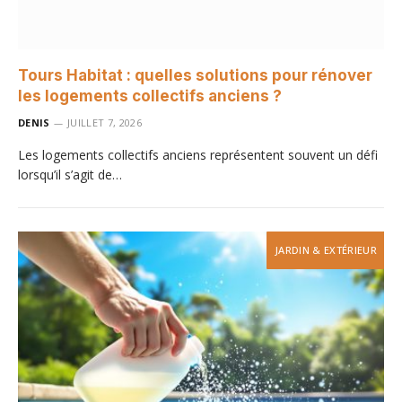
Tours Habitat : quelles solutions pour rénover
les logements collectifs anciens ?
DENIS
JUILLET 7, 2026
Les logements collectifs anciens représentent souvent un défi
lorsqu’il s’agit de…
JARDIN & EXTÉRIEUR