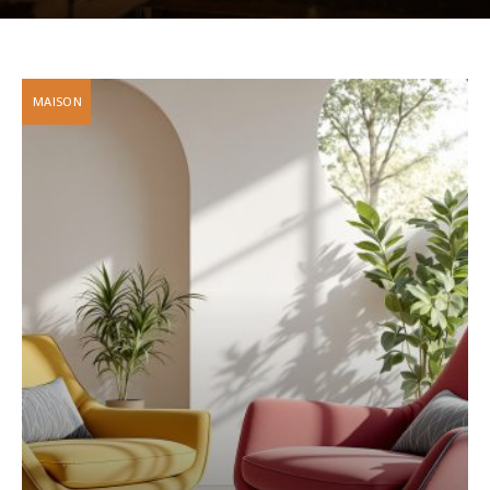
MAISON