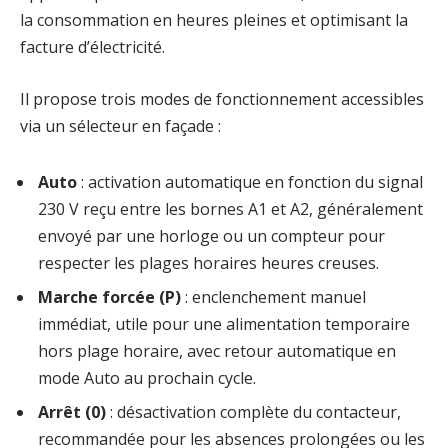
la consommation en heures pleines et optimisant la
facture d’électricité.
Il propose trois modes de fonctionnement accessibles
via un sélecteur en façade :
Auto
: activation automatique en fonction du signal
230 V reçu entre les bornes A1 et A2, généralement
envoyé par une horloge ou un compteur pour
respecter les plages horaires heures creuses.
Marche forcée (P)
: enclenchement manuel
immédiat, utile pour une alimentation temporaire
hors plage horaire, avec retour automatique en
mode Auto au prochain cycle.
Arrêt (0)
: désactivation complète du contacteur,
recommandée pour les absences prolongées ou les