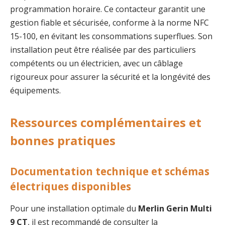
programmation horaire. Ce contacteur garantit une
gestion fiable et sécurisée, conforme à la norme NFC
15-100, en évitant les consommations superflues. Son
installation peut être réalisée par des particuliers
compétents ou un électricien, avec un câblage
rigoureux pour assurer la sécurité et la longévité des
équipements.
Ressources complémentaires et
bonnes pratiques
Documentation technique et schémas
électriques disponibles
Pour une installation optimale du
Merlin Gerin Multi
9 CT
, il est recommandé de consulter la