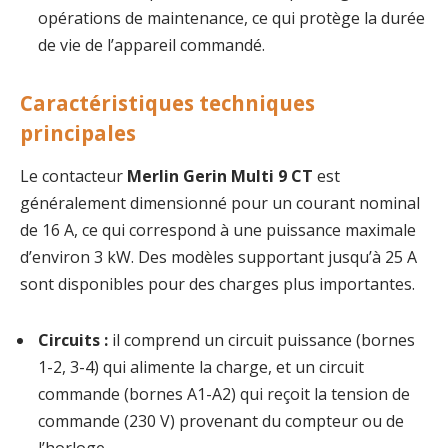
opérations de maintenance, ce qui protège la durée
de vie de l’appareil commandé.
Caractéristiques techniques
principales
Le contacteur
Merlin Gerin Multi 9 CT
est
généralement dimensionné pour un courant nominal
de 16 A, ce qui correspond à une puissance maximale
d’environ 3 kW. Des modèles supportant jusqu’à 25 A
sont disponibles pour des charges plus importantes.
Circuits :
il comprend un circuit puissance (bornes
1-2, 3-4) qui alimente la charge, et un circuit
commande (bornes A1-A2) qui reçoit la tension de
commande (230 V) provenant du compteur ou de
l’horloge.