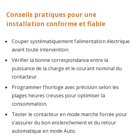
Conseils pratiques pour une
installation conforme et fiable
Couper systématiquement l’alimentation électrique
avant toute intervention.
Vérifier la bonne correspondance entre la
puissance de la charge et le courant nominal du
contacteur.
Programmer l’horloge avec précision selon les
plages heures creuses pour optimiser la
consommation.
Tester le contacteur en mode marche forcée pour
s’assurer du bon enclenchement et du retour
automatique en mode Auto.