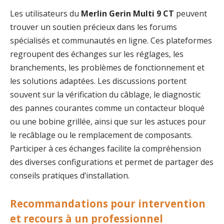
Les utilisateurs du
Merlin Gerin Multi 9 CT
peuvent
trouver un soutien précieux dans les forums
spécialisés et communautés en ligne. Ces plateformes
regroupent des échanges sur les réglages, les
branchements, les problèmes de fonctionnement et
les solutions adaptées. Les discussions portent
souvent sur la vérification du câblage, le diagnostic
des pannes courantes comme un contacteur bloqué
ou une bobine grillée, ainsi que sur les astuces pour
le recâblage ou le remplacement de composants.
Participer à ces échanges facilite la compréhension
des diverses configurations et permet de partager des
conseils pratiques d’installation.
Recommandations pour intervention
et recours à un professionnel