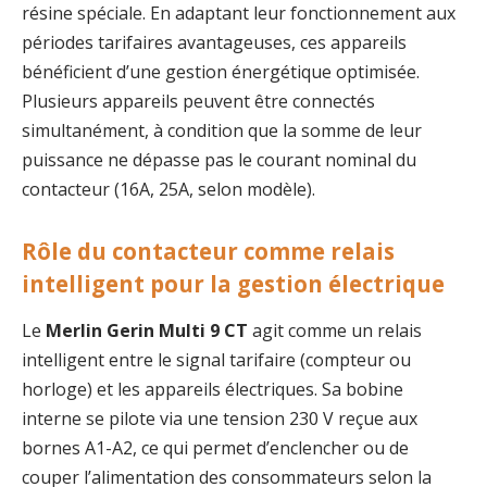
résine spéciale. En adaptant leur fonctionnement aux
périodes tarifaires avantageuses, ces appareils
bénéficient d’une gestion énergétique optimisée.
Plusieurs appareils peuvent être connectés
simultanément, à condition que la somme de leur
puissance ne dépasse pas le courant nominal du
contacteur (16A, 25A, selon modèle).
Rôle du contacteur comme relais
intelligent pour la gestion électrique
Le
Merlin Gerin Multi 9 CT
agit comme un relais
intelligent entre le signal tarifaire (compteur ou
horloge) et les appareils électriques. Sa bobine
interne se pilote via une tension 230 V reçue aux
bornes A1-A2, ce qui permet d’enclencher ou de
couper l’alimentation des consommateurs selon la