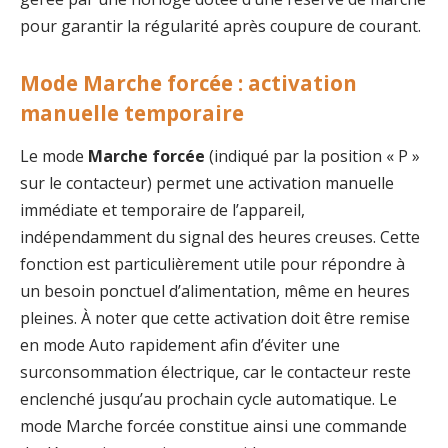
pour garantir la régularité après coupure de courant.
Mode Marche forcée : activation
manuelle temporaire
Le mode
Marche forcée
(indiqué par la position « P »
sur le contacteur) permet une activation manuelle
immédiate et temporaire de l’appareil,
indépendamment du signal des heures creuses. Cette
fonction est particulièrement utile pour répondre à
un besoin ponctuel d’alimentation, même en heures
pleines. À noter que cette activation doit être remise
en mode Auto rapidement afin d’éviter une
surconsommation électrique, car le contacteur reste
enclenché jusqu’au prochain cycle automatique. Le
mode Marche forcée constitue ainsi une commande