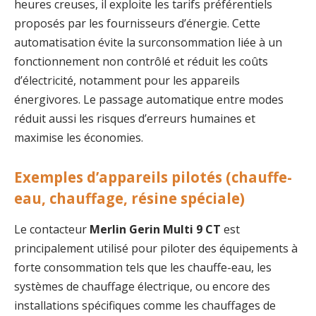
heures creuses, il exploite les tarifs préférentiels
proposés par les fournisseurs d’énergie. Cette
automatisation évite la surconsommation liée à un
fonctionnement non contrôlé et réduit les coûts
d’électricité, notamment pour les appareils
énergivores. Le passage automatique entre modes
réduit aussi les risques d’erreurs humaines et
maximise les économies.
Exemples d’appareils pilotés (chauffe-
eau, chauffage, résine spéciale)
Le contacteur
Merlin Gerin Multi 9 CT
est
principalement utilisé pour piloter des équipements à
forte consommation tels que les chauffe-eau, les
systèmes de chauffage électrique, ou encore des
installations spécifiques comme les chauffages de