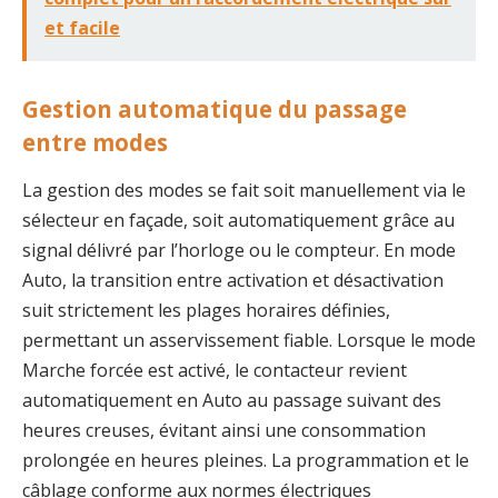
et facile
Gestion automatique du passage
entre modes
La gestion des modes se fait soit manuellement via le
sélecteur en façade, soit automatiquement grâce au
signal délivré par l’horloge ou le compteur. En mode
Auto, la transition entre activation et désactivation
suit strictement les plages horaires définies,
permettant un asservissement fiable. Lorsque le mode
Marche forcée est activé, le contacteur revient
automatiquement en Auto au passage suivant des
heures creuses, évitant ainsi une consommation
prolongée en heures pleines. La programmation et le
câblage conforme aux normes électriques