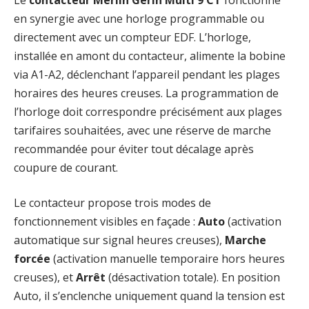
en synergie avec une horloge programmable ou
directement avec un compteur EDF. L’horloge,
installée en amont du contacteur, alimente la bobine
via A1-A2, déclenchant l’appareil pendant les plages
horaires des heures creuses. La programmation de
l’horloge doit correspondre précisément aux plages
tarifaires souhaitées, avec une réserve de marche
recommandée pour éviter tout décalage après
coupure de courant.
Le contacteur propose trois modes de
fonctionnement visibles en façade :
Auto
(activation
automatique sur signal heures creuses),
Marche
forcée
(activation manuelle temporaire hors heures
creuses), et
Arrêt
(désactivation totale). En position
Auto, il s’enclenche uniquement quand la tension est