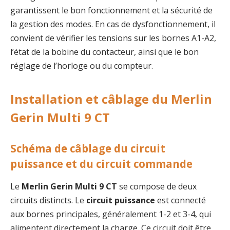
garantissent le bon fonctionnement et la sécurité de
la gestion des modes. En cas de dysfonctionnement, il
convient de vérifier les tensions sur les bornes A1-A2,
l’état de la bobine du contacteur, ainsi que le bon
réglage de l’horloge ou du compteur.
Installation et câblage du Merlin
Gerin Multi 9 CT
Schéma de câblage du circuit
puissance et du circuit commande
Le
Merlin Gerin Multi 9 CT
se compose de deux
circuits distincts. Le
circuit puissance
est connecté
aux bornes principales, généralement 1-2 et 3-4, qui
alimentent directement la charge. Ce circuit doit être