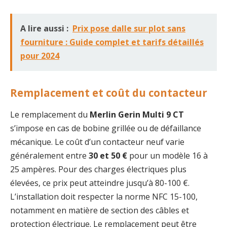
A lire aussi :
Prix pose dalle sur plot sans
fourniture : Guide complet et tarifs détaillés
pour 2024
Remplacement et coût du contacteur
Le remplacement du
Merlin Gerin Multi 9 CT
s’impose en cas de bobine grillée ou de défaillance
mécanique. Le coût d’un contacteur neuf varie
généralement entre
30 et 50 €
pour un modèle 16 à
25 ampères. Pour des charges électriques plus
élevées, ce prix peut atteindre jusqu’à 80-100 €.
L’installation doit respecter la norme NFC 15-100,
notamment en matière de section des câbles et
protection électrique. Le remplacement peut être