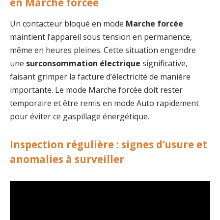
en Marche forcée
Un contacteur bloqué en mode
Marche forcée
maintient l’appareil sous tension en permanence,
même en heures pleines. Cette situation engendre
une
surconsommation électrique
significative,
faisant grimper la facture d’électricité de manière
importante. Le mode Marche forcée doit rester
temporaire et être remis en mode Auto rapidement
pour éviter ce gaspillage énergétique.
Inspection régulière : signes d’usure et
anomalies à surveiller