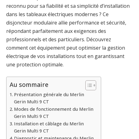
reconnu pour sa fiabilité et sa simplicité d’installation
dans les tableaux électriques modernes ? Ce
disjoncteur modulaire allie performance et sécurité,
répondant parfaitement aux exigences des
professionnels et des particuliers. Découvrez
comment cet équipement peut optimiser la gestion
électrique de vos installations tout en garantissant
une protection optimale.
Au sommaire
Présentation générale du Merlin
Gerin Multi 9 CT
Modes de fonctionnement du Merlin
Gerin Multi 9 CT
Installation et câblage du Merlin
Gerin Multi 9 CT
Diagnostic et maintenance du Merlin