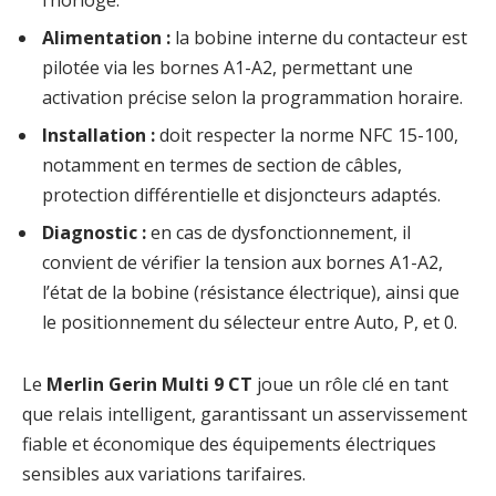
Alimentation :
la bobine interne du contacteur est
pilotée via les bornes A1-A2, permettant une
activation précise selon la programmation horaire.
Installation :
doit respecter la norme NFC 15-100,
notamment en termes de section de câbles,
protection différentielle et disjoncteurs adaptés.
Diagnostic :
en cas de dysfonctionnement, il
convient de vérifier la tension aux bornes A1-A2,
l’état de la bobine (résistance électrique), ainsi que
le positionnement du sélecteur entre Auto, P, et 0.
Le
Merlin Gerin Multi 9 CT
joue un rôle clé en tant
que relais intelligent, garantissant un asservissement
fiable et économique des équipements électriques
sensibles aux variations tarifaires.