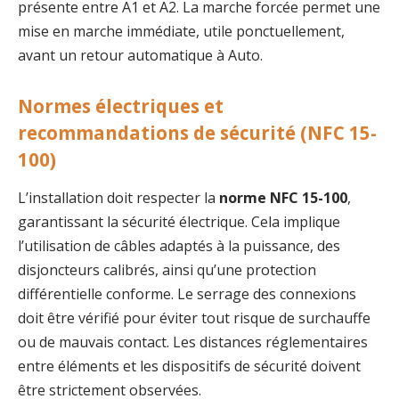
présente entre A1 et A2. La marche forcée permet une
mise en marche immédiate, utile ponctuellement,
avant un retour automatique à Auto.
Normes électriques et
recommandations de sécurité (NFC 15-
100)
L’installation doit respecter la
norme NFC 15-100
,
garantissant la sécurité électrique. Cela implique
l’utilisation de câbles adaptés à la puissance, des
disjoncteurs calibrés, ainsi qu’une protection
différentielle conforme. Le serrage des connexions
doit être vérifié pour éviter tout risque de surchauffe
ou de mauvais contact. Les distances réglementaires
entre éléments et les dispositifs de sécurité doivent
être strictement observées.