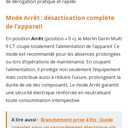
de dérogation pratique et rapide.
Mode Arrêt : désactivation complète
de l’appareil
En position
Arrêt
(position « 0 »), le Merlin Gerin Multi
9 CT coupe totalement l’alimentation de l’appareil. Ce
mode est recommandé pour les absences prolongées
ou lors d’opérations de maintenance. En coupant
l’alimentation, il protège non seulement l’équipement
mais contribue aussi à réduire l’usure, prolongeant la
durée de vie des composants. Le mode Arrêt garantit
une sécurité électrique renforcée en neutralisant
toute consommation intempestive.
A lire aussi :
Branchement prise 4 fils : Guide
complet pour un raccordement électrique sûr