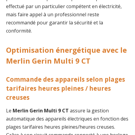
effectué par un particulier compétent en électricité,
mais faire appel à un professionnel reste
recommandé pour garantir la sécurité et la
conformité.
Optimisation énergétique avec le
Merlin Gerin Multi 9 CT
Commande des appareils selon plages
tarifaires heures pleines / heures
creuses
Le
Merlin Gerin Multi 9 CT
assure la gestion
automatique des appareils électriques en fonction des
plages tarifaires heures pleines/heures creuses.
Grâce à son circuit commande connecté à une horloge