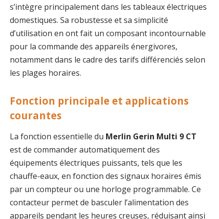
s’intègre principalement dans les tableaux électriques
domestiques. Sa robustesse et sa simplicité
d’utilisation en ont fait un composant incontournable
pour la commande des appareils énergivores,
notamment dans le cadre des tarifs différenciés selon
les plages horaires.
Fonction principale et applications
courantes
La fonction essentielle du
Merlin Gerin Multi 9 CT
est de commander automatiquement des
équipements électriques puissants, tels que les
chauffe-eaux, en fonction des signaux horaires émis
par un compteur ou une horloge programmable. Ce
contacteur permet de basculer l’alimentation des
appareils pendant les heures creuses, réduisant ainsi