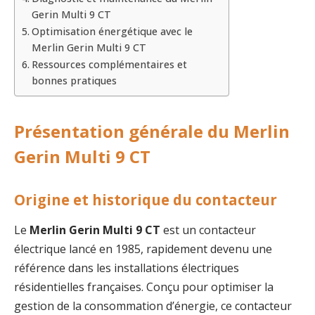
Gerin Multi 9 CT
Optimisation énergétique avec le
Merlin Gerin Multi 9 CT
Ressources complémentaires et
bonnes pratiques
Présentation générale du Merlin
Gerin Multi 9 CT
Origine et historique du contacteur
Le
Merlin Gerin Multi 9 CT
est un contacteur
électrique lancé en 1985, rapidement devenu une
référence dans les installations électriques
résidentielles françaises. Conçu pour optimiser la
gestion de la consommation d’énergie, ce contacteur