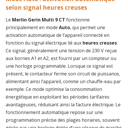
selon signal heures creuses
Le
Merlin Gerin Multi 9 CT
fonctionne
principalement en mode
Auto
, qui permet une
activation automatique de l’appareil connecté en
fonction du signal électrique lié aux
heures creuses
.
Ce signal, généralement une tension de 230 V reçue
aux bornes A1 et A2, est fourni par un compteur ou
une horloge programmable. Lorsque ce signal est
présent, le contacteur ferme son circuit de puissance,
alimentant ainsi l’appareil, comme un chauffe-eau par
exemple. Ce mode optimise la consommation
énergétique en exploitant les périodes tarifaires
avantageuses, réduisant ainsi la facture électrique. Le
fonctionnement automatique repose sur une
programmation précise des plages horaires, souvent
gérée par une horloge dotée d’une réserve de marche