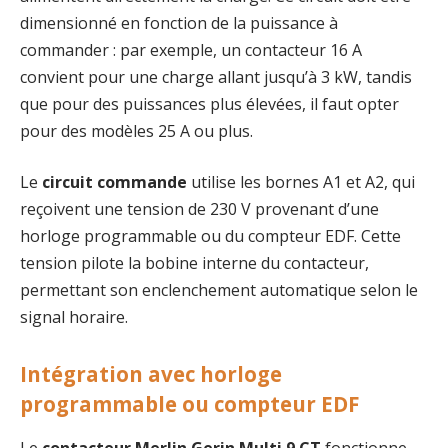
dimensionné en fonction de la puissance à
commander : par exemple, un contacteur 16 A
convient pour une charge allant jusqu’à 3 kW, tandis
que pour des puissances plus élevées, il faut opter
pour des modèles 25 A ou plus.
Le
circuit commande
utilise les bornes A1 et A2, qui
reçoivent une tension de 230 V provenant d’une
horloge programmable ou du compteur EDF. Cette
tension pilote la bobine interne du contacteur,
permettant son enclenchement automatique selon le
signal horaire.
Intégration avec horloge
programmable ou compteur EDF
Le
contacteur Merlin Gerin Multi 9 CT
fonctionne