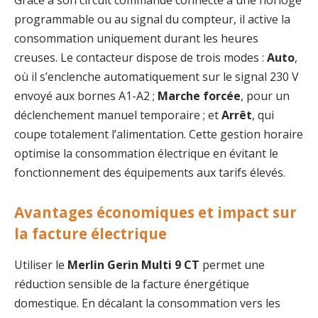
programmable ou au signal du compteur, il active la
consommation uniquement durant les heures
creuses. Le contacteur dispose de trois modes :
Auto
,
où il s’enclenche automatiquement sur le signal 230 V
envoyé aux bornes A1-A2 ;
Marche forcée
, pour un
déclenchement manuel temporaire ; et
Arrêt
, qui
coupe totalement l’alimentation. Cette gestion horaire
optimise la consommation électrique en évitant le
fonctionnement des équipements aux tarifs élevés.
Avantages économiques et impact sur
la facture électrique
Utiliser le
Merlin Gerin Multi 9 CT
permet une
réduction sensible de la facture énergétique
domestique. En décalant la consommation vers les