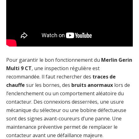
Pour garantir le bon fonctionnement du
Merlin Gerin
Multi 9 CT
, une inspection régulière est
recommandée. Il faut rechercher des
traces de
chauffe
sur les bornes, des
bruits anormaux
lors de
l’enclenchement ou un comportement aléatoire du
contacteur. Des connexions desserrées, une usure
mécanique du sélecteur ou une bobine défectueuse
sont des signes avant-coureurs d’une panne. Une
maintenance préventive permet de remplacer le
contacteur avant une défaillance majeure.