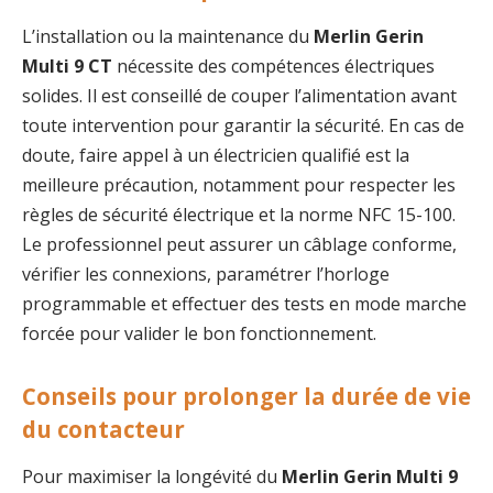
L’installation ou la maintenance du
Merlin Gerin
Multi 9 CT
nécessite des compétences électriques
solides. Il est conseillé de couper l’alimentation avant
toute intervention pour garantir la sécurité. En cas de
doute, faire appel à un électricien qualifié est la
meilleure précaution, notamment pour respecter les
règles de sécurité électrique et la norme NFC 15-100.
Le professionnel peut assurer un câblage conforme,
vérifier les connexions, paramétrer l’horloge
programmable et effectuer des tests en mode marche
forcée pour valider le bon fonctionnement.
Conseils pour prolonger la durée de vie
du contacteur
Pour maximiser la longévité du
Merlin Gerin Multi 9