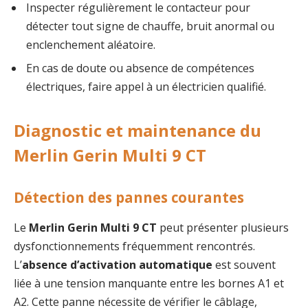
Inspecter régulièrement le contacteur pour
détecter tout signe de chauffe, bruit anormal ou
enclenchement aléatoire.
En cas de doute ou absence de compétences
électriques, faire appel à un électricien qualifié.
Diagnostic et maintenance du
Merlin Gerin Multi 9 CT
Détection des pannes courantes
Le
Merlin Gerin Multi 9 CT
peut présenter plusieurs
dysfonctionnements fréquemment rencontrés.
L’
absence d’activation automatique
est souvent
liée à une tension manquante entre les bornes A1 et
A2. Cette panne nécessite de vérifier le câblage,