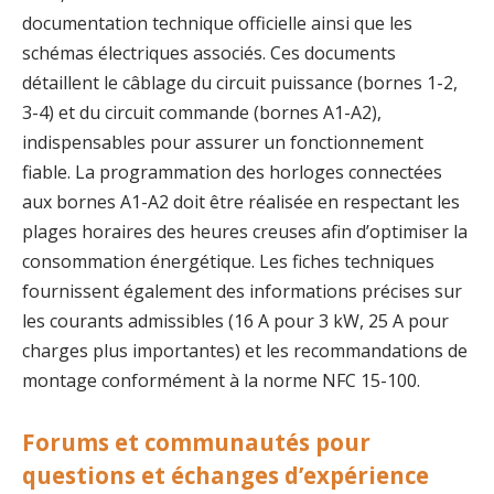
documentation technique officielle ainsi que les
schémas électriques associés. Ces documents
détaillent le câblage du circuit puissance (bornes 1-2,
3-4) et du circuit commande (bornes A1-A2),
indispensables pour assurer un fonctionnement
fiable. La programmation des horloges connectées
aux bornes A1-A2 doit être réalisée en respectant les
plages horaires des heures creuses afin d’optimiser la
consommation énergétique. Les fiches techniques
fournissent également des informations précises sur
les courants admissibles (16 A pour 3 kW, 25 A pour
charges plus importantes) et les recommandations de
montage conformément à la norme NFC 15-100.
Forums et communautés pour
questions et échanges d’expérience