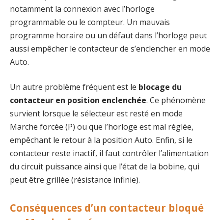
notamment la connexion avec l’horloge
programmable ou le compteur. Un mauvais
programme horaire ou un défaut dans l’horloge peut
aussi empêcher le contacteur de s’enclencher en mode
Auto.
Un autre problème fréquent est le
blocage du
contacteur en position enclenchée
. Ce phénomène
survient lorsque le sélecteur est resté en mode
Marche forcée (P) ou que l’horloge est mal réglée,
empêchant le retour à la position Auto. Enfin, si le
contacteur reste inactif, il faut contrôler l’alimentation
du circuit puissance ainsi que l’état de la bobine, qui
peut être grillée (résistance infinie).
Conséquences d’un contacteur bloqué