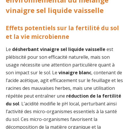
vinaigre sel liquide vaisselle
Effets potentiels sur la fertilité du sol
et la vie microbienne
Le
désherbant vinaigre sel liquide vaisselle
est
plébiscité pour son efficacité naturelle, mais son
usage nécessite une attention particulière quant à
son impact sur le sol. Le
vinaigre blanc
, contenant de
l’acide acétique, agit efficacement sur le feuillage et les
racines des mauvaises herbes, mais une utilisation
répétée peut entraîner une
réduction de la fertilité
du sol
. L’acidité modifie le pH local, perturbant ainsi
l’activité des micro-organismes essentiels à la santé
du sol. Ces micro-organismes favorisent la
décomposition de la matière organique et la