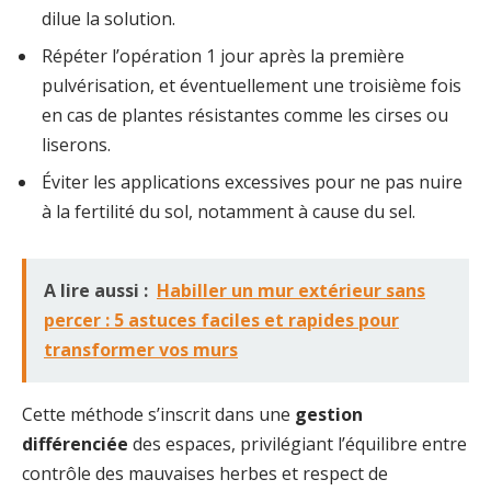
dilue la solution.
Répéter l’opération 1 jour après la première
pulvérisation, et éventuellement une troisième fois
en cas de plantes résistantes comme les cirses ou
liserons.
Éviter les applications excessives pour ne pas nuire
à la fertilité du sol, notamment à cause du sel.
A lire aussi :
Habiller un mur extérieur sans
percer : 5 astuces faciles et rapides pour
transformer vos murs
Cette méthode s’inscrit dans une
gestion
différenciée
des espaces, privilégiant l’équilibre entre
contrôle des mauvaises herbes et respect de