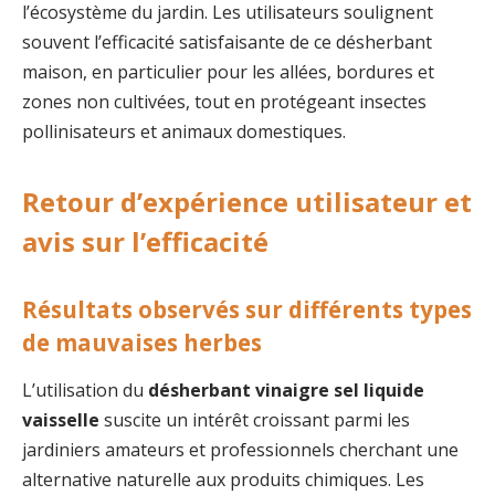
l’écosystème du jardin. Les utilisateurs soulignent
souvent l’efficacité satisfaisante de ce désherbant
maison, en particulier pour les allées, bordures et
zones non cultivées, tout en protégeant insectes
pollinisateurs et animaux domestiques.
Retour d’expérience utilisateur et
avis sur l’efficacité
Résultats observés sur différents types
de mauvaises herbes
L’utilisation du
désherbant vinaigre sel liquide
vaisselle
suscite un intérêt croissant parmi les
jardiniers amateurs et professionnels cherchant une
alternative naturelle aux produits chimiques. Les