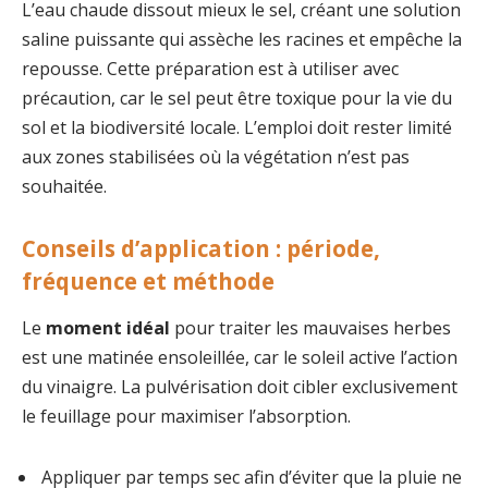
L’eau chaude dissout mieux le sel, créant une solution
saline puissante qui assèche les racines et empêche la
repousse. Cette préparation est à utiliser avec
précaution, car le sel peut être toxique pour la vie du
sol et la biodiversité locale. L’emploi doit rester limité
aux zones stabilisées où la végétation n’est pas
souhaitée.
Conseils d’application : période,
fréquence et méthode
Le
moment idéal
pour traiter les mauvaises herbes
est une matinée ensoleillée, car le soleil active l’action
du vinaigre. La pulvérisation doit cibler exclusivement
le feuillage pour maximiser l’absorption.
Appliquer par temps sec afin d’éviter que la pluie ne