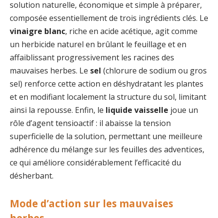
solution naturelle, économique et simple à préparer,
composée essentiellement de trois ingrédients clés. Le
vinaigre blanc
, riche en acide acétique, agit comme
un herbicide naturel en brûlant le feuillage et en
affaiblissant progressivement les racines des
mauvaises herbes. Le
sel
(chlorure de sodium ou gros
sel) renforce cette action en déshydratant les plantes
et en modifiant localement la structure du sol, limitant
ainsi la repousse. Enfin, le
liquide vaisselle
joue un
rôle d’agent tensioactif : il abaisse la tension
superficielle de la solution, permettant une meilleure
adhérence du mélange sur les feuilles des adventices,
ce qui améliore considérablement l’efficacité du
désherbant.
Mode d’action sur les mauvaises
herbes