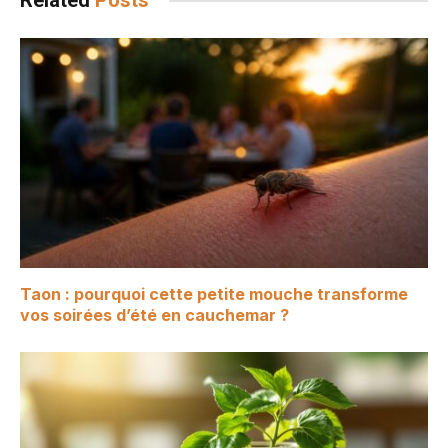
Related
Posts
Taon : pourquoi cette petite mouche transforme
vos soirées d’été en cauchemar ?