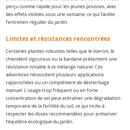
perçu comme rapide pour les jeunes pousses, avec
des effets visibles sous une semaine, ce qui facilite
l’entretien régulier du jardin.
Limites et résistances rencontrées
Certaines plantes robustes telles que le liseron, le
chiendent vigoureux ou la bardane présentent une
résistance notable à ce mélange naturel. Ces
adventices nécessitent plusieurs applications
rapprochées ou un complément de désherbage
manuel. L’usage trop fréquent ou en forte
concentration de sel peut entraîner une dégradation
temporaire de la fertilité du sol, ce qui incite à
respecter les doses recommandées pour préserver
l’équilibre écologique du jardin.