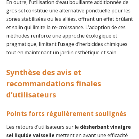
En outre, l’utilisation d’eau bouillante additionnée de
gros sel constitue une alternative ponctuelle pour les
zones stabilisées ou les allées, offrant un effet brûlant
et salin qui limite la re-croissance. L’adoption de ces
méthodes renforce une approche écologique et
pragmatique, limitant l’usage d’herbicides chimiques
tout en maintenant un jardin esthétique et sain.
Synthèse des avis et
recommandations finales
d’utilisateurs
Points forts régulièrement soulignés
Les retours d’utilisateurs sur le
désherbant vinaigre
sel liquide vaisselle
mettent en avant une efficacité