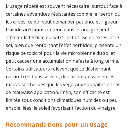
L’usage répété est souvent nécessaire, surtout face à
certaines adventices résistantes comme le liseron ou
les cirses, ce qui peut demander patience et rigueur.
L’
acide acétique
contenu dans le vinaigre peut
affecter la fertilité du sol s’il est utilisé en excès, et le
sel, bien que renforçant l’effet herbicide, présente un
risque de toxicité pour la vie microbienne du sol et
peut causer une accumulation néfaste à long terme.
Certains utilisateurs relèvent que ce désherbant
naturel n’est pas sélectif, détruisant aussi bien les
mauvaises herbes que les végétaux souhaités en cas
de mauvaise application. Enfin, son efficacité est
limitée sous conditions climatiques humides ou peu
ensoleillées, le soleil favorisant l’action du vinaigre.
Recommandations pour un usage