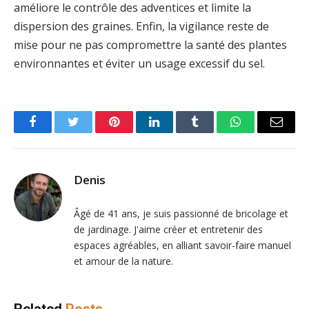
améliore le contrôle des adventices et limite la
dispersion des graines. Enfin, la vigilance reste de
mise pour ne pas compromettre la santé des plantes
environnantes et éviter un usage excessif du sel.
Facebook
Twitter
Pinterest
LinkedIn
Tumblr
WhatsApp
Email
Denis
Âgé de 41 ans, je suis passionné de bricolage et
de jardinage. J'aime créer et entretenir des
espaces agréables, en alliant savoir-faire manuel
et amour de la nature.