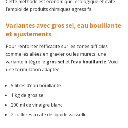
Cette méthode est économique, écologique et évite
l’emploi de produits chimiques agressifs.
Variantes avec gros sel, eau bouillante
et ajustements
Pour renforcer l’efficacité sur les zones difficiles
comme les allées en gravier ou les murets, une
variante intègre le
gros sel
et l’
eau bouillante
. Voici
une formulation adaptée :
5 litres d’eau bouillante
1 kg de gros sel
200 ml de vinaigre blanc
2 cuillères à café de liquide vaisselle