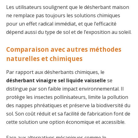
Les utilisateurs soulignent que le désherbant maison
ne remplace pas toujours les solutions chimiques
pour un effet radical immédiat, et que l’efficacité
dépend aussi du type de sol et de l’exposition au soleil.
Comparaison avec autres méthodes
naturelles et chimiques
Par rapport aux désherbants chimiques, le
désherbant vinaigre sel liquide vaisselle
se
distingue par son faible impact environnemental. Il
protège les insectes pollinisateurs, limite la pollution
des nappes phréatiques et préserve la biodiversité du
sol. Son coût réduit et sa facilité de fabrication font de
cette solution une option économique et accessible.
Face aux alternatives mécaniques comme le