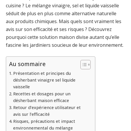
cuisine ? Le mélange vinaigre, sel et liquide vaisselle
séduit de plus en plus comme alternative naturelle
aux produits chimiques. Mais quels sont vraiment les
avis sur son efficacité et ses risques ? Découvrez
pourquoi cette solution maison divise autant qu’elle
fascine les jardiniers soucieux de leur environnement.
Au sommaire
Présentation et principes du
désherbant vinaigre sel liquide
vaisselle
Recettes et dosages pour un
désherbant maison efficace
Retour d’expérience utilisateur et
avis sur l’efficacité
Risques, précautions et impact
environnemental du mélange