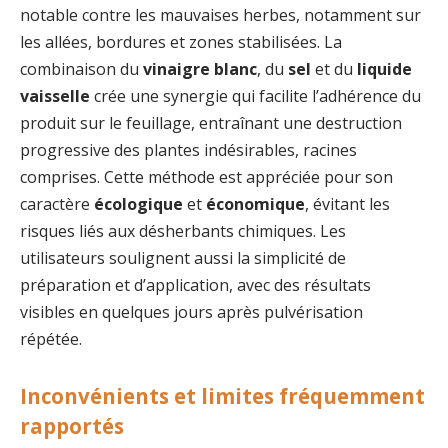
notable contre les mauvaises herbes, notamment sur
les allées, bordures et zones stabilisées. La
combinaison du
vinaigre blanc
, du
sel
et du
liquide
vaisselle
crée une synergie qui facilite l’adhérence du
produit sur le feuillage, entraînant une destruction
progressive des plantes indésirables, racines
comprises. Cette méthode est appréciée pour son
caractère
écologique
et
économique
, évitant les
risques liés aux désherbants chimiques. Les
utilisateurs soulignent aussi la simplicité de
préparation et d’application, avec des résultats
visibles en quelques jours après pulvérisation
répétée.
Inconvénients et limites fréquemment
rapportés