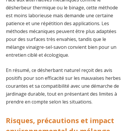
désherbeur thermique ou le binage, cette méthode
est moins laborieuse mais demande une certaine
patience et une répétition des applications. Les
méthodes mécaniques peuvent être plus adaptées
pour des surfaces très envahies, tandis que le
mélange vinaigre-sel-savon convient bien pour un
entretien ciblé et écologique.
En résumé, ce désherbant naturel reçoit des avis
positifs pour son efficacité sur les mauvaises herbes
courantes et sa compatibilité avec une démarche de
jardinage durable, tout en présentant des limites à
prendre en compte selon les situations.
Risques, précautions et impact
environnemental du mélange