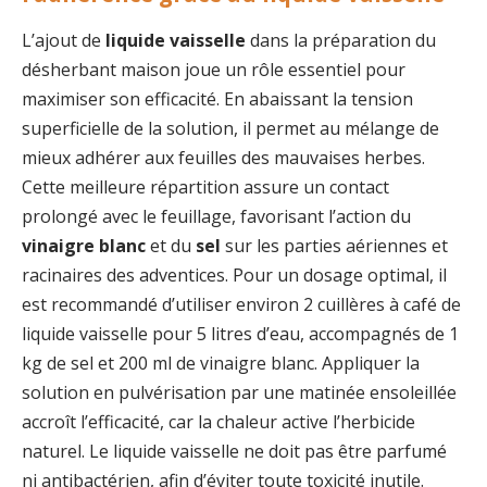
L’ajout de
liquide vaisselle
dans la préparation du
désherbant maison joue un rôle essentiel pour
maximiser son efficacité. En abaissant la tension
superficielle de la solution, il permet au mélange de
mieux adhérer aux feuilles des mauvaises herbes.
Cette meilleure répartition assure un contact
prolongé avec le feuillage, favorisant l’action du
vinaigre blanc
et du
sel
sur les parties aériennes et
racinaires des adventices. Pour un dosage optimal, il
est recommandé d’utiliser environ 2 cuillères à café de
liquide vaisselle pour 5 litres d’eau, accompagnés de 1
kg de sel et 200 ml de vinaigre blanc. Appliquer la
solution en pulvérisation par une matinée ensoleillée
accroît l’efficacité, car la chaleur active l’herbicide
naturel. Le liquide vaisselle ne doit pas être parfumé
ni antibactérien, afin d’éviter toute toxicité inutile.