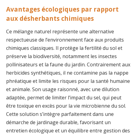
Avantages écologiques par rapport
aux désherbants chimiques
Ce mélange naturel représente une alternative
respectueuse de l’environnement face aux produits
chimiques classiques. Il protège la fertilité du sol et
préserve la biodiversité, notamment les insectes
pollinisateurs et la faune du jardin. Contrairement aux
herbicides synthétiques, il ne contamine pas la nappe
phréatique et limite les risques pour la santé humaine
et animale. Son usage raisonné, avec une dilution
adaptée, permet de limiter l’impact du sel, qui peut
être toxique en excès pour la vie microbienne du sol.
Cette solution s’intègre parfaitement dans une
démarche de jardinage durable, favorisant un
entretien écologique et un équilibre entre gestion des