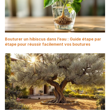
Bouturer un hibiscus dans l’eau : Guide étape par
étape pour réussir facilement vos boutures