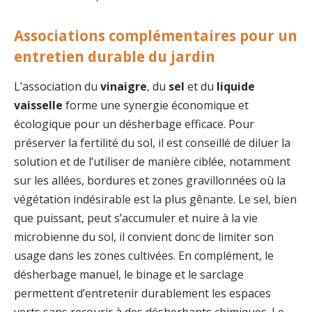
Associations complémentaires pour un
entretien durable du jardin
L’association du
vinaigre
, du
sel
et du
liquide
vaisselle
forme une synergie économique et
écologique pour un désherbage efficace. Pour
préserver la fertilité du sol, il est conseillé de diluer la
solution et de l’utiliser de manière ciblée, notamment
sur les allées, bordures et zones gravillonnées où la
végétation indésirable est la plus gênante. Le sel, bien
que puissant, peut s’accumuler et nuire à la vie
microbienne du sol, il convient donc de limiter son
usage dans les zones cultivées. En complément, le
désherbage manuel, le binage et le sarclage
permettent d’entretenir durablement les espaces