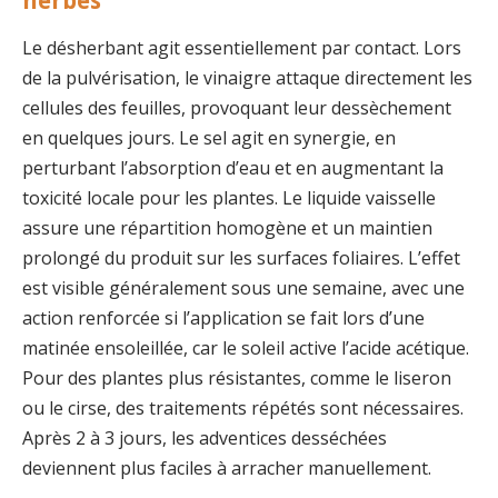
Le désherbant agit essentiellement par contact. Lors
de la pulvérisation, le vinaigre attaque directement les
cellules des feuilles, provoquant leur dessèchement
en quelques jours. Le sel agit en synergie, en
perturbant l’absorption d’eau et en augmentant la
toxicité locale pour les plantes. Le liquide vaisselle
assure une répartition homogène et un maintien
prolongé du produit sur les surfaces foliaires. L’effet
est visible généralement sous une semaine, avec une
action renforcée si l’application se fait lors d’une
matinée ensoleillée, car le soleil active l’acide acétique.
Pour des plantes plus résistantes, comme le liseron
ou le cirse, des traitements répétés sont nécessaires.
Après 2 à 3 jours, les adventices desséchées
deviennent plus faciles à arracher manuellement.