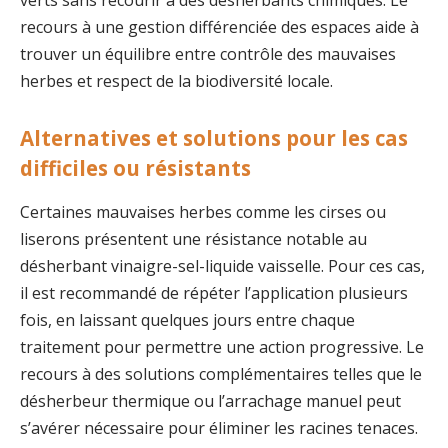
verts sans recourir à des désherbants chimiques. Le
recours à une gestion différenciée des espaces aide à
trouver un équilibre entre contrôle des mauvaises
herbes et respect de la biodiversité locale.
Alternatives et solutions pour les cas
difficiles ou résistants
Certaines mauvaises herbes comme les cirses ou
liserons présentent une résistance notable au
désherbant vinaigre-sel-liquide vaisselle. Pour ces cas,
il est recommandé de répéter l’application plusieurs
fois, en laissant quelques jours entre chaque
traitement pour permettre une action progressive. Le
recours à des solutions complémentaires telles que le
désherbeur thermique ou l’arrachage manuel peut
s’avérer nécessaire pour éliminer les racines tenaces.