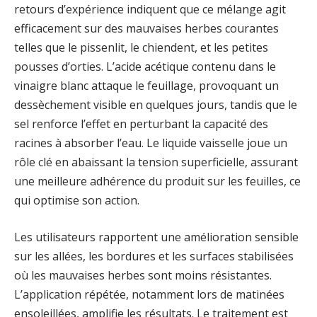
retours d’expérience indiquent que ce mélange agit
efficacement sur des mauvaises herbes courantes
telles que le pissenlit, le chiendent, et les petites
pousses d’orties. L’acide acétique contenu dans le
vinaigre blanc attaque le feuillage, provoquant un
dessèchement visible en quelques jours, tandis que le
sel renforce l’effet en perturbant la capacité des
racines à absorber l’eau. Le liquide vaisselle joue un
rôle clé en abaissant la tension superficielle, assurant
une meilleure adhérence du produit sur les feuilles, ce
qui optimise son action.
Les utilisateurs rapportent une amélioration sensible
sur les allées, les bordures et les surfaces stabilisées
où les mauvaises herbes sont moins résistantes.
L’application répétée, notamment lors de matinées
ensoleillées, amplifie les résultats. Le traitement est