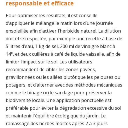
responsable et efficace
Pour optimiser les résultats, il est conseillé
d’appliquer le mélange le matin lors d’une journée
ensoleillée afin d’activer l’herbicide naturel. La dilution
doit être respectée, par exemple une recette à base de
5 litres d’eau, 1 kg de sel, 200 ml de vinaigre blanc à
14°, et deux cuillères à café de liquide vaisselle, afin de
limiter l’impact sur le sol. Les utilisateurs
recommandent de cibler les zones pavées,
gravillonnées ou les allées plutôt que les pelouses ou
potagers, et d’alterner avec des méthodes mécaniques
comme le binage ou le sarclage pour préserver la
biodiversité locale. Une application ponctuelle est
préférable pour éviter la dégradation excessive du sol
et maintenir l’équilibre écologique du jardin. Le
ramassage des herbes mortes après 2 à 3 jours