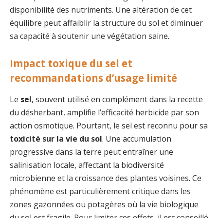
disponibilité des nutriments. Une altération de cet
équilibre peut affaiblir la structure du sol et diminuer
sa capacité à soutenir une végétation saine.
Impact toxique du sel et
recommandations d’usage limité
Le
sel
, souvent utilisé en complément dans la recette
du désherbant, amplifie l’efficacité herbicide par son
action osmotique. Pourtant, le sel est reconnu pour sa
toxicité sur la vie du sol
. Une accumulation
progressive dans la terre peut entraîner une
salinisation locale, affectant la biodiversité
microbienne et la croissance des plantes voisines. Ce
phénomène est particulièrement critique dans les
zones gazonnées ou potagères où la vie biologique
du sol est fragile. Pour limiter ces effets, il est conseillé