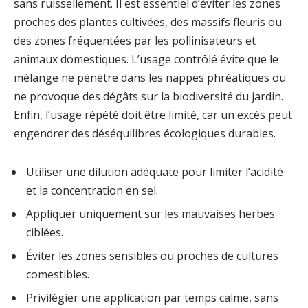
sans ruissellement. Il est essentiel d’éviter les zones
proches des plantes cultivées, des massifs fleuris ou
des zones fréquentées par les pollinisateurs et
animaux domestiques. L’usage contrôlé évite que le
mélange ne pénètre dans les nappes phréatiques ou
ne provoque des dégâts sur la biodiversité du jardin.
Enfin, l’usage répété doit être limité, car un excès peut
engendrer des déséquilibres écologiques durables.
Utiliser une dilution adéquate pour limiter l’acidité
et la concentration en sel.
Appliquer uniquement sur les mauvaises herbes
ciblées.
Éviter les zones sensibles ou proches de cultures
comestibles.
Privilégier une application par temps calme, sans