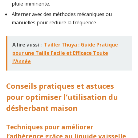
pluie imminente.
Alterner avec des méthodes mécaniques ou
manuelles pour réduire la fréquence.
A lire aussi :
Tailler Thuya : Guide Pratique
pour une Taille Facile et Efficace Toute
l'Année
Conseils pratiques et astuces
pour optimiser l’utilisation du
désherbant maison
Techniques pour améliorer
l’adhérence grâce au liquide vaisselle