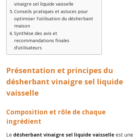
vinaigre sel liquide vaisselle
Conseils pratiques et astuces pour
optimiser l’utilisation du désherbant
maison
Synthèse des avis et
recommandations finales
d’utilisateurs
Présentation et principes du
désherbant vinaigre sel liquide
vaisselle
Composition et rôle de chaque
ingrédient
Le
désherbant vinaigre sel liquide vaisselle
est une