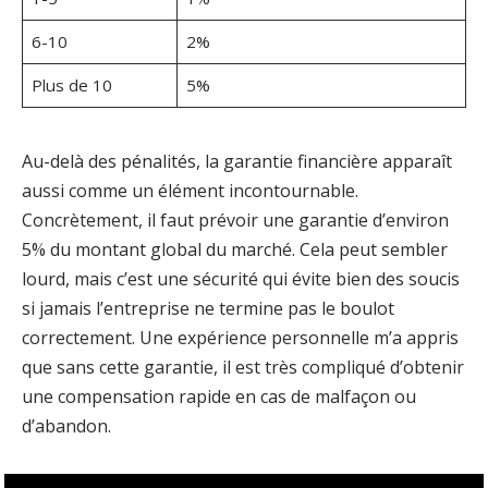
6-10
2%
Plus de 10
5%
Au-delà des pénalités, la garantie financière apparaît
aussi comme un élément incontournable.
Concrètement, il faut prévoir une garantie d’environ
5% du montant global du marché. Cela peut sembler
lourd, mais c’est une sécurité qui évite bien des soucis
si jamais l’entreprise ne termine pas le boulot
correctement. Une expérience personnelle m’a appris
que sans cette garantie, il est très compliqué d’obtenir
une compensation rapide en cas de malfaçon ou
d’abandon.