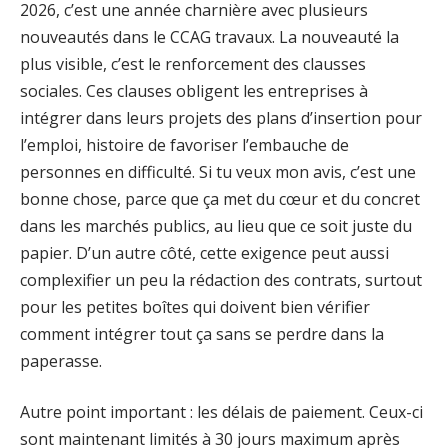
2026, c’est une année charnière avec plusieurs
nouveautés dans le CCAG travaux. La nouveauté la
plus visible, c’est le renforcement des clausses
sociales. Ces clauses obligent les entreprises à
intégrer dans leurs projets des plans d’insertion pour
l’emploi, histoire de favoriser l’embauche de
personnes en difficulté. Si tu veux mon avis, c’est une
bonne chose, parce que ça met du cœur et du concret
dans les marchés publics, au lieu que ce soit juste du
papier. D’un autre côté, cette exigence peut aussi
complexifier un peu la rédaction des contrats, surtout
pour les petites boîtes qui doivent bien vérifier
comment intégrer tout ça sans se perdre dans la
paperasse.
Autre point important : les délais de paiement. Ceux-ci
sont maintenant limités à 30 jours maximum après