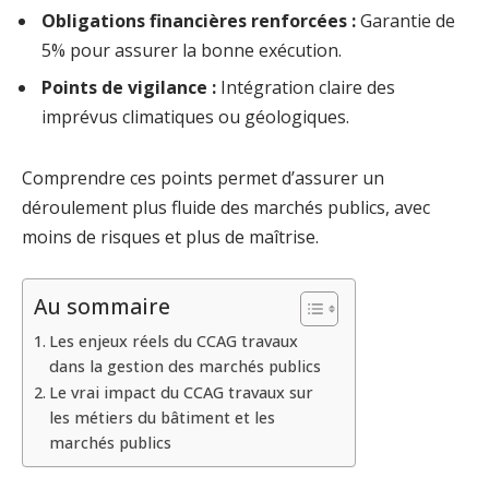
Obligations financières renforcées :
Garantie de
5% pour assurer la bonne exécution.
Points de vigilance :
Intégration claire des
imprévus climatiques ou géologiques.
Comprendre ces points permet d’assurer un
déroulement plus fluide des marchés publics, avec
moins de risques et plus de maîtrise.
Au sommaire
Les enjeux réels du CCAG travaux
dans la gestion des marchés publics
Le vrai impact du CCAG travaux sur
les métiers du bâtiment et les
marchés publics