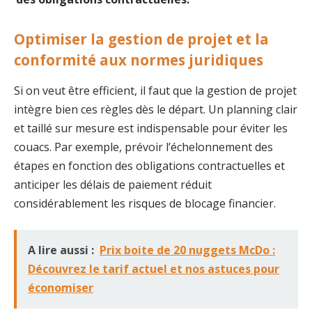
Optimiser la gestion de projet et la
conformité aux normes juridiques
Si on veut être efficient, il faut que la gestion de projet
intègre bien ces règles dès le départ. Un planning clair
et taillé sur mesure est indispensable pour éviter les
couacs. Par exemple, prévoir l’échelonnement des
étapes en fonction des obligations contractuelles et
anticiper les délais de paiement réduit
considérablement les risques de blocage financier.
A lire aussi :
Prix boite de 20 nuggets McDo :
Découvrez le tarif actuel et nos astuces pour
économiser