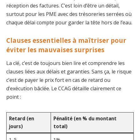
réception des factures. C’est loin d’être un détail,
surtout pour les PME avec des trésoreries serrées où
chaque délai compte pour garder la tête hors de l’eau.
Clauses essentielles à maîtriser pour
éviter les mauvaises surprises
La clé, c’est de toujours bien lire et comprendre les
clauses liées aux délais et garanties. Sans ça, le risque
c’est de payer le prix fort en cas de retard ou
d’exécution bâclée. Le CCAG détaille clairement ce
point :
Retard (en
Pénalité (en % du montant
jours)
total)
1-5
1%