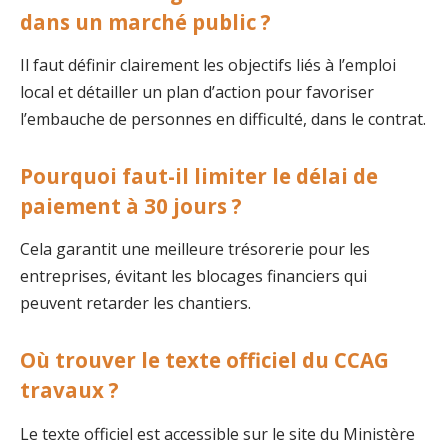
dans un marché public ?
Il faut définir clairement les objectifs liés à l’emploi
local et détailler un plan d’action pour favoriser
l’embauche de personnes en difficulté, dans le contrat.
Pourquoi faut-il limiter le délai de
paiement à 30 jours ?
Cela garantit une meilleure trésorerie pour les
entreprises, évitant les blocages financiers qui
peuvent retarder les chantiers.
Où trouver le texte officiel du CCAG
travaux ?
Le texte officiel est accessible sur le site du Ministère