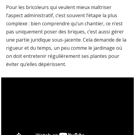
Pour les bricoleurs qui veulent mieux maîtriser
l’aspect administratif, c’est souvent l’étape la plus
complexe : bien comprendre qu’un chantier, ce n’est
pas uniquement poser des briques, c’est aussi gérer
une partie juridique sous-jacente. Cela demande de la
rigueur et du temps, un peu comme le jardinage où
on doit entretenir régulièrement ses plantes pour
éviter qu’elles dépérissent.