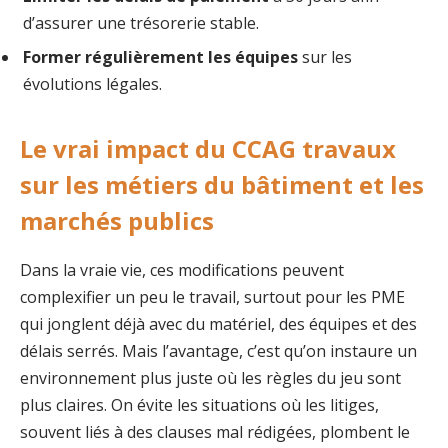
d’assurer une trésorerie stable.
Former régulièrement les équipes
sur les
évolutions légales.
Le vrai impact du CCAG travaux
sur les métiers du bâtiment et les
marchés publics
Dans la vraie vie, ces modifications peuvent
complexifier un peu le travail, surtout pour les PME
qui jonglent déjà avec du matériel, des équipes et des
délais serrés. Mais l’avantage, c’est qu’on instaure un
environnement plus juste où les règles du jeu sont
plus claires. On évite les situations où les litiges,
souvent liés à des clauses mal rédigées, plombent le