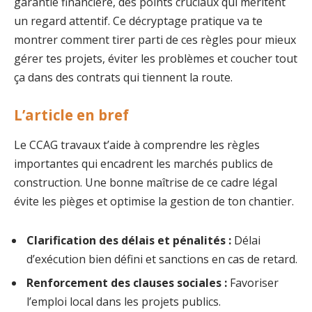
garantie financière, des points cruciaux qui méritent
un regard attentif. Ce décryptage pratique va te
montrer comment tirer parti de ces règles pour mieux
gérer tes projets, éviter les problèmes et coucher tout
ça dans des contrats qui tiennent la route.
L’article en bref
Le CCAG travaux t’aide à comprendre les règles
importantes qui encadrent les marchés publics de
construction. Une bonne maîtrise de ce cadre légal
évite les pièges et optimise la gestion de ton chantier.
Clarification des délais et pénalités :
Délai
d’exécution bien défini et sanctions en cas de retard.
Renforcement des clauses sociales :
Favoriser
l’emploi local dans les projets publics.