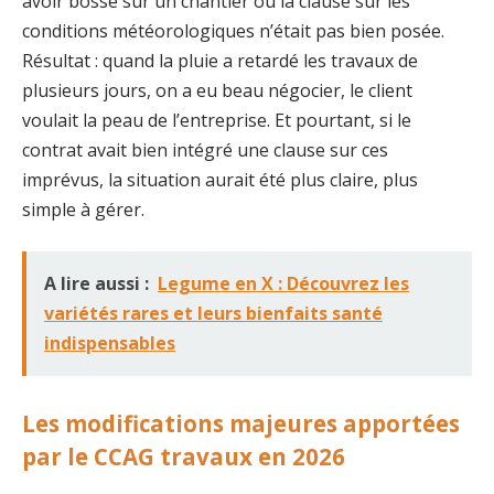
avoir bossé sur un chantier où la clause sur les
conditions météorologiques n’était pas bien posée.
Résultat : quand la pluie a retardé les travaux de
plusieurs jours, on a eu beau négocier, le client
voulait la peau de l’entreprise. Et pourtant, si le
contrat avait bien intégré une clause sur ces
imprévus, la situation aurait été plus claire, plus
simple à gérer.
A lire aussi :
Legume en X : Découvrez les
variétés rares et leurs bienfaits santé
indispensables
Les modifications majeures apportées
par le CCAG travaux en 2026