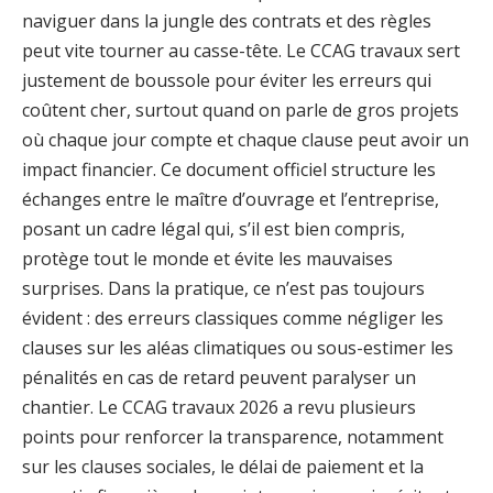
naviguer dans la jungle des contrats et des règles
peut vite tourner au casse-tête. Le CCAG travaux sert
justement de boussole pour éviter les erreurs qui
coûtent cher, surtout quand on parle de gros projets
où chaque jour compte et chaque clause peut avoir un
impact financier. Ce document officiel structure les
échanges entre le maître d’ouvrage et l’entreprise,
posant un cadre légal qui, s’il est bien compris,
protège tout le monde et évite les mauvaises
surprises. Dans la pratique, ce n’est pas toujours
évident : des erreurs classiques comme négliger les
clauses sur les aléas climatiques ou sous-estimer les
pénalités en cas de retard peuvent paralyser un
chantier. Le CCAG travaux 2026 a revu plusieurs
points pour renforcer la transparence, notamment
sur les clauses sociales, le délai de paiement et la