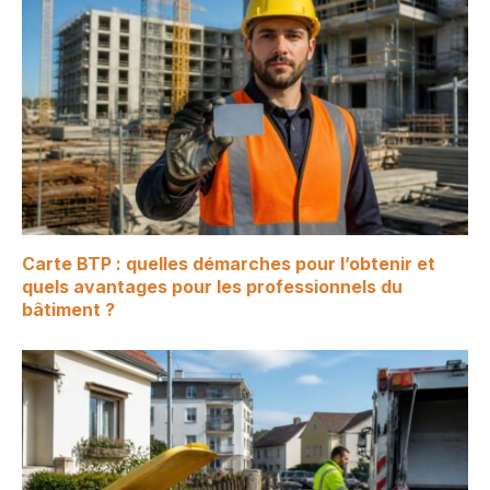
Carte BTP : quelles démarches pour l’obtenir et
quels avantages pour les professionnels du
bâtiment ?