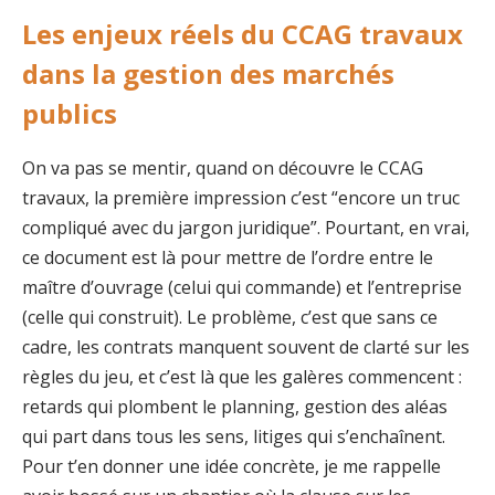
Les enjeux réels du CCAG travaux
dans la gestion des marchés
publics
On va pas se mentir, quand on découvre le CCAG
travaux, la première impression c’est “encore un truc
compliqué avec du jargon juridique”. Pourtant, en vrai,
ce document est là pour mettre de l’ordre entre le
maître d’ouvrage (celui qui commande) et l’entreprise
(celle qui construit). Le problème, c’est que sans ce
cadre, les contrats manquent souvent de clarté sur les
règles du jeu, et c’est là que les galères commencent :
retards qui plombent le planning, gestion des aléas
qui part dans tous les sens, litiges qui s’enchaînent.
Pour t’en donner une idée concrète, je me rappelle