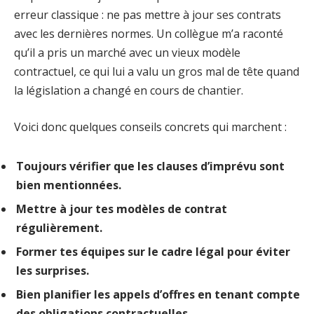
erreur classique : ne pas mettre à jour ses contrats
avec les dernières normes. Un collègue m’a raconté
qu’il a pris un marché avec un vieux modèle
contractuel, ce qui lui a valu un gros mal de tête quand
la législation a changé en cours de chantier.
Voici donc quelques conseils concrets qui marchent :
Toujours vérifier que les clauses d’imprévu sont
bien mentionnées.
Mettre à jour tes modèles de contrat
régulièrement.
Former tes équipes sur le cadre légal pour éviter
les surprises.
Bien planifier les appels d’offres en tenant compte
des obligations contractuelles.