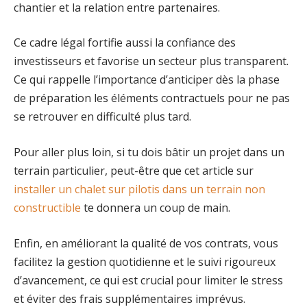
chantier et la relation entre partenaires.
Ce cadre légal fortifie aussi la confiance des
investisseurs et favorise un secteur plus transparent.
Ce qui rappelle l’importance d’anticiper dès la phase
de préparation les éléments contractuels pour ne pas
se retrouver en difficulté plus tard.
Pour aller plus loin, si tu dois bâtir un projet dans un
terrain particulier, peut-être que cet article sur
installer un chalet sur pilotis dans un terrain non
constructible
te donnera un coup de main.
Enfin, en améliorant la qualité de vos contrats, vous
facilitez la gestion quotidienne et le suivi rigoureux
d’avancement, ce qui est crucial pour limiter le stress
et éviter des frais supplémentaires imprévus.