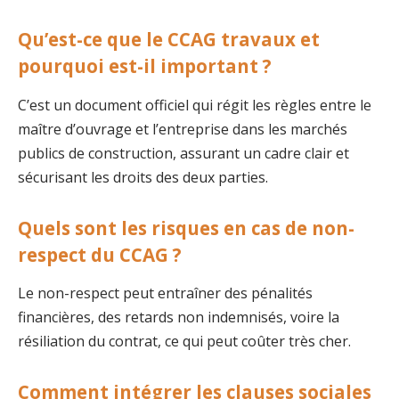
Qu’est-ce que le CCAG travaux et
pourquoi est-il important ?
C’est un document officiel qui régit les règles entre le
maître d’ouvrage et l’entreprise dans les marchés
publics de construction, assurant un cadre clair et
sécurisant les droits des deux parties.
Quels sont les risques en cas de non-
respect du CCAG ?
Le non-respect peut entraîner des pénalités
financières, des retards non indemnisés, voire la
résiliation du contrat, ce qui peut coûter très cher.
Comment intégrer les clauses sociales