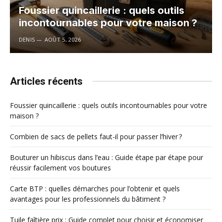
Foussier quincaillerie : quels outils
incontournables pour votre maison ?
DENIS
AOÛT 5, 2026
Articles récents
Foussier quincaillerie : quels outils incontournables pour votre
maison ?
Combien de sacs de pellets faut-il pour passer l’hiver ?
Bouturer un hibiscus dans l’eau : Guide étape par étape pour
réussir facilement vos boutures
Carte BTP : quelles démarches pour l’obtenir et quels
avantages pour les professionnels du bâtiment ?
Tuile faîtière prix : Guide complet pour choisir et économiser