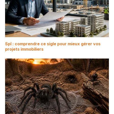
Spl : comprendre ce sigle pour mieux gérer vos
projets immobiliers