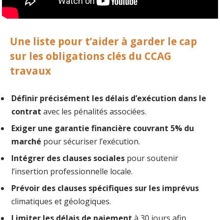
Une liste pour t’aider à garder le cap
sur les obligations clés du CCAG
travaux
Définir précisément les délais d’exécution dans le
contrat
avec les pénalités associées.
Exiger une garantie financière couvrant 5% du
marché
pour sécuriser l’exécution.
Intégrer des clauses sociales
pour soutenir
l’insertion professionnelle locale.
Prévoir des clauses spécifiques sur les imprévus
climatiques et géologiques.
Limiter les délais de paiement
à 30 jours afin