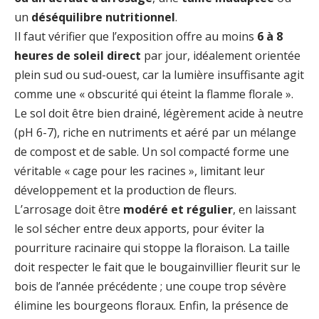
un
déséquilibre nutritionnel
.
Il faut vérifier que l’exposition offre au moins
6 à 8
heures de soleil direct
par jour, idéalement orientée
plein sud ou sud-ouest, car la lumière insuffisante agit
comme une « obscurité qui éteint la flamme florale ».
Le sol doit être bien drainé, légèrement acide à neutre
(pH 6-7), riche en nutriments et aéré par un mélange
de compost et de sable. Un sol compacté forme une
véritable « cage pour les racines », limitant leur
développement et la production de fleurs.
L’arrosage doit être
modéré et régulier
, en laissant
le sol sécher entre deux apports, pour éviter la
pourriture racinaire qui stoppe la floraison. La taille
doit respecter le fait que le bougainvillier fleurit sur le
bois de l’année précédente ; une coupe trop sévère
élimine les bourgeons floraux. Enfin, la présence de