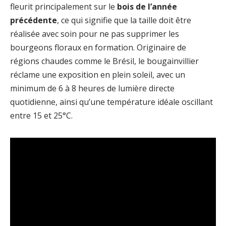
fleurit principalement sur le
bois de l’année
précédente
, ce qui signifie que la taille doit être
réalisée avec soin pour ne pas supprimer les
bourgeons floraux en formation. Originaire de
régions chaudes comme le Brésil, le bougainvillier
réclame une exposition en plein soleil, avec un
minimum de 6 à 8 heures de lumière directe
quotidienne, ainsi qu’une température idéale oscillant
entre 15 et 25°C.