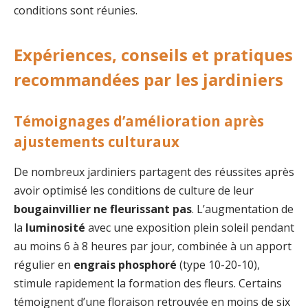
conditions sont réunies.
Expériences, conseils et pratiques
recommandées par les jardiniers
Témoignages d’amélioration après
ajustements culturaux
De nombreux jardiniers partagent des réussites après
avoir optimisé les conditions de culture de leur
bougainvillier ne fleurissant pas
. L’augmentation de
la
luminosité
avec une exposition plein soleil pendant
au moins 6 à 8 heures par jour, combinée à un apport
régulier en
engrais phosphoré
(type 10-20-10),
stimule rapidement la formation des fleurs. Certains
témoignent d’une floraison retrouvée en moins de six