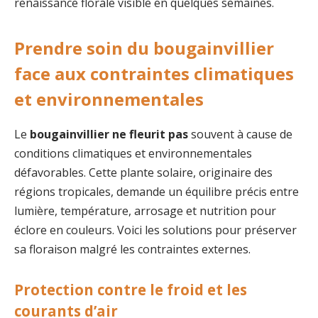
renaissance florale visible en quelques semaines.
Prendre soin du bougainvillier
face aux contraintes climatiques
et environnementales
Le
bougainvillier ne fleurit pas
souvent à cause de
conditions climatiques et environnementales
défavorables. Cette plante solaire, originaire des
régions tropicales, demande un équilibre précis entre
lumière, température, arrosage et nutrition pour
éclore en couleurs. Voici les solutions pour préserver
sa floraison malgré les contraintes externes.
Protection contre le froid et les
courants d’air