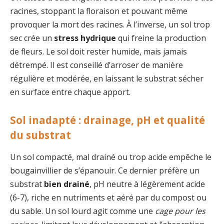
racines, stoppant la floraison et pouvant même
provoquer la mort des racines. À l’inverse, un sol trop
sec crée un
stress hydrique
qui freine la production
de fleurs. Le sol doit rester humide, mais jamais
détrempé. Il est conseillé d’arroser de manière
régulière et modérée, en laissant le substrat sécher
en surface entre chaque apport.
Sol inadapté : drainage, pH et qualité
du substrat
Un sol compacté, mal drainé ou trop acide empêche le
bougainvillier de s’épanouir. Ce dernier préfère un
substrat
bien drainé
, pH neutre à légèrement acide
(6-7), riche en nutriments et aéré par du compost ou
du sable. Un sol lourd agit comme une
cage pour les