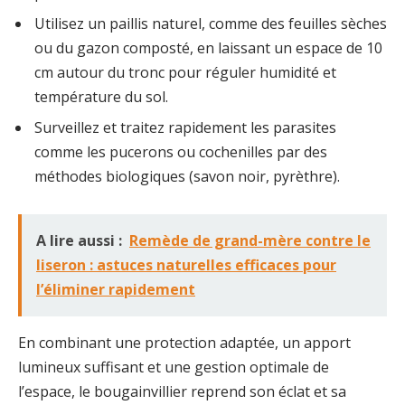
Utilisez un paillis naturel, comme des feuilles sèches
ou du gazon composté, en laissant un espace de 10
cm autour du tronc pour réguler humidité et
température du sol.
Surveillez et traitez rapidement les parasites
comme les pucerons ou cochenilles par des
méthodes biologiques (savon noir, pyrèthre).
A lire aussi :
Remède de grand-mère contre le
liseron : astuces naturelles efficaces pour
l’éliminer rapidement
En combinant une protection adaptée, un apport
lumineux suffisant et une gestion optimale de
l’espace, le bougainvillier reprend son éclat et sa