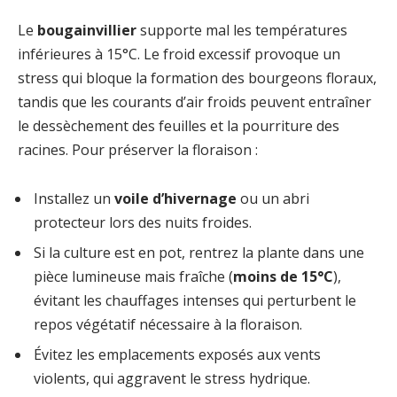
Le
bougainvillier
supporte mal les températures
inférieures à 15°C. Le froid excessif provoque un
stress qui bloque la formation des bourgeons floraux,
tandis que les courants d’air froids peuvent entraîner
le dessèchement des feuilles et la pourriture des
racines. Pour préserver la floraison :
Installez un
voile d’hivernage
ou un abri
protecteur lors des nuits froides.
Si la culture est en pot, rentrez la plante dans une
pièce lumineuse mais fraîche (
moins de 15°C
),
évitant les chauffages intenses qui perturbent le
repos végétatif nécessaire à la floraison.
Évitez les emplacements exposés aux vents
violents, qui aggravent le stress hydrique.