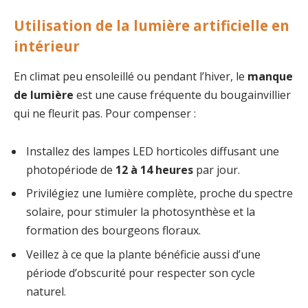
Utilisation de la lumière artificielle en
intérieur
En climat peu ensoleillé ou pendant l’hiver, le
manque
de lumière
est une cause fréquente du bougainvillier
qui ne fleurit pas. Pour compenser :
Installez des lampes LED horticoles diffusant une
photopériode de
12 à 14 heures
par jour.
Privilégiez une lumière complète, proche du spectre
solaire, pour stimuler la photosynthèse et la
formation des bourgeons floraux.
Veillez à ce que la plante bénéficie aussi d’une
période d’obscurité pour respecter son cycle
naturel.