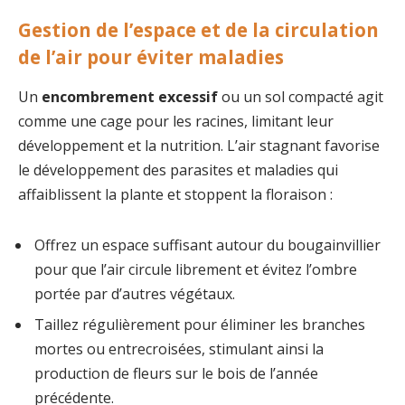
Gestion de l’espace et de la circulation
de l’air pour éviter maladies
Un
encombrement excessif
ou un sol compacté agit
comme une cage pour les racines, limitant leur
développement et la nutrition. L’air stagnant favorise
le développement des parasites et maladies qui
affaiblissent la plante et stoppent la floraison :
Offrez un espace suffisant autour du bougainvillier
pour que l’air circule librement et évitez l’ombre
portée par d’autres végétaux.
Taillez régulièrement pour éliminer les branches
mortes ou entrecroisées, stimulant ainsi la
production de fleurs sur le bois de l’année
précédente.