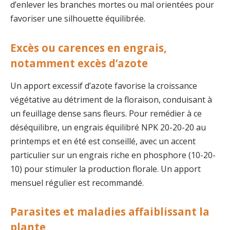
d’enlever les branches mortes ou mal orientées pour
favoriser une silhouette équilibrée.
Excès ou carences en engrais,
notamment excès d’azote
Un apport excessif d’azote favorise la croissance
végétative au détriment de la floraison, conduisant à
un feuillage dense sans fleurs. Pour remédier à ce
déséquilibre, un engrais équilibré NPK 20-20-20 au
printemps et en été est conseillé, avec un accent
particulier sur un engrais riche en phosphore (10-20-
10) pour stimuler la production florale. Un apport
mensuel régulier est recommandé.
Parasites et maladies affaiblissant la
plante