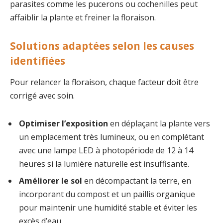
parasites comme les pucerons ou cochenilles peut
affaiblir la plante et freiner la floraison.
Solutions adaptées selon les causes
identifiées
Pour relancer la floraison, chaque facteur doit être
corrigé avec soin.
Optimiser l’exposition
en déplaçant la plante vers
un emplacement très lumineux, ou en complétant
avec une lampe LED à photopériode de 12 à 14
heures si la lumière naturelle est insuffisante.
Améliorer le sol
en décompactant la terre, en
incorporant du compost et un paillis organique
pour maintenir une humidité stable et éviter les
excès d’eau.