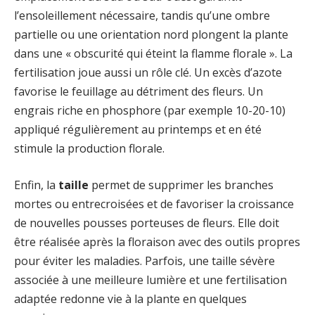
l’ensoleillement nécessaire, tandis qu’une ombre
partielle ou une orientation nord plongent la plante
dans une « obscurité qui éteint la flamme florale ». La
fertilisation joue aussi un rôle clé. Un excès d’azote
favorise le feuillage au détriment des fleurs. Un
engrais riche en phosphore (par exemple 10-20-10)
appliqué régulièrement au printemps et en été
stimule la production florale.
Enfin, la
taille
permet de supprimer les branches
mortes ou entrecroisées et de favoriser la croissance
de nouvelles pousses porteuses de fleurs. Elle doit
être réalisée après la floraison avec des outils propres
pour éviter les maladies. Parfois, une taille sévère
associée à une meilleure lumière et une fertilisation
adaptée redonne vie à la plante en quelques