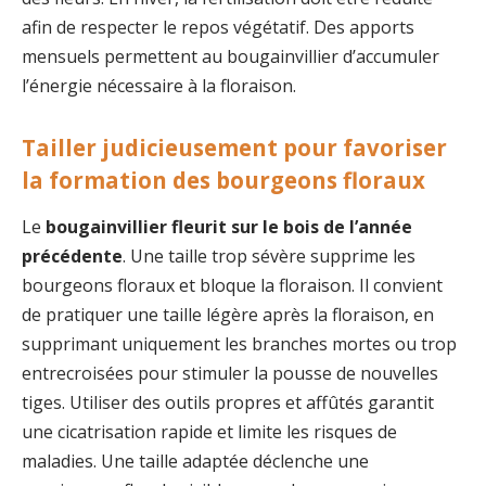
afin de respecter le repos végétatif. Des apports
mensuels permettent au bougainvillier d’accumuler
l’énergie nécessaire à la floraison.
Tailler judicieusement pour favoriser
la formation des bourgeons floraux
Le
bougainvillier fleurit sur le bois de l’année
précédente
. Une taille trop sévère supprime les
bourgeons floraux et bloque la floraison. Il convient
de pratiquer une taille légère après la floraison, en
supprimant uniquement les branches mortes ou trop
entrecroisées pour stimuler la pousse de nouvelles
tiges. Utiliser des outils propres et affûtés garantit
une cicatrisation rapide et limite les risques de
maladies. Une taille adaptée déclenche une