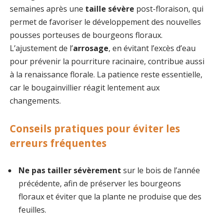
semaines après une
taille sévère
post-floraison, qui
permet de favoriser le développement des nouvelles
pousses porteuses de bourgeons floraux.
L’ajustement de l’
arrosage
, en évitant l’excès d’eau
pour prévenir la pourriture racinaire, contribue aussi
à la renaissance florale. La patience reste essentielle,
car le bougainvillier réagit lentement aux
changements.
Conseils pratiques pour éviter les
erreurs fréquentes
Ne pas tailler sévèrement
sur le bois de l’année
précédente, afin de préserver les bourgeons
floraux et éviter que la plante ne produise que des
feuilles.