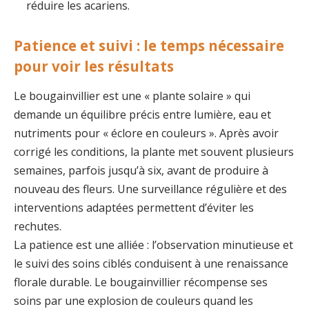
réduire les acariens.
Patience et suivi : le temps nécessaire
pour voir les résultats
Le bougainvillier est une « plante solaire » qui
demande un équilibre précis entre lumière, eau et
nutriments pour « éclore en couleurs ». Après avoir
corrigé les conditions, la plante met souvent plusieurs
semaines, parfois jusqu’à six, avant de produire à
nouveau des fleurs. Une surveillance régulière et des
interventions adaptées permettent d’éviter les
rechutes.
La patience est une alliée : l’observation minutieuse et
le suivi des soins ciblés conduisent à une renaissance
florale durable. Le bougainvillier récompense ses
soins par une explosion de couleurs quand les