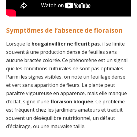
Symptômes de l’absence de floraison
Lorsque le
bougainvillier ne fleurit pas
, il se limite
souvent à une production dense de feuilles sans
aucune bractée colorée. Ce phénomène est un signal
que les conditions culturales ne sont pas optimales.
Parmi les signes visibles, on note un feuillage dense
et vert sans apparition de fleurs. La plante peut
paraître vigoureuse en apparence, mais elle manque
d’éclat, signe d’une
floraison bloquée
. Ce problème
est fréquent chez les jardiniers amateurs et traduit
souvent un déséquilibre nutritionnel, un défaut
d’éclairage, ou une mauvaise taille.