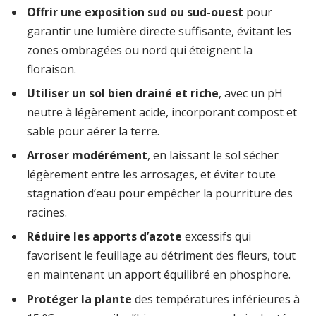
Offrir une exposition sud ou sud-ouest
pour
garantir une lumière directe suffisante, évitant les
zones ombragées ou nord qui éteignent la
floraison.
Utiliser un sol bien drainé et riche
, avec un pH
neutre à légèrement acide, incorporant compost et
sable pour aérer la terre.
Arroser modérément
, en laissant le sol sécher
légèrement entre les arrosages, et éviter toute
stagnation d’eau pour empêcher la pourriture des
racines.
Réduire les apports d’azote
excessifs qui
favorisent le feuillage au détriment des fleurs, tout
en maintenant un apport équilibré en phosphore.
Protéger la plante
des températures inférieures à