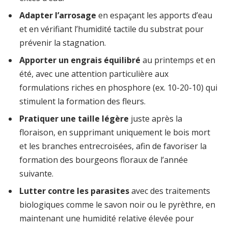
Adapter l’arrosage
en espaçant les apports d’eau
et en vérifiant l’humidité tactile du substrat pour
prévenir la stagnation.
Apporter un engrais équilibré
au printemps et en
été, avec une attention particulière aux
formulations riches en phosphore (ex. 10-20-10) qui
stimulent la formation des fleurs.
Pratiquer une taille légère
juste après la
floraison, en supprimant uniquement le bois mort
et les branches entrecroisées, afin de favoriser la
formation des bourgeons floraux de l’année
suivante.
Lutter contre les parasites
avec des traitements
biologiques comme le savon noir ou le pyrèthre, en
maintenant une humidité relative élevée pour