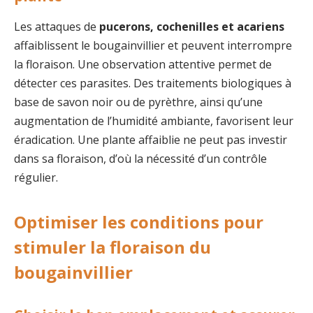
Les attaques de
pucerons, cochenilles et acariens
affaiblissent le bougainvillier et peuvent interrompre
la floraison. Une observation attentive permet de
détecter ces parasites. Des traitements biologiques à
base de savon noir ou de pyrèthre, ainsi qu’une
augmentation de l’humidité ambiante, favorisent leur
éradication. Une plante affaiblie ne peut pas investir
dans sa floraison, d’où la nécessité d’un contrôle
régulier.
Optimiser les conditions pour
stimuler la floraison du
bougainvillier