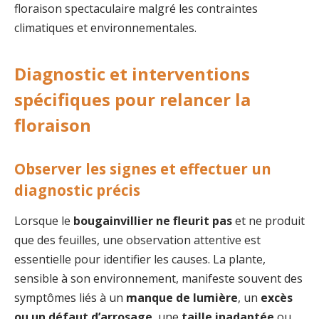
floraison spectaculaire malgré les contraintes
climatiques et environnementales.
Diagnostic et interventions
spécifiques pour relancer la
floraison
Observer les signes et effectuer un
diagnostic précis
Lorsque le
bougainvillier ne fleurit pas
et ne produit
que des feuilles, une observation attentive est
essentielle pour identifier les causes. La plante,
sensible à son environnement, manifeste souvent des
symptômes liés à un
manque de lumière
, un
excès
ou un défaut d’arrosage
, une
taille inadaptée
ou