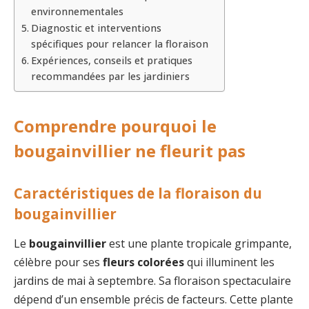
environnementales
Diagnostic et interventions
spécifiques pour relancer la floraison
Expériences, conseils et pratiques
recommandées par les jardiniers
Comprendre pourquoi le
bougainvillier ne fleurit pas
Caractéristiques de la floraison du
bougainvillier
Le
bougainvillier
est une plante tropicale grimpante,
célèbre pour ses
fleurs colorées
qui illuminent les
jardins de mai à septembre. Sa floraison spectaculaire
dépend d’un ensemble précis de facteurs. Cette plante