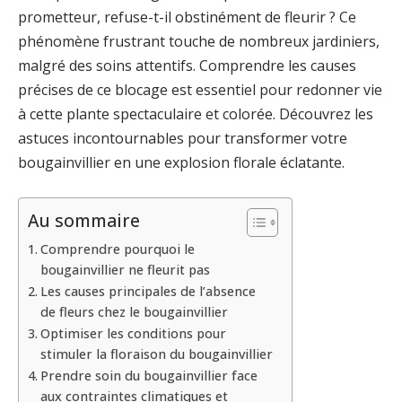
prometteur, refuse-t-il obstinément de fleurir ? Ce
phénomène frustrant touche de nombreux jardiniers,
malgré des soins attentifs. Comprendre les causes
précises de ce blocage est essentiel pour redonner vie
à cette plante spectaculaire et colorée. Découvrez les
astuces incontournables pour transformer votre
bougainvillier en une explosion florale éclatante.
Au sommaire
Comprendre pourquoi le
bougainvillier ne fleurit pas
Les causes principales de l’absence
de fleurs chez le bougainvillier
Optimiser les conditions pour
stimuler la floraison du bougainvillier
Prendre soin du bougainvillier face
aux contraintes climatiques et