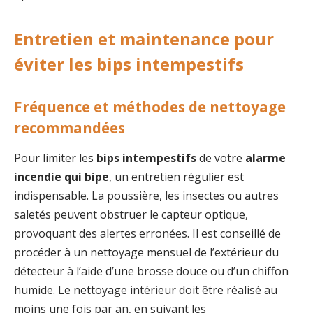
Entretien et maintenance pour
éviter les bips intempestifs
Fréquence et méthodes de nettoyage
recommandées
Pour limiter les
bips intempestifs
de votre
alarme
incendie qui bipe
, un entretien régulier est
indispensable. La poussière, les insectes ou autres
saletés peuvent obstruer le capteur optique,
provoquant des alertes erronées. Il est conseillé de
procéder à un nettoyage mensuel de l’extérieur du
détecteur à l’aide d’une brosse douce ou d’un chiffon
humide. Le nettoyage intérieur doit être réalisé au
moins une fois par an, en suivant les