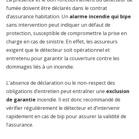
fumée doivent être déclarés dans le contrat
d’assurance habitation. Un
alarme incendie qui bipe
sans intervention peut indiquer un défaut de
protection, susceptible de compromettre la prise en
charge en cas de sinistre. En effet, les assureurs
exigent que le détecteur soit opérationnel et
entretenu pour garantir la couverture contre les
dommages liés à un incendie.
L’absence de déclaration ou le non-respect des
obligations d’entretien peut entraîner une
exclusion
de garantie
incendie. Il est donc recommandé de
vérifier régulièrement le détecteur et d’intervenir
rapidement en cas de bip pour assurer la validité de
l’assurance.