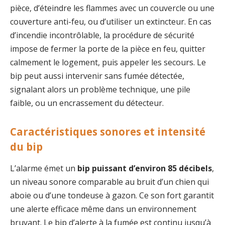
pièce, d’éteindre les flammes avec un couvercle ou une
couverture anti-feu, ou d’utiliser un extincteur. En cas
d’incendie incontrôlable, la procédure de sécurité
impose de fermer la porte de la pièce en feu, quitter
calmement le logement, puis appeler les secours. Le
bip peut aussi intervenir sans fumée détectée,
signalant alors un problème technique, une pile
faible, ou un encrassement du détecteur.
Caractéristiques sonores et intensité
du bip
L’alarme émet un
bip puissant d’environ 85 décibels
,
un niveau sonore comparable au bruit d’un chien qui
aboie ou d’une tondeuse à gazon. Ce son fort garantit
une alerte efficace même dans un environnement
bruyant. Le bip d’alerte à la fumée est continu jusqu’à