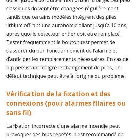
durer jusqu’à 30 jours si non pris en charge. Les piles
classiques doivent être changées régulièrement,
tandis que certains modèles intègrent des piles
lithium offrant une autonomie allant jusqu’à 10 ans,
après quoi le détecteur entier doit être remplacé.
Tester fréquemment le bouton test permet de
s’assurer du bon fonctionnement de l’alarme et
d’anticiper les remplacements nécessaires. En cas de
bip persistant malgré le changement de piles, un
défaut technique peut être à l’origine du problème.
Vérification de la fixation et des
connexions (pour alarmes filaires ou
sans fil)
La fixation incorrecte d’une alarme incendie peut
provoquer des bips répétés. Il est recommandé de