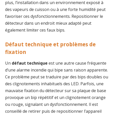
plus, l’installation dans un environnement exposé à
des vapeurs de cuisson ou à une forte humidité peut
favoriser ces dysfonctionnements. Repositionner le
détecteur dans un endroit mieux adapté peut
également limiter ces faux bips.
Défaut technique et problèmes de
fixation
Un
défaut technique
est une autre cause fréquente
d’une alarme incendie qui bipe sans raison apparente.
Ce problème peut se traduire par des bips doubles ou
des clignotements inhabituels des LED. Parfois, une
mauvaise fixation du détecteur sur sa plaque de base
provoque un bip répétitif et un clignotement orange
ou rouge, signalant un dysfonctionnement. Il est
conseillé de retirer puis de repositionner l’appareil