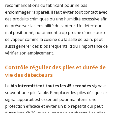
recommandations du fabricant pour ne pas
endommager l’appareil. Il faut éviter tout contact avec
des produits chimiques ou une humidité excessive afin
de préserver la sensibilité du capteur. Un détecteur
mal positionné, notamment trop proche d’une source
de vapeur comme la cuisine ou la salle de bain, peut
aussi générer des bips fréquents, d’où l’importance de
vérifier son emplacement.
Contrôle régulier des piles et durée de
vie des détecteurs
Le
bip intermittent toutes les 45 secondes
signale
souvent une pile faible. Remplacer les piles dès que ce
signal apparaît est essentiel pour maintenir une
protection efficace et éviter un bip répétitif qui peut