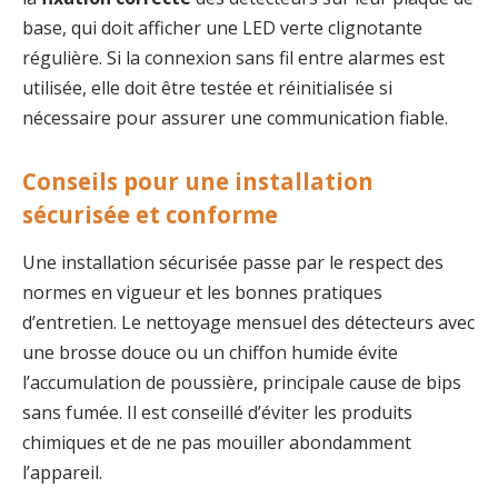
base, qui doit afficher une LED verte clignotante
régulière. Si la connexion sans fil entre alarmes est
utilisée, elle doit être testée et réinitialisée si
nécessaire pour assurer une communication fiable.
Conseils pour une installation
sécurisée et conforme
Une installation sécurisée passe par le respect des
normes en vigueur et les bonnes pratiques
d’entretien. Le nettoyage mensuel des détecteurs avec
une brosse douce ou un chiffon humide évite
l’accumulation de poussière, principale cause de bips
sans fumée. Il est conseillé d’éviter les produits
chimiques et de ne pas mouiller abondamment
l’appareil.