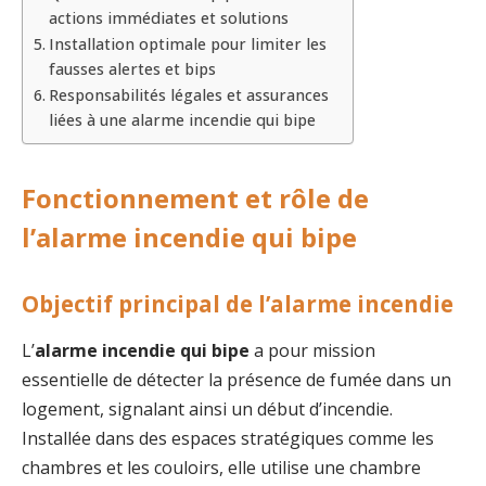
actions immédiates et solutions
Installation optimale pour limiter les
fausses alertes et bips
Responsabilités légales et assurances
liées à une alarme incendie qui bipe
Fonctionnement et rôle de
l’alarme incendie qui bipe
Objectif principal de l’alarme incendie
L’
alarme incendie qui bipe
a pour mission
essentielle de détecter la présence de fumée dans un
logement, signalant ainsi un début d’incendie.
Installée dans des espaces stratégiques comme les
chambres et les couloirs, elle utilise une chambre