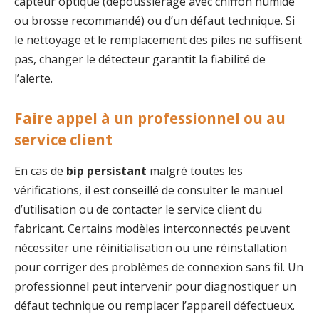
capteur optique (dépoussiérage avec chiffon humide
ou brosse recommandé) ou d’un défaut technique. Si
le nettoyage et le remplacement des piles ne suffisent
pas, changer le détecteur garantit la fiabilité de
l’alerte.
Faire appel à un professionnel ou au
service client
En cas de
bip persistant
malgré toutes les
vérifications, il est conseillé de consulter le manuel
d’utilisation ou de contacter le service client du
fabricant. Certains modèles interconnectés peuvent
nécessiter une réinitialisation ou une réinstallation
pour corriger des problèmes de connexion sans fil. Un
professionnel peut intervenir pour diagnostiquer un
défaut technique ou remplacer l’appareil défectueux.