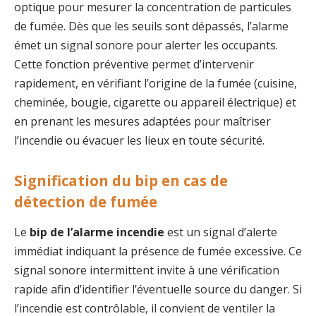
optique pour mesurer la concentration de particules
de fumée. Dès que les seuils sont dépassés, l’alarme
émet un signal sonore pour alerter les occupants.
Cette fonction préventive permet d’intervenir
rapidement, en vérifiant l’origine de la fumée (cuisine,
cheminée, bougie, cigarette ou appareil électrique) et
en prenant les mesures adaptées pour maîtriser
l’incendie ou évacuer les lieux en toute sécurité.
Signification du bip en cas de
détection de fumée
Le
bip de l’alarme incendie
est un signal d’alerte
immédiat indiquant la présence de fumée excessive. Ce
signal sonore intermittent invite à une vérification
rapide afin d’identifier l’éventuelle source du danger. Si
l’incendie est contrôlable, il convient de ventiler la