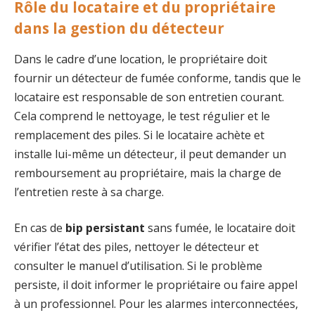
Rôle du locataire et du propriétaire
dans la gestion du détecteur
Dans le cadre d’une location, le propriétaire doit
fournir un détecteur de fumée conforme, tandis que le
locataire est responsable de son entretien courant.
Cela comprend le nettoyage, le test régulier et le
remplacement des piles. Si le locataire achète et
installe lui-même un détecteur, il peut demander un
remboursement au propriétaire, mais la charge de
l’entretien reste à sa charge.
En cas de
bip persistant
sans fumée, le locataire doit
vérifier l’état des piles, nettoyer le détecteur et
consulter le manuel d’utilisation. Si le problème
persiste, il doit informer le propriétaire ou faire appel
à un professionnel. Pour les alarmes interconnectées,