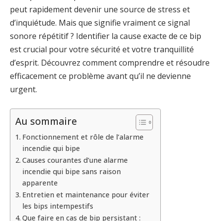
peut rapidement devenir une source de stress et
d’inquiétude. Mais que signifie vraiment ce signal
sonore répétitif ? Identifier la cause exacte de ce bip
est crucial pour votre sécurité et votre tranquillité
d’esprit. Découvrez comment comprendre et résoudre
efficacement ce problème avant qu’il ne devienne
urgent.
Au sommaire
Fonctionnement et rôle de l’alarme
incendie qui bipe
Causes courantes d’une alarme
incendie qui bipe sans raison
apparente
Entretien et maintenance pour éviter
les bips intempestifs
Que faire en cas de bip persistant :