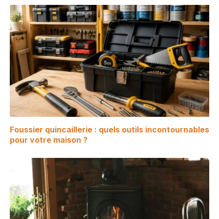
Foussier quincaillerie : quels outils incontournables
pour votre maison ?