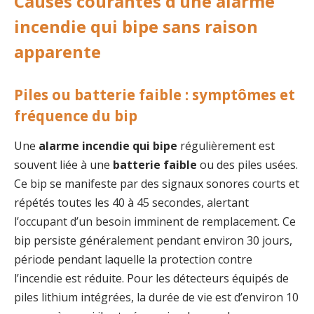
Causes courantes d’une alarme
incendie qui bipe sans raison
apparente
Piles ou batterie faible : symptômes et
fréquence du bip
Une
alarme incendie qui bipe
régulièrement est
souvent liée à une
batterie faible
ou des piles usées.
Ce bip se manifeste par des signaux sonores courts et
répétés toutes les 40 à 45 secondes, alertant
l’occupant d’un besoin imminent de remplacement. Ce
bip persiste généralement pendant environ 30 jours,
période pendant laquelle la protection contre
l’incendie est réduite. Pour les détecteurs équipés de
piles lithium intégrées, la durée de vie est d’environ 10