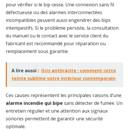
pour vérifier si le bip cesse. Une connexion sans fil
défectueuse ou des alarmes interconnectées
incompatibles peuvent aussi engendrer des bips
intempestifs. Si le problème persiste, la consultation
du manuel ou le contact avec le service client du
fabricant est recommandé pour réparation ou
remplacement sous garantie.
A lire aussi :
Gris anthracite : comment cette
teinte sublime votre intérieur contemporain
Ces causes représentent les principales raisons d’une
alarme incendie qui bipe
sans détecter de fumée. Un
entretien régulier et une attention aux signaux
sonores permettent de garantir une sécurité
optimale.