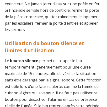
extincteur. Ne jamais jeter d’eau sur une poêle en feu.
Si l’incendie semble hors de contrôle, fermer la porte
de la pièce concernée, quitter calmement le logement
par les escaliers, fermer la porte d’entrée et appeler
les secours.
Utilisation du bouton silence et
limites d’utilisation
Le
bouton silence
permet de couper le bip
temporairement, généralement pour une durée
maximale de 15 minutes, afin de vérifier la situation
sans être dérangé par le signal sonore. Cette fonction
est utile lors d’une fausse alerte, comme la fumée de
cuisson légère ou la vapeur. Il ne faut pas utiliser ce
bouton pour désactiver l’alarme en cas de présence
réelle de fumée. Si le bip reprend après cette période,