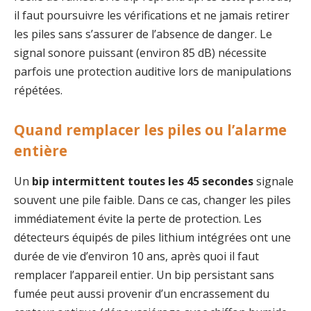
il faut poursuivre les vérifications et ne jamais retirer
les piles sans s’assurer de l’absence de danger. Le
signal sonore puissant (environ 85 dB) nécessite
parfois une protection auditive lors de manipulations
répétées.
Quand remplacer les piles ou l’alarme
entière
Un
bip intermittent toutes les 45 secondes
signale
souvent une pile faible. Dans ce cas, changer les piles
immédiatement évite la perte de protection. Les
détecteurs équipés de piles lithium intégrées ont une
durée de vie d’environ 10 ans, après quoi il faut
remplacer l’appareil entier. Un bip persistant sans
fumée peut aussi provenir d’un encrassement du