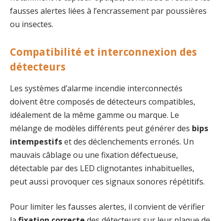
fausses alertes liées à l’encrassement par poussières
ou insectes.
Compatibilité et interconnexion des
détecteurs
Les systèmes d’alarme incendie interconnectés
doivent être composés de détecteurs compatibles,
idéalement de la même gamme ou marque. Le
mélange de modèles différents peut générer des
bips
intempestifs
et des déclenchements erronés. Un
mauvais câblage ou une fixation défectueuse,
détectable par des LED clignotantes inhabituelles,
peut aussi provoquer ces signaux sonores répétitifs.
Pour limiter les fausses alertes, il convient de vérifier
la
fixation correcte
des détecteurs sur leur plaque de