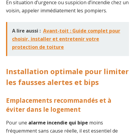
En situation d’urgence ou suspicion d’incendie chez un
voisin, appeler immédiatement les pompiers.
A lire aussi :
Avant-toit : Guide complet pour
choisir, installer et entretenir votre
protection de toiture
Installation optimale pour limiter
les fausses alertes et bips
Emplacements recommandés et à
éviter dans le logement
Pour une
alarme incendie qui bipe
moins
fréquemment sans cause réelle, il est essentiel de