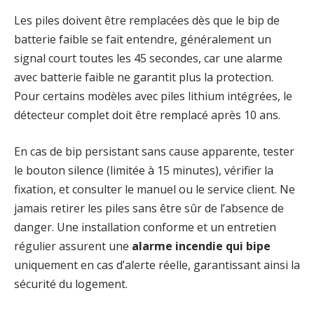
Les piles doivent être remplacées dès que le bip de
batterie faible se fait entendre, généralement un
signal court toutes les 45 secondes, car une alarme
avec batterie faible ne garantit plus la protection.
Pour certains modèles avec piles lithium intégrées, le
détecteur complet doit être remplacé après 10 ans.
En cas de bip persistant sans cause apparente, tester
le bouton silence (limitée à 15 minutes), vérifier la
fixation, et consulter le manuel ou le service client. Ne
jamais retirer les piles sans être sûr de l’absence de
danger. Une installation conforme et un entretien
régulier assurent une
alarme incendie qui bipe
uniquement en cas d’alerte réelle, garantissant ainsi la
sécurité du logement.