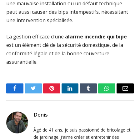
une mauvaise installation ou un défaut technique
peut aussi causer des bips intempestifs, nécessitant
une intervention spécialisée.
La gestion efficace d’une
alarme incendie qui bipe
est un élément clé de la sécurité domestique, de la
conformité légale et de la bonne couverture
assurantielle.
Facebook
Twitter
Pinterest
LinkedIn
Tumblr
WhatsApp
Email
Denis
Âgé de 41 ans, je suis passionné de bricolage et
de jardinage. J'aime créer et entretenir des