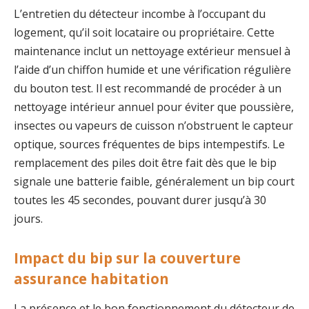
L’entretien du détecteur incombe à l’occupant du
logement, qu’il soit locataire ou propriétaire. Cette
maintenance inclut un nettoyage extérieur mensuel à
l’aide d’un chiffon humide et une vérification régulière
du bouton test. Il est recommandé de procéder à un
nettoyage intérieur annuel pour éviter que poussière,
insectes ou vapeurs de cuisson n’obstruent le capteur
optique, sources fréquentes de bips intempestifs. Le
remplacement des piles doit être fait dès que le bip
signale une batterie faible, généralement un bip court
toutes les 45 secondes, pouvant durer jusqu’à 30
jours.
Impact du bip sur la couverture
assurance habitation
La présence et le bon fonctionnement du détecteur de