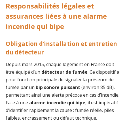
Responsabilités légales et
assurances liées à une alarme
incendie qui bipe
Obligation d’installation et entretien
du détecteur
Depuis mars 2015, chaque logement en France doit
être équipé d’un
détecteur de fumée
. Ce dispositif a
pour fonction principale de signaler la présence de
fumée par un
bip sonore puissant
(environ 85 dB),
permettant ainsi une alerte précoce en cas d’incendie.
Face à une
alarme incendie qui bipe
, il est impératif
d’identifier rapidement la cause : fumée réelle, piles
faibles, encrassement ou défaut technique.