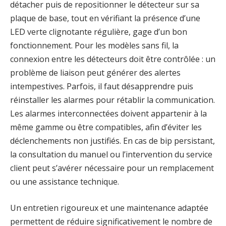
détacher puis de repositionner le détecteur sur sa
plaque de base, tout en vérifiant la présence d’une
LED verte clignotante régulière, gage d’un bon
fonctionnement. Pour les modèles sans fil, la
connexion entre les détecteurs doit être contrôlée : un
problème de liaison peut générer des alertes
intempestives. Parfois, il faut désapprendre puis
réinstaller les alarmes pour rétablir la communication.
Les alarmes interconnectées doivent appartenir à la
même gamme ou être compatibles, afin d’éviter les
déclenchements non justifiés. En cas de bip persistant,
la consultation du manuel ou l’intervention du service
client peut s’avérer nécessaire pour un remplacement
ou une assistance technique.
Un entretien rigoureux et une maintenance adaptée
permettent de réduire significativement le nombre de