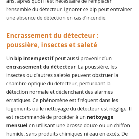
ans, après quoi il est nécessaire de remplacer
l’ensemble du détecteur. Ignorer ce bip peut entraîner
une absence de détection en cas d’incendie.
Encrassement du détecteur :
poussière, insectes et saleté
Un
bip intempestif
peut aussi provenir d’un
encrassement du détecteur
. La poussière, les
insectes ou d’autres saletés peuvent obstruer la
chambre optique du détecteur, perturbant la
détection normale et déclenchant des alarmes
erratiques. Ce phénomène est fréquent dans les
logements où le nettoyage du détecteur est négligé. Il
est recommandé de procéder à un
nettoyage
mensuel
en utilisant une brosse douce ou un chiffon
humide, sans produits chimiques ni eau en excès. De