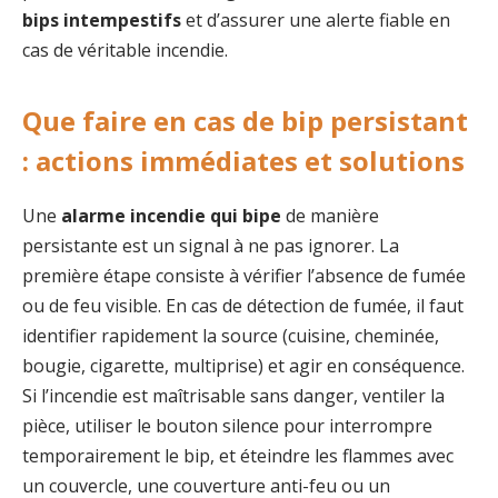
bips intempestifs
et d’assurer une alerte fiable en
cas de véritable incendie.
Que faire en cas de bip persistant
: actions immédiates et solutions
Une
alarme incendie qui bipe
de manière
persistante est un signal à ne pas ignorer. La
première étape consiste à vérifier l’absence de fumée
ou de feu visible. En cas de détection de fumée, il faut
identifier rapidement la source (cuisine, cheminée,
bougie, cigarette, multiprise) et agir en conséquence.
Si l’incendie est maîtrisable sans danger, ventiler la
pièce, utiliser le bouton silence pour interrompre
temporairement le bip, et éteindre les flammes avec
un couvercle, une couverture anti-feu ou un