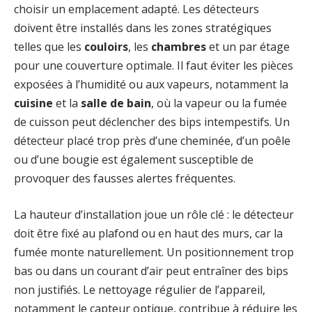
choisir un emplacement adapté. Les détecteurs
doivent être installés dans les zones stratégiques
telles que les
couloirs
, les
chambres
et un par étage
pour une couverture optimale. Il faut éviter les pièces
exposées à l’humidité ou aux vapeurs, notamment la
cuisine
et la
salle de bain
, où la vapeur ou la fumée
de cuisson peut déclencher des bips intempestifs. Un
détecteur placé trop près d’une cheminée, d’un poêle
ou d’une bougie est également susceptible de
provoquer des fausses alertes fréquentes.
La hauteur d’installation joue un rôle clé : le détecteur
doit être fixé au plafond ou en haut des murs, car la
fumée monte naturellement. Un positionnement trop
bas ou dans un courant d’air peut entraîner des bips
non justifiés. Le nettoyage régulier de l’appareil,
notamment le capteur optique, contribue à réduire les